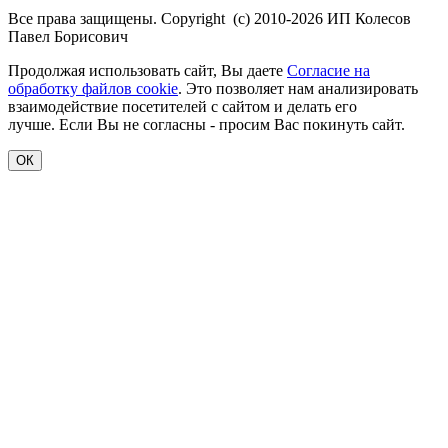
Все права защищены. Copyright (с) 2010-2026 ИП Колесов
Павел Борисович
Продолжая использовать сайт, Вы даете
Согласие на
обработку файлов cookie
. Это позволяет нам анализировать
взаимодействие посетителей с сайтом и делать его
лучше. Если Вы не согласны - просим Вас покинуть сайт.
ОК