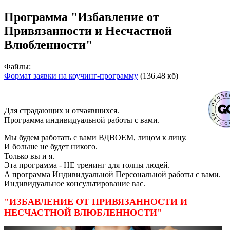
Программа "Избавление от
Привязанности и Несчастной
Влюбленности"
Файлы:
Формат заявки на коучинг-программу
(136.48 кб)
Для страдающих и отчаявшихся.
Программа индивидуальной работы с вами.
Мы будем работать с вами ВДВОЕМ, лицом к лицу.
И больше не будет никого.
Только вы и я.
Эта программа - НЕ тренинг для толпы людей.
А программа Индивидуальной Персональной работы с вами.
Индивидуальное консультирование вас.
"ИЗБАВЛЕНИЕ ОТ ПРИВЯЗАННОСТИ И
НЕСЧАСТНОЙ ВЛЮБЛЕННОСТИ"