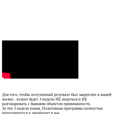
Для того, чтобы полученный результат был закреплен в вашей
жизни - нужно будет 3 недели НЕ видеться и НЕ
разговаривать с бывшим объектом привязанности.
За эти 3 недели новая, Позитивная программа полностью
интегрируется и заработает в вас.