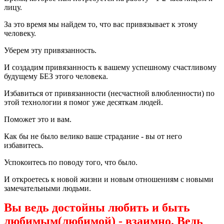
лицу.
За это время мы найдем то, что вас привязывает к этому
человеку.
Уберем эту привязанность.
И создадим привязанность к вашему успешному счастливому
будущему БЕЗ этого человека.
Избавиться от привязанности (несчастной влюбленности) по
этой технологии я помог уже десяткам людей.
Поможет это и вам.
Как бы не было велико ваше страдание - вы от него
избавитесь.
Успокоитесь по поводу того, что было.
И откроетесь к новой жизни и новым отношениям с новыми
замечательными людьми.
Вы ведь достойны любить и быть
любимым(любимой) - взаимно. Ведь