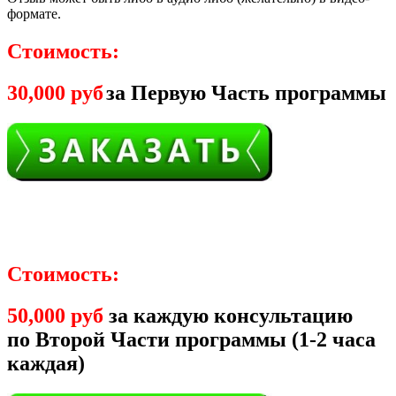
формате.
Стоимость:
30,000 руб
за Первую Часть программы
Стоимость:
50,000 руб
за каждую консультацию
по Второй Части программы (1-2 часа
каждая)