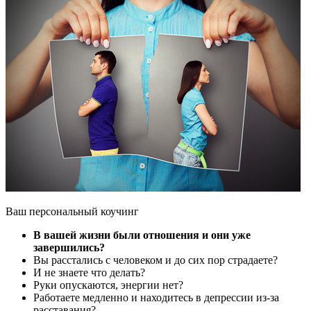
Ваш персональный коучинг
В вашей жизни были отношения и они уже
завершились?
Вы расстались с человеком и до сих пор страдаете?
И не знаете что делать?
Руки опускаются, энергии нет?
Работаете медленно и находитесь в депрессии из-за
расставания?