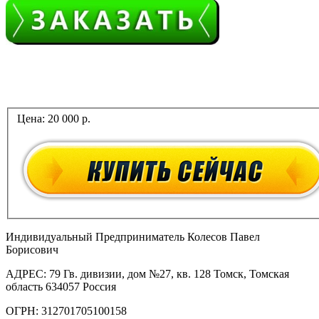
Цена:
20 000 р.
Индивидуальный Предприниматель Колесов Павел
Борисович
AДРЕС: 79 Гв. дивизии, дом №27, кв. 128 Томск, Томская
область 634057 Россия
ОГРН: 312701705100158