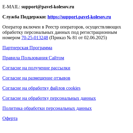
E-MAIL:
support@pavel-kolesov.ru
Служба Поддержки:
https://support.pavel-kolesov.ru
Оператор включен в Реестр операторов, осуществляющих
обработку персональных данных под регистрационным
номером
70-25-013248
(Приказ № 81 от 02.06.2025)
Партнерская Программа
Правила Пользования Сайтом
Согласие на получение рассылки
Согласие на размещение отзывов
Согласие на обработку файлов cookies
Согласие на обработку персональных данных
Политика обработки персональных данных
Оферта