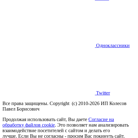
Одноклассники
Twitter
Все права защищены. Copyright (с) 2010-2026 ИП Колесов
Павел Борисович
Продолжая использовать сайт, Вы даете
Согласие на
обработку файлов cookie
. Это позволяет нам анализировать
взаимодействие посетителей с сайтом и делать его
лучше. Если Вы не согласны - просим Вас покинуть сайт.