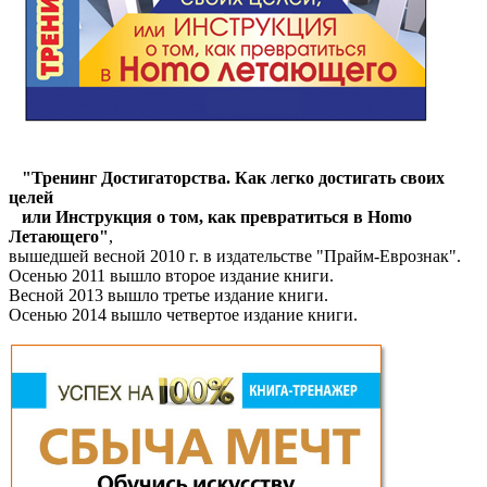
"Тренинг Достигаторства. Как легко достигать своих
целей
или Инструкция о том, как превратиться в Homo
Летающего"
,
вышедшей весной 2010 г. в издательстве "Прайм-Еврознак".
Осенью 2011 вышло второе издание книги.
Весной 2013 вышло третье издание книги.
Осенью 2014 вышло четвертое издание книги.