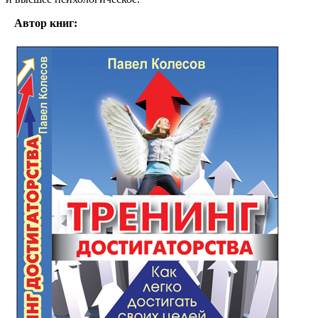
Автор книг: