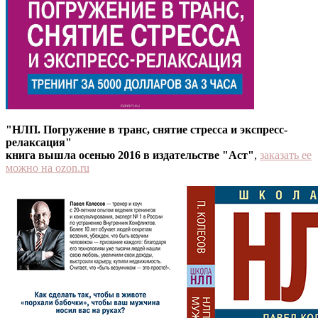
"НЛП. Погружение в транс, снятие стресса и экспресс-
релаксация"
книга вышла осенью 2016 в издательстве "Аст"
,
заказать ее
можно на ozon.ru