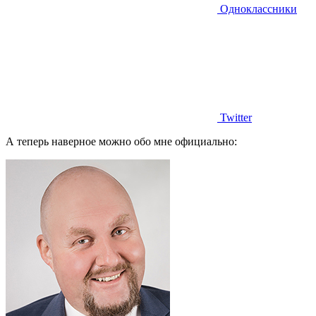
Одноклассники
Twitter
А теперь наверное можно обо мне официально: