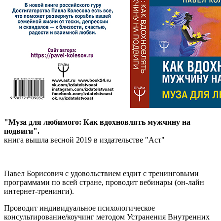
"Муза для любимого: Как вдохновлять мужчину на
подвиги".
книга вышла весной 2019 в издательстве "Аст"
Павел Борисович с удовольствием ездит с тренинговыми
программами по всей стране, проводит вебинары (он-лайн
интернет-тренинги).
Проводит индивидуальное психологическое
консультирование/коучинг методом Устранения Внутренних