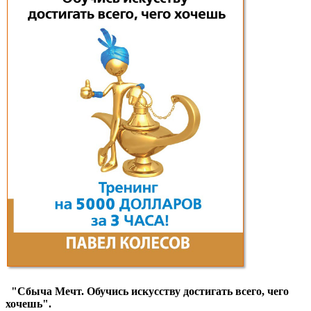
"Сбыча Мечт. Обучись искусству достигать всего, чего
хочешь".