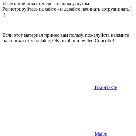
И весь мой опыт теперь к вашим услугам.
Регистрируйтесь на сайте - и давайте начинать сотрудничать!
:)
Если этот материал принес вам пользу, пожалуйста нажмите
на кнопки от vkontakte, OK, mail.ru и twitter. Спасибо!
ВКонтакте
Mailru