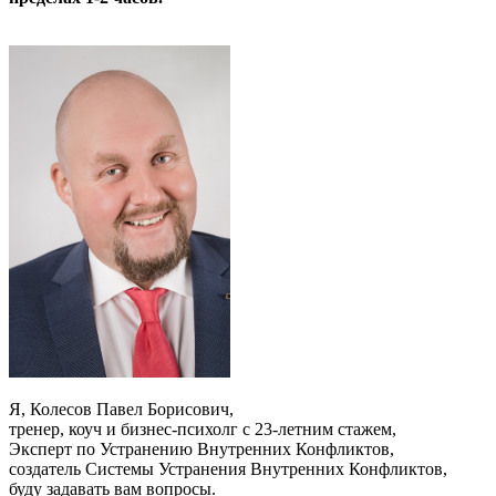
Я, Колесов Павел Борисович,
тренер, коуч и бизнес-психолг с 23-летним стажем,
Эксперт по Устранению Внутренних Конфликтов,
создатель Системы Устранения Внутренних Конфликтов,
буду задавать вам вопросы.