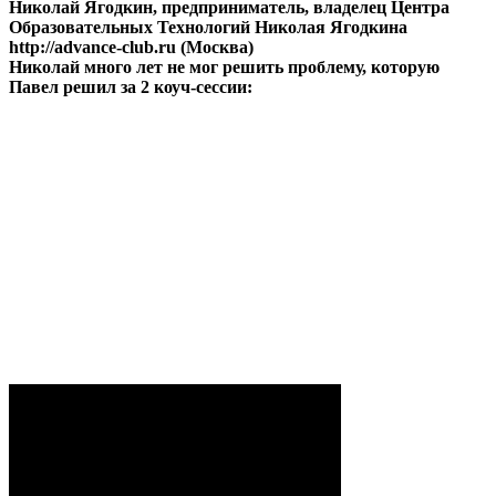
Николай Ягодкин, предприниматель, владелец Центра
Образовательных Технологий Николая Ягодкина
http://advance-club.ru (Москва)
Николай много лет не мог решить проблему, которую
Павел решил за 2 коуч-сессии: