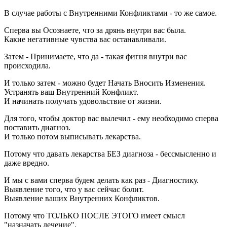
В случае работы с Внутренними Конфликтами - то же самое.
Сперва вы Осознаете, что за дрянь внутри вас была.
Какие негативные чувства вас останавливали.
Затем - Принимаете, что да - такая фигня внутри вас
происходила.
И только затем - можно будет Начать Вносить Изменения.
Устранять ваш Внутренний Конфликт.
И начинать получать удовольствие от жизни.
Для того, чтобы доктор вас вылечил - ему необходимо сперва
поставить диагноз.
И только потом выписывать лекарства.
Потому что давать лекарства БЕЗ диагноза - бессмысленно и
даже вредно.
И мы с вами сперва будем делать как раз - Диагностику.
Выявление того, что у вас сейчас болит.
Выявление ваших Внутренних Конфликтов.
Потому что ТОЛЬКО ПОСЛЕ ЭТОГО имеет смысл
"назначать лечение".