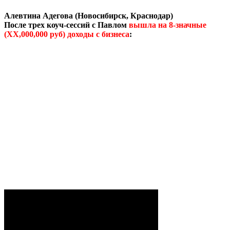
Алевтина Адегова (Новосибирск, Краснодар)
После трех коуч-сессий с Павлом
вышла на 8-значные
(XX,000,000 руб) доходы с бизнеса
: