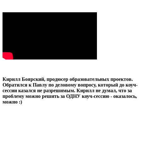
Кирилл Боярский, продюсер образовательных проектов.
Обратился к Павлу по деловому вопросу, который до коуч-
сессии казался не разрешимым. Кирилл не думал, что за
проблему можно решить за ОДНУ коуч-сессию - оказалось,
можно :)