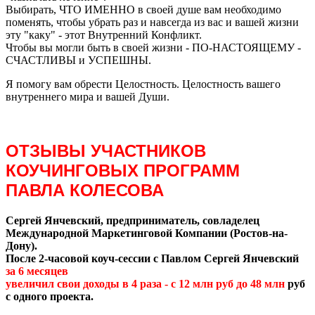
Выбирать, ЧТО ИМЕННО в своей душе
вам
необходимо
поменять, чтобы убрать раз и навсегда из вас и вашей жизни
эту "каку" - этот Внутренний Конфликт.
Чтобы вы могли быть в своей жизни - ПО-НАСТОЯЩЕМУ -
СЧАСТЛИВЫ и УСПЕШНЫ.
Я помогу вам обрести Целостность. Целостность вашего
внутреннего мира и вашей Души.
ОТЗЫВЫ УЧАСТНИКОВ
КОУЧИНГОВЫХ ПРОГРАММ
ПАВЛА КОЛЕСОВА
Сергей Янчевский, предприниматель, совладелец
Международной Маркетинговой Компании (Ростов-на-
Дону).
После 2-часовой коуч-сессии с Павлом Сергей Янчевский
за 6 месяцев
увеличил свои доходы в 4 раза - с 12 млн руб до 48 млн
руб
с одного проекта.