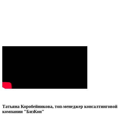
Татьяна Коробейникова, топ-менеджер консалтинговой
компании "БизКон"