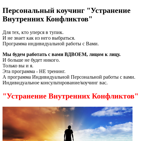
Персональный коучинг "Устранение
Внутренних Конфликтов"
Для тех, кто уперся в тупик.
И не знает как из него выбраться.
Программа индивидуальной работы с Вами.
Мы будем работать с вами ВДВОЕМ, лицом к лицу.
И больше не будет никого.
Только вы и я.
Эта программа - НЕ тренинг.
А программа Индивидуальной Персональной работы с вами.
Индивидуальное консультирование/коучинг вас.
"Устранение Внутренних Конфликтов"