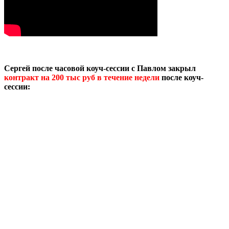
Сергей после часовой коуч-сессии с Павлом закрыл
контракт на 200 тыс руб в течение недели
после коуч-
сессии: