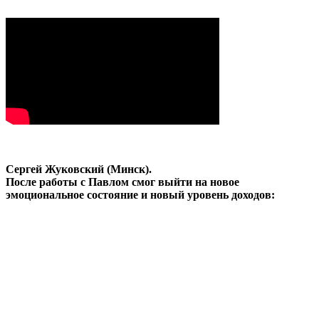
Сергей Жуковский (Минск).
После работы с Павлом смог выйти на новое
эмоциональное состояние и новый уровень доходов: