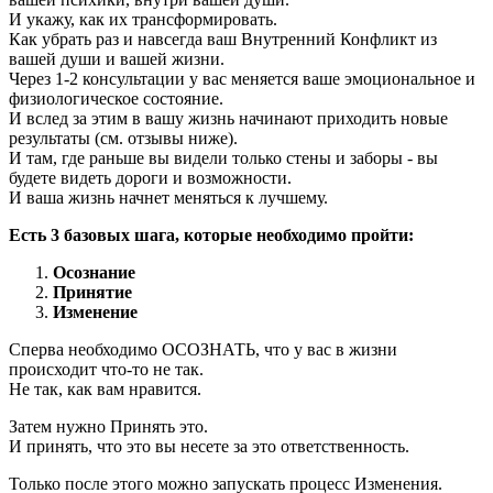
И укажу, как их трансформировать.
Как убрать раз и навсегда ваш Внутренний Конфликт из
вашей души и вашей жизни.
Через 1-2 консультации у вас меняется ваше эмоциональное и
физиологическое состояние.
И вслед за этим в вашу жизнь начинают приходить новые
результаты (см. отзывы ниже).
И там, где раньше вы видели только стены и заборы - вы
будете видеть дороги и возможности.
И ваша жизнь начнет меняться к лучшему.
Есть 3 базовых шага, которые необходимо пройти:
Осознание
Принятие
Изменение
Сперва необходимо ОСОЗНАТЬ, что у вас в жизни
происходит что-то не так.
Не так, как вам нравится.
Затем нужно Принять это.
И принять, что это вы несете за это ответственность.
Только после этого можно запускать процесс Изменения.