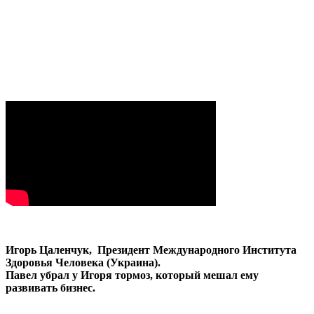
Игорь Цаленчук, Президент Международного Института
Здоровья Человека (Украина).
Павел убрал у Игоря тормоз, который мешал ему
развивать бизнес.