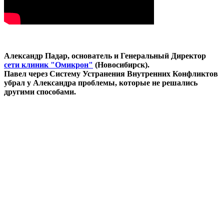
Александр Падар, основатель и Генеральный Директор
сети клиник "Омикрон"
(Новосибирск).
Павел через Систему Устранения Внутренних Конфликтов
убрал у Александра проблемы, которые не решались
другими способами.