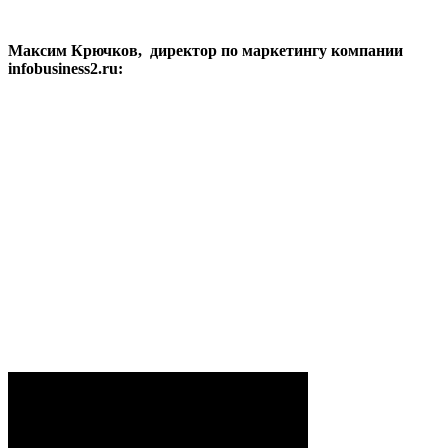
Максим Крючков, директор по маркетингу компании
infobusiness2.ru: