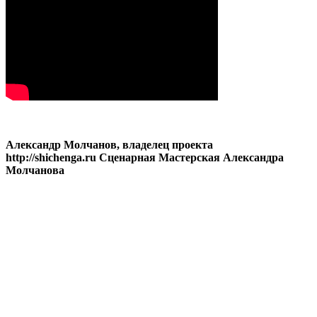
Александр Молчанов, владелец проекта
http://shichenga.ru Сценарная Мастерская Александра
Молчанова