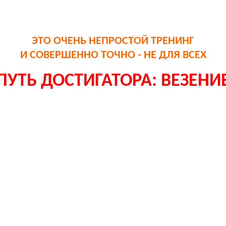
ЭТО ОЧЕНЬ НЕПРОСТОЙ ТРЕНИНГ
И СОВЕРШЕННО ТОЧНО - НЕ ДЛЯ ВСЕХ
ПУТЬ ДОСТИГАТОРА: ВЕЗЕНИ