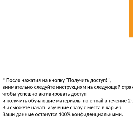
* После нажатия на кнопку "Получить доступ!",
внимательно следуйте инструкциям на следующей стра
чтобы успешно активировать доступ
и получить обучающие материалы по e-mail в течение 2-
Вы сможете начать изучение сразу с места в карьер.
Ваши данные останутся 100% конфиденциальными.