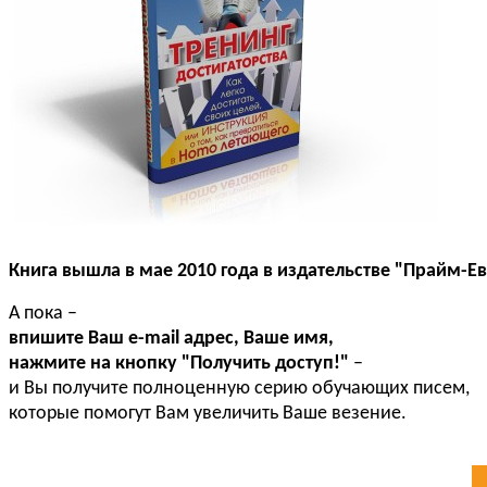
Книга вышла в мае 2010 года в издательстве "Прайм-Е
А пока –
впишите Ваш e-mail адрес, Ваше имя,
нажмите на кнопку "Получить доступ!"
–
и Вы получите полноценную серию обучающих писем,
которые помогут Вам увеличить Ваше везение.