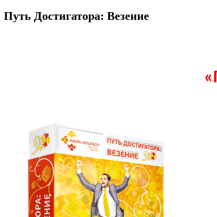
Путь Достигатора: Везение
«