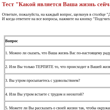
Тест "Какой является Ваша жизнь сейч
Ответьте, пожалуйста, на каждый вопрос, щелкнув в столбце "Д
И когда ответите на все вопросы, нажмите на кнопку "Подсчита