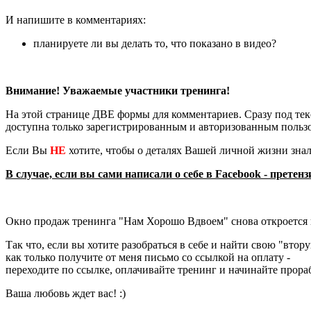
И напишите в комментариях:
планируете ли вы делать то, что показано в видео?
Внимание! Уважаемые участники тренинга!
На этой странице ДВЕ формы для комментариев. Сразу под тек
доступна только зарегистрированным и авторизованным польз
Если Вы
НЕ
хотите, чтобы о деталях Вашей личной жизни знал
В случае, если вы сами написали о себе в Facebook - прет
Окно продаж тренинга "Нам Хорошо Вдвоем" снова откроется в
Так что, если вы хотите разобраться в себе и найти свою "втор
как только получите от меня письмо со ссылкой на оплату -
переходите по ссылке, оплачивайте тренинг и начинайте прора
Ваша любовь ждет вас! :)