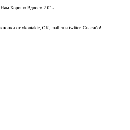
"Нам Хорошо Вдвоем 2.0" -
опки от vkontakte, OK, mail.ru и twitter. Спасибо!