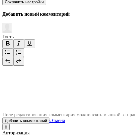
Сохранить настройки
Добавить новый комментарий
Гость
Поле редактирования комментария можно взять мышкой за пра
Отмена
Добавить комментарий
╳
Авторизация