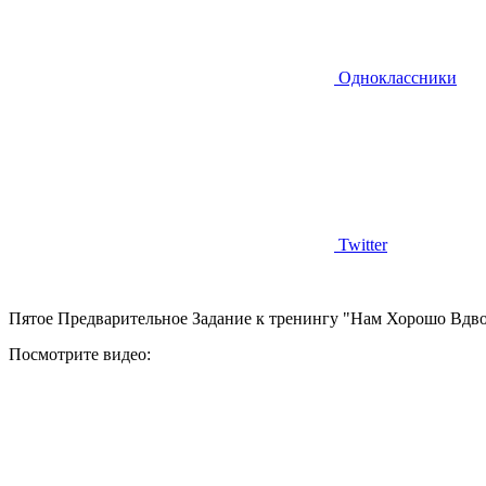
Одноклассники
Twitter
Пятое Предварительное Задание к тренингу "Нам Хорошо Вдв
Посмотрите видео: