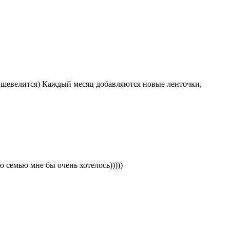
иво шевелится) Каждый месяц добавляются новые ленточки,
 семью мне бы очень хотелось)))))