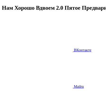
Нам Хорошо Вдвоем 2.0 Пятое Предвар
ВКонтакте
Mailru