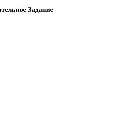
ительное Задание