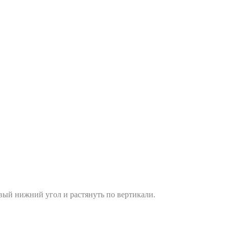
вый нижний угол и растянуть по вертикали.