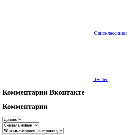
Одноклассники
Twitter
Комментарии Вконтакте
Комментарии