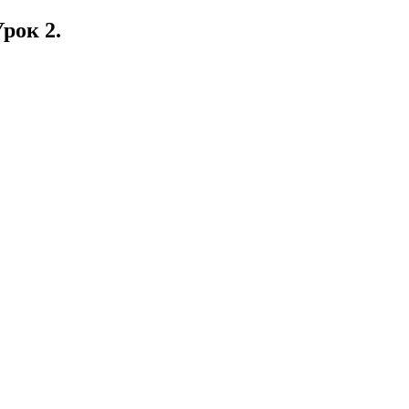
рок 2.