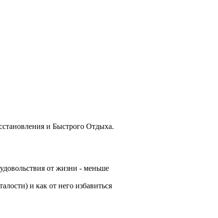
сстановления и Быстрого Отдыха.
 удовольствия от жизни - меньше
лости) и как от него избавиться