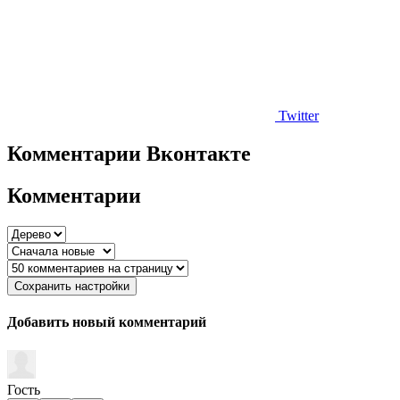
Twitter
Комментарии Вконтакте
Комментарии
Сохранить настройки
Добавить новый комментарий
Гость