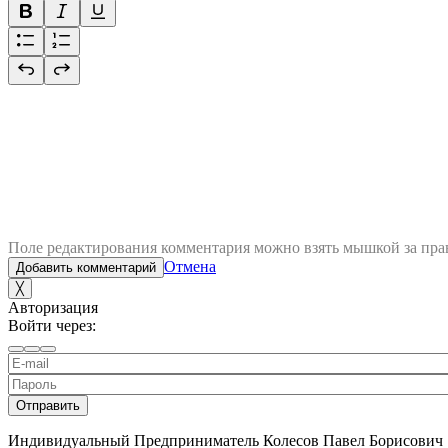
Поле редактирования комментария можно взять мышкой за пра
Отмена
Добавить комментарий
╳
Авторизация
Войти через:
Отправить
Индивидуальный Предприниматель Колесов Павел Борисович