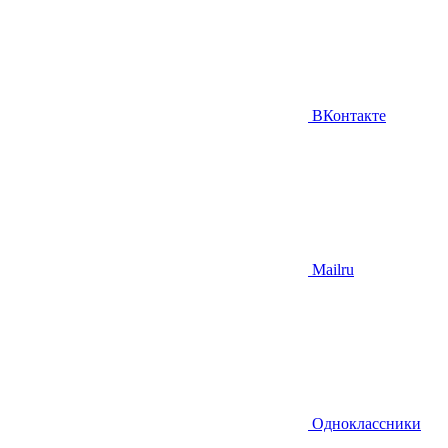
ВКонтакте
Mailru
Одноклассники