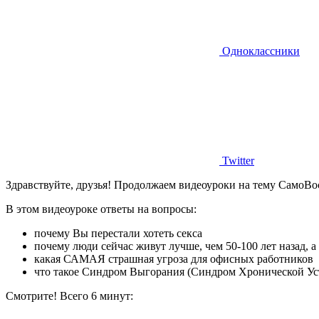
Одноклассники
Twitter
Здравствуйте, друзья! Продолжаем видеоуроки на тему СамоВо
В этом видеоуроке ответы на вопросы:
почему Вы перестали хотеть секса
почему люди сейчас живут лучше, чем 50-100 лет назад, а
какая САМАЯ страшная угроза для офисных работников
что такое Синдром Выгорания (Синдром Хронической Уста
Смотрите! Всего 6 минут: