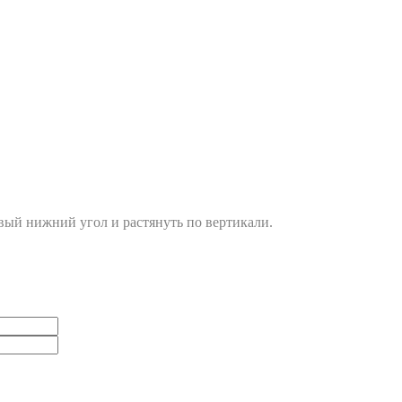
вый нижний угол и растянуть по вертикали.