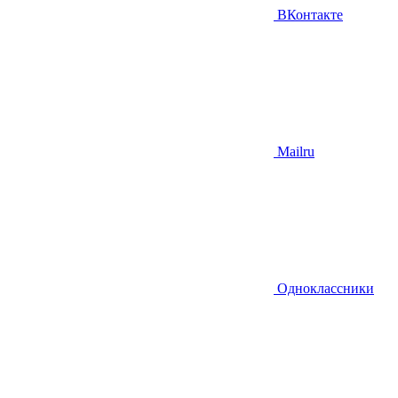
ВКонтакте
Mailru
Одноклассники