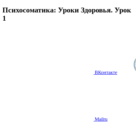
Психосоматика: Уроки Здоровья. Урок
1
ВКонтакте
Mailru