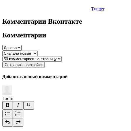
Twitter
Комментарии Вконтакте
Комментарии
Сохранить настройки
Добавить новый комментарий
Гость