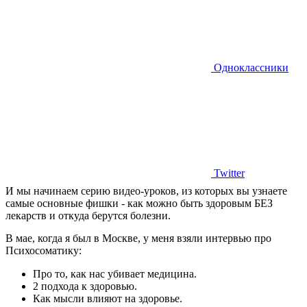
Одноклассники
Twitter
И мы начинаем серию видео-уроков, из которых вы узнаете
самые основные фишки - как можно быть здоровым БЕЗ
лекарств и откуда берутся болезни.
В мае, когда я был в Москве, у меня взяли интервью про
Психосоматику:
Про то, как нас убивает медицина.
2 подхода к здоровью.
Как мысли влияют на здоровье.