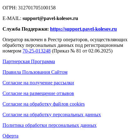
ОГРН: 312701705100158
E-MAIL:
support@pavel-kolesov.ru
Служба Поддержки:
https://support.pavel-kolesov.ru
Оператор включен в Реестр операторов, осуществляющих
обработку персональных данных под регистрационным
номером
70-25-013248
(Приказ № 81 от 02.06.2025)
Партнерская Программа
Правила Пользования Сайтом
Согласие на получение рассылки
Согласие на размещение отзывов
Согласие на обработку файлов cookies
Согласие на обработку персональных данных
Политика обработки персональных данных
Оферта