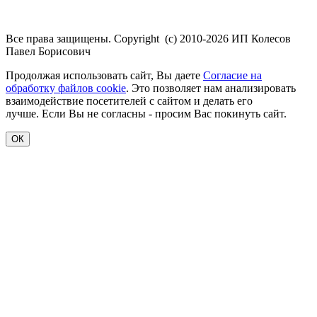
Все права защищены. Copyright (с) 2010-2026 ИП Колесов
Павел Борисович
Продолжая использовать сайт, Вы даете
Согласие на
обработку файлов cookie
. Это позволяет нам анализировать
взаимодействие посетителей с сайтом и делать его
лучше. Если Вы не согласны - просим Вас покинуть сайт.
ОК