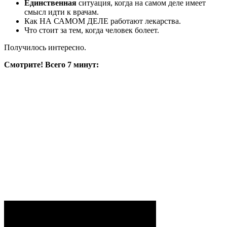
Единственная
ситуация, когда на самом деле имеет
смысл идти к врачам.
Как НА САМОМ ДЕЛЕ работают лекарства.
Что стоит за тем, когда человек болеет.
Получилось интересно.
Смотрите! Всего 7 минут: