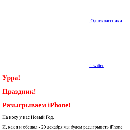
Одноклассники
Twitter
Урра!
Праздник!
Разыгрываем iPhone!
На носу у нас Новый Год.
И, как я и обещал - 20 декабря мы будем разыгрывать iPhone