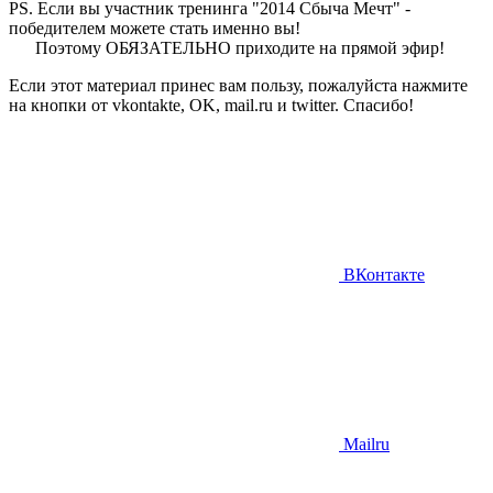
PS. Если вы участник тренинга "2014 Сбыча Мечт" -
победителем можете стать именно вы!
Поэтому ОБЯЗАТЕЛЬНО приходите на прямой эфир!
Если этот материал принес вам пользу, пожалуйста нажмите
на кнопки от vkontakte, OK, mail.ru и twitter. Спасибо!
ВКонтакте
Mailru