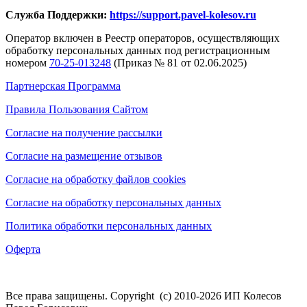
Служба Поддержки:
https://support.pavel-kolesov.ru
Оператор включен в Реестр операторов, осуществляющих
обработку персональных данных под регистрационным
номером
70-25-013248
(Приказ № 81 от 02.06.2025)
Партнерская Программа
Правила Пользования Сайтом
Согласие на получение рассылки
Согласие на размещение отзывов
Согласие на обработку файлов cookies
Согласие на обработку персональных данных
Политика обработки персональных данных
Оферта
Все права защищены. Copyright (с) 2010-2026 ИП Колесов