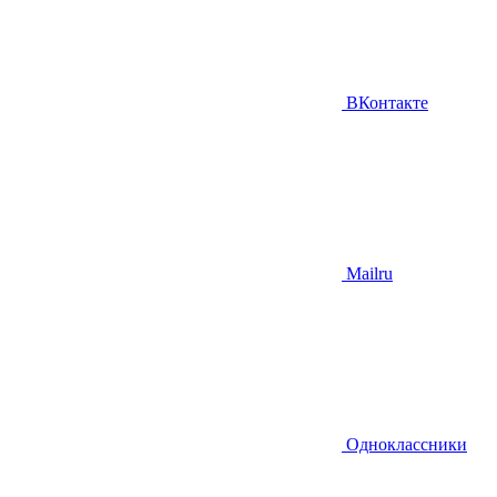
ВКонтакте
Mailru
Одноклассники