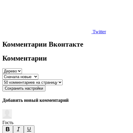
Twitter
Комментарии Вконтакте
Комментарии
Сохранить настройки
Добавить новый комментарий
Гость