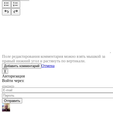
Поле редактирования комментария можно взять мышкой за
правый нижний угол и растянуть по вертикали.
Отмена
Добавить комментарий
╳
Авторизация
Войти через:
Отправить