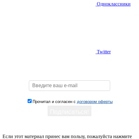
Одноклассники
Twitter
Прочитал и согласен с
договором оферты
Если этот материал принес вам пользу, пожалуйста нажмите