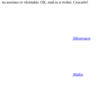
на кнопки от vkontakte, OK, mail.ru и twitter. Спасибо!
ВКонтакте
Mailru