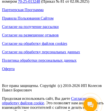
номером
70-25-013248
(Приказ № 81 от 02.06.2025)
Партнерская Программа
Правила Пользования Сайтом
Согласие на получение рассылки
Согласие на размещение отзывов
Согласие на обработку файлов cookies
Согласие на обработку персональных данных
Политика обработки персональных данных
Оферта
Все права защищены. Copyright (с) 2010-2026 ИП Колесов
Павел Борисович
Продолжая использовать сайт, Вы даете
Согласие на
обработку файлов cookie
. Это позволяет нам анализировать
взаимодействие посетителей с сайтом и делать его