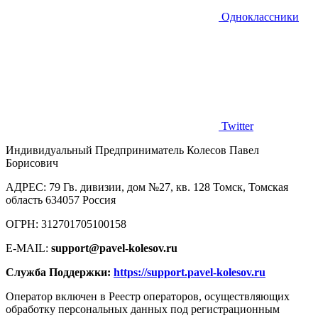
Одноклассники
Twitter
Индивидуальный Предприниматель Колесов Павел
Борисович
AДРЕС: 79 Гв. дивизии, дом №27, кв. 128 Томск, Томская
область 634057 Россия
ОГРН: 312701705100158
E-MAIL:
support@pavel-kolesov.ru
Служба Поддержки:
https://support.pavel-kolesov.ru
Оператор включен в Реестр операторов, осуществляющих
обработку персональных данных под регистрационным