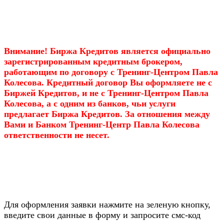
Внимание! Биржа Кредитов является официально
зарегистрированным кредитным брокером,
работающим по договору с Тренинг-Центром Павла
Колесова. Кредитный договор Вы оформляете не с
Биржей Кредитов, и не с Тренинг-Центром Павла
Колесова, а с одним из банков, чьи услуги
предлагает Биржа Кредитов. За отношения между
Вами и Банком Тренинг-Центр Павла Колесова
ответственности не несет.
Для оформления заявки нажмите на зеленую кнопку,
введите свои данные в форму и запросите смс-код