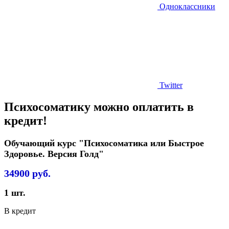
Одноклассники
Twitter
Психосоматику можно оплатить в
кредит!
Обучающий курс "Психосоматика или Быстрое
Здоровье. Версия Голд"
34900
руб.
1
шт.
В кредит