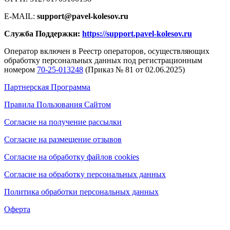
E-MAIL:
support@pavel-kolesov.ru
Служба Поддержки:
https://support.pavel-kolesov.ru
Оператор включен в Реестр операторов, осуществляющих
обработку персональных данных под регистрационным
номером
70-25-013248
(Приказ № 81 от 02.06.2025)
Партнерская Программа
Правила Пользования Сайтом
Согласие на получение рассылки
Согласие на размещение отзывов
Согласие на обработку файлов cookies
Согласие на обработку персональных данных
Политика обработки персональных данных
Оферта