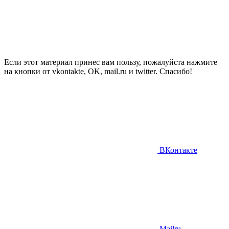
Если этот материал принес вам пользу, пожалуйста нажмите
на кнопки от vkontakte, OK, mail.ru и twitter. Спасибо!
ВКонтакте
Mailru