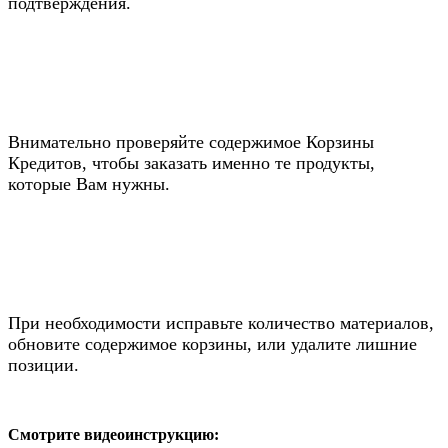
подтверждения.
Внимательно проверяйте содержимое Корзины
Кредитов, чтобы заказать именно те продукты,
которые Вам нужны.
При необходимости исправьте количество материалов,
обновите содержимое корзины, или удалите лишние
позиции.
Смотрите видеоинструкцию: