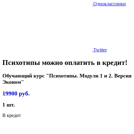
Одноклассники
Twitter
Психотипы можно оплатить в кредит!
Обучающий курс "Психотипы. Модули 1 и 2. Версия
Эконом"
19900
руб.
1
шт.
В кредит