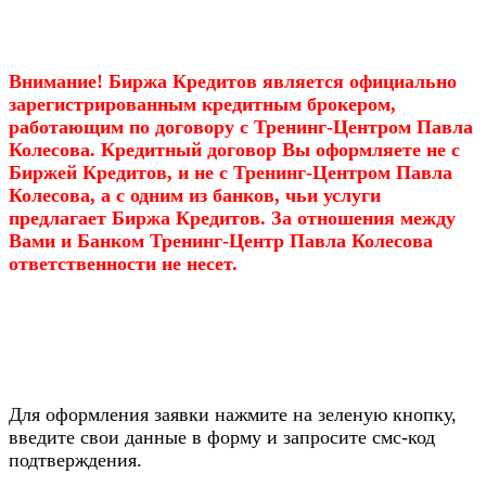
Внимание! Биржа Кредитов является официально
зарегистрированным кредитным брокером,
работающим по договору с Тренинг-Центром Павла
Колесова. Кредитный договор Вы оформляете не с
Биржей Кредитов, и не с Тренинг-Центром Павла
Колесова, а с одним из банков, чьи услуги
предлагает Биржа Кредитов. За отношения между
Вами и Банком Тренинг-Центр Павла Колесова
ответственности не несет.
Для оформления заявки нажмите на зеленую кнопку,
введите свои данные в форму и запросите смс-код
подтверждения.