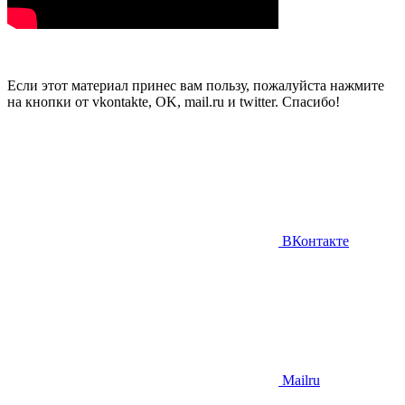
Если этот материал принес вам пользу, пожалуйста нажмите
на кнопки от vkontakte, OK, mail.ru и twitter. Спасибо!
ВКонтакте
Mailru