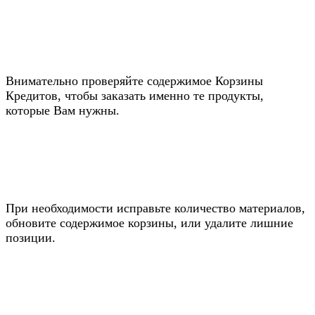
Внимательно проверяйте содержимое Корзины
Кредитов, чтобы заказать именно те продукты,
которые Вам нужны.
При необходимости исправьте количество материалов,
обновите содержимое корзины, или удалите лишние
позиции.