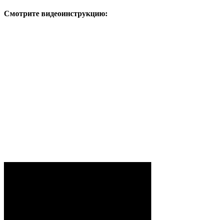
Смотрите видеоинструкцию: