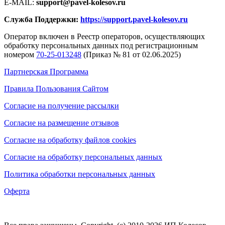
E-MAIL:
support@pavel-kolesov.ru
Служба Поддержки:
https://support.pavel-kolesov.ru
Оператор включен в Реестр операторов, осуществляющих
обработку персональных данных под регистрационным
номером
70-25-013248
(Приказ № 81 от 02.06.2025)
Партнерская Программа
Правила Пользования Сайтом
Согласие на получение рассылки
Согласие на размещение отзывов
Согласие на обработку файлов cookies
Согласие на обработку персональных данных
Политика обработки персональных данных
Оферта