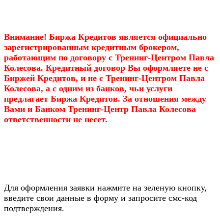
Внимание! Биржа Кредитов является официально
зарегистрированным кредитным брокером,
работающим по договору с Тренинг-Центром Павла
Колесова. Кредитный договор Вы оформляете не с
Биржей Кредитов, и не с Тренинг-Центром Павла
Колесова, а с одним из банков, чьи услуги
предлагает Биржа Кредитов. За отношения между
Вами и Банком Тренинг-Центр Павла Колесова
ответственности не несет.
Для оформления заявки нажмите на зеленую кнопку,
введите свои данные в форму и запросите смс-код
подтверждения.