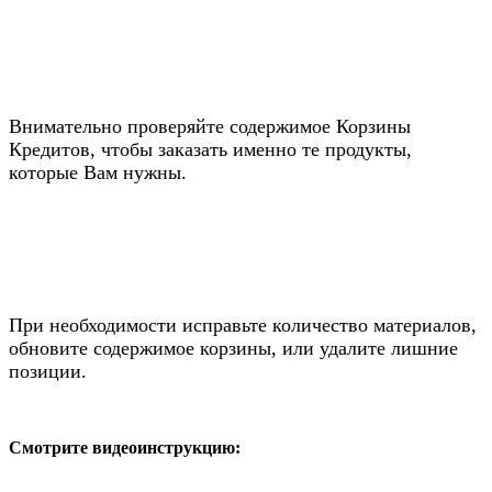
Внимательно проверяйте содержимое Корзины
Кредитов, чтобы заказать именно те продукты,
которые Вам нужны.
При необходимости исправьте количество материалов,
обновите содержимое корзины, или удалите лишние
позиции.
Смотрите видеоинструкцию: