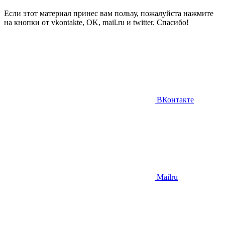
Если этот материал принес вам пользу, пожалуйста нажмите
на кнопки от vkontakte, OK, mail.ru и twitter. Спасибо!
ВКонтакте
Mailru