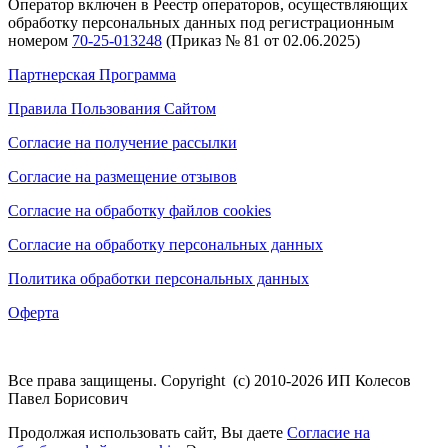
Оператор включен в Реестр операторов, осуществляющих
обработку персональных данных под регистрационным
номером
70-25-013248
(Приказ № 81 от 02.06.2025)
Партнерская Программа
Правила Пользования Сайтом
Согласие на получение рассылки
Согласие на размещение отзывов
Согласие на обработку файлов cookies
Согласие на обработку персональных данных
Политика обработки персональных данных
Оферта
Все права защищены. Copyright (с) 2010-2026 ИП Колесов
Павел Борисович
Продолжая использовать сайт, Вы даете
Согласие на