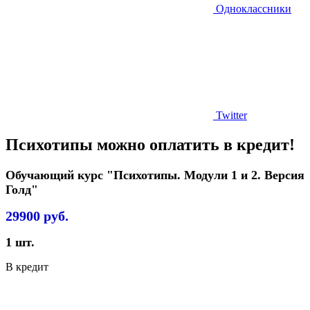
Одноклассники
Twitter
Психотипы можно оплатить в кредит!
Обучающий курс "Психотипы. Модули 1 и 2. Версия
Голд"
29900
руб.
1
шт.
В кредит