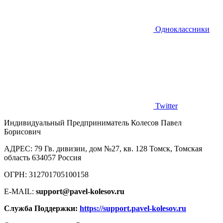
Одноклассники
Twitter
Индивидуальный Предприниматель Колесов Павел
Борисович
AДРЕС: 79 Гв. дивизии, дом №27, кв. 128 Томск, Томская
область 634057 Россия
ОГРН: 312701705100158
E-MAIL:
support@pavel-kolesov.ru
Служба Поддержки:
https://support.pavel-kolesov.ru