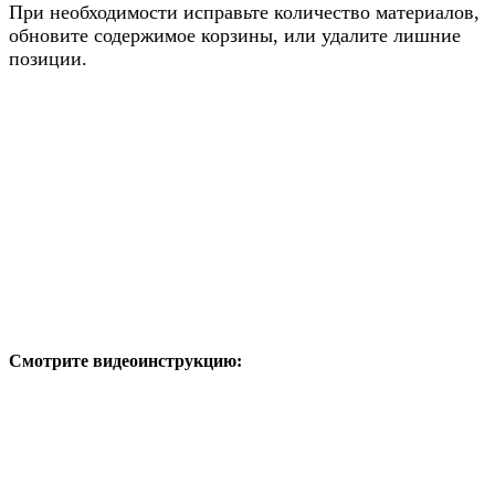
При необходимости исправьте количество материалов,
обновите содержимое корзины, или удалите лишние
позиции.
Смотрите видеоинструкцию: