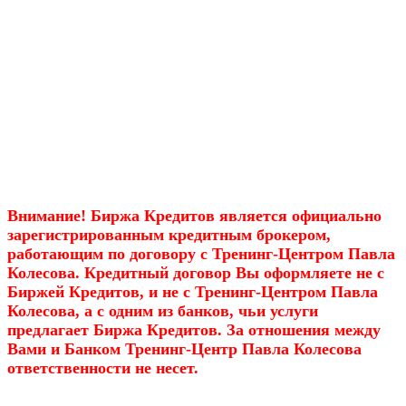
Внимание! Биржа Кредитов является официально
зарегистрированным кредитным брокером,
работающим по договору с Тренинг-Центром Павла
Колесова. Кредитный договор Вы оформляете не с
Биржей Кредитов, и не с Тренинг-Центром Павла
Колесова, а с одним из банков, чьи услуги
предлагает Биржа Кредитов. За отношения между
Вами и Банком Тренинг-Центр Павла Колесова
ответственности не несет.