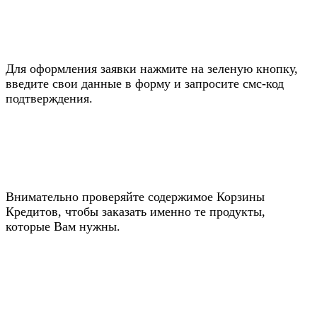
Для оформления заявки нажмите на зеленую кнопку,
введите свои данные в форму и запросите смс-код
подтверждения.
Внимательно проверяйте содержимое Корзины
Кредитов, чтобы заказать именно те продукты,
которые Вам нужны.