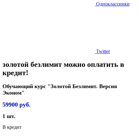
Одноклассники
Twitter
золотой безлимит можно оплатить в
кредит!
Обучающий курс "Золотой Безлимит. Версия
Эконом"
59900
руб.
1
шт.
В кредит