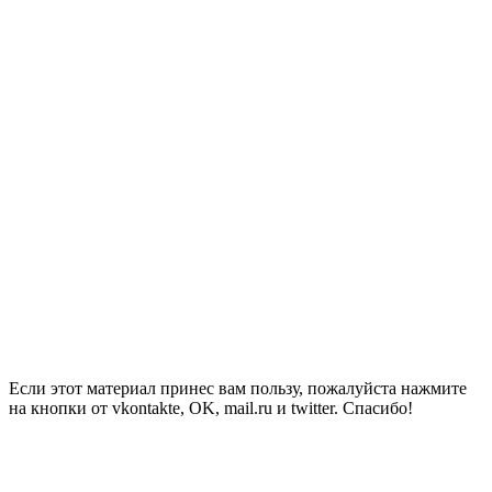
Если этот материал принес вам пользу, пожалуйста нажмите
на кнопки от vkontakte, OK, mail.ru и twitter. Спасибо!