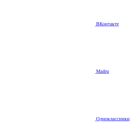
ВКонтакте
Mailru
Одноклассники