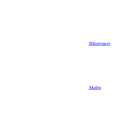
ВКонтакте
Mailru