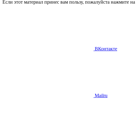
Если этот материал принес вам пользу, пожалуйста нажмите на кн
ВКонтакте
Mailru