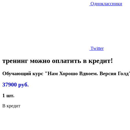
Одноклассники
Twitter
тренинг можно оплатить в кредит!
Обучающий курс "Нам Хорошо Вдвоем. Версия Голд
37900
руб.
1
шт.
В кредит