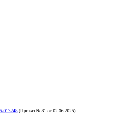
5-013248
(Приказ № 81 от 02.06.2025)