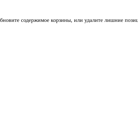
обновите содержимое корзины, или удалите лишние пози