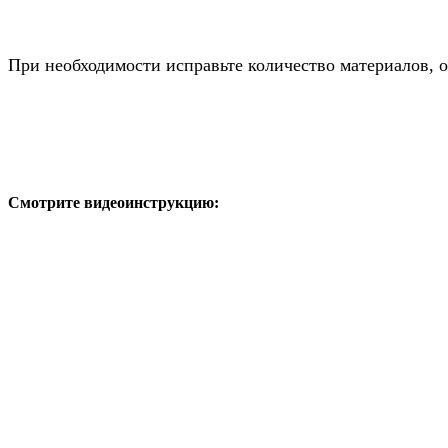
При необходимости исправьте количество материалов, 
Смотрите видеоинструкцию: