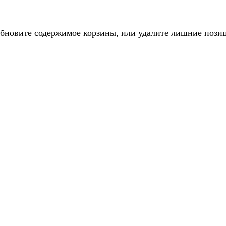
обновите содержимое корзины, или удалите лишние пози