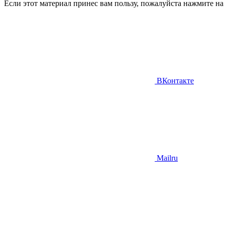
Если этот материал принес вам пользу, пожалуйста нажмите на кн
ВКонтакте
Mailru