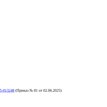
5-013248
(Приказ № 81 от 02.06.2025)