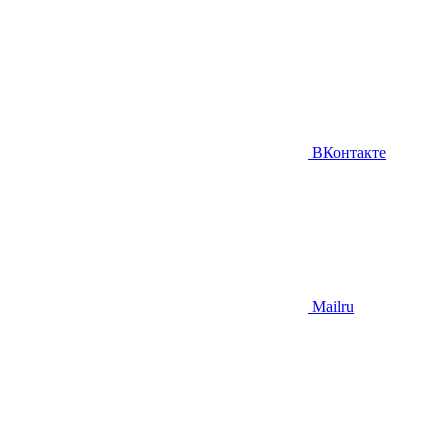
ВКонтакте
Mailru