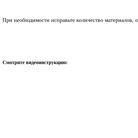
При необходимости исправьте количество материалов, 
Смотрите видеоинструкцию: