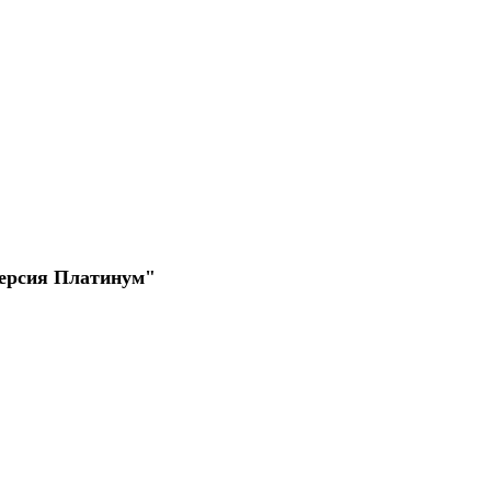
Версия Платинум"