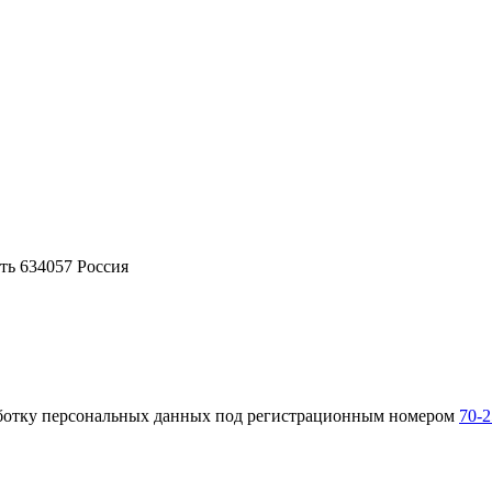
ть 634057 Россия
аботку персональных данных под регистрационным номером
70-2