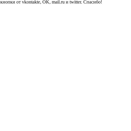
опки от vkontakte, OK, mail.ru и twitter. Спасибо!