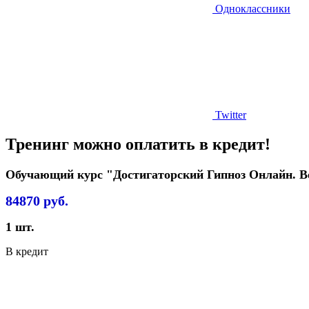
Одноклассники
Twitter
Тренинг можно оплатить в кредит!
Обучающий курс "Достигаторский Гипноз Онлайн. 
84870
руб.
1
шт.
В кредит