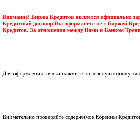
Внимание! Биржа Кредитов является официально за
Кредитный договор Вы оформляете не с Биржей Креди
Кредитов. За отношения между Вами и Банком Тренин
Для оформления заявки нажмите на зеленую кнопку, вве
Внимательно проверяйте содержимое Корзины Кредитов,