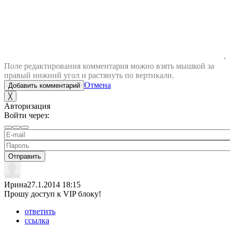
Поле редактирования комментария можно взять мышкой за
правый нижний угол и растянуть по вертикали.
Отмена
Добавить комментарий
╳
Авторизация
Войти через:
Отправить
Ирина
27.1.2014 18:15
Прошу доступ к VIP блоку!
ответить
ссылка