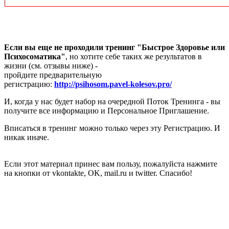
Если вы еще не проходили тренинг "Быстрое Здоровье или
Психосоматика"
,
но хотите себе таких же результатов в
жизни (см. отзывы ниже) -
пройдите предварительную
регистрацию:
http://psihosom.pavel-kolesov.pro/
И, когда у нас будет набор на очередной Поток Тренинга - вы
получите все информацию и Персональное Приглашение.
Вписаться в тренинг можно только через эту Регистрацию. И
никак иначе.
Если этот материал принес вам пользу, пожалуйста нажмите
на кнопки от vkontakte, OK, mail.ru и twitter. Спасибо!