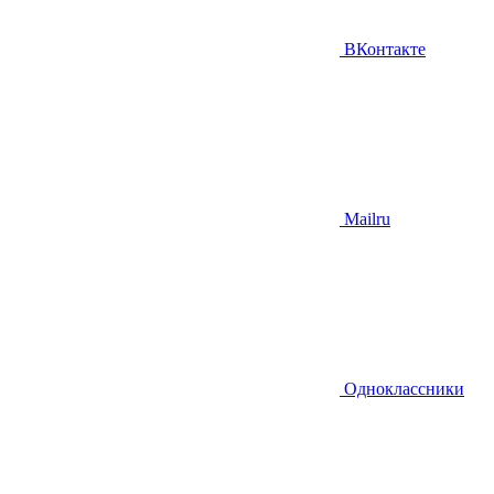
ВКонтакте
Mailru
Одноклассники