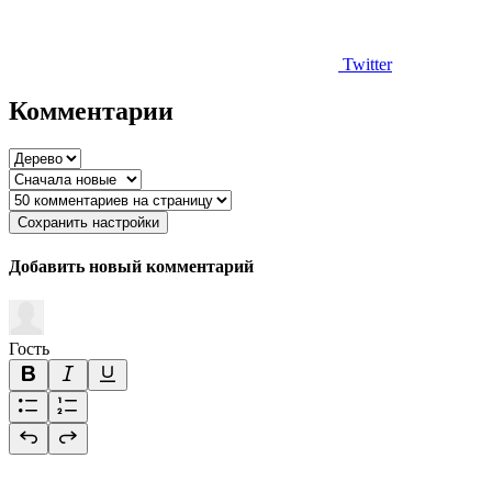
Twitter
Комментарии
Сохранить настройки
Добавить новый комментарий
Гость