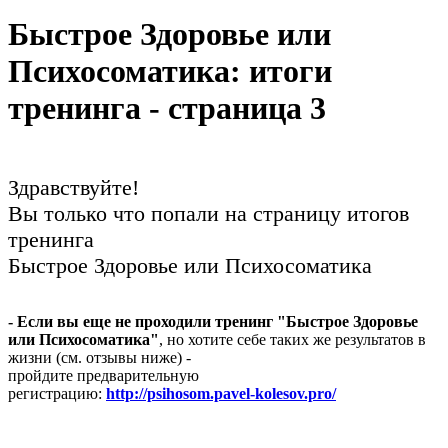
Быстрое Здоровье или
Психосоматика: итоги
тренинга - страница 3
Здравствуйте!
Вы только что попали на страницу итогов
тренинга
Быстрое Здоровье или Психосоматика
- Если вы еще не проходили тренинг "Быстрое Здоровье
или Психосоматика"
,
но хотите себе таких же результатов в
жизни (см. отзывы ниже) -
пройдите предварительную
регистрацию:
http://psihosom.pavel-kolesov.pro/