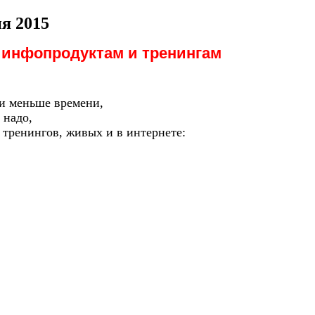
я 2015
 инфопродуктам и тренингам
 и меньше времени,
 надо,
тренингов, живых и в интернете: