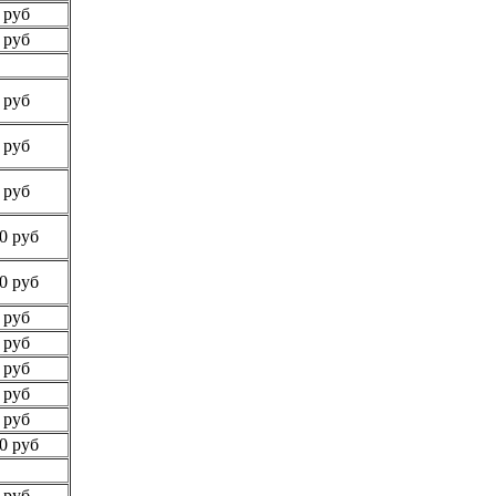
 руб
 руб
 руб
 руб
 руб
0 руб
0 руб
 руб
 руб
 руб
 руб
 руб
0 руб
 руб