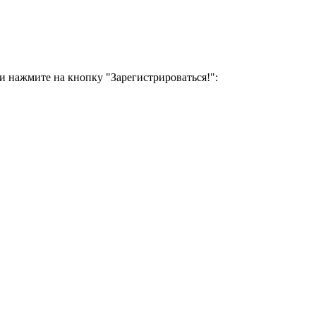
и нажмите на кнопку "Зарегистрироваться!":