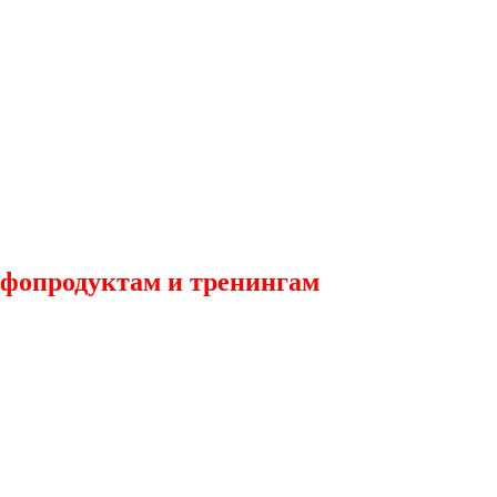
фопродуктам и тренингам