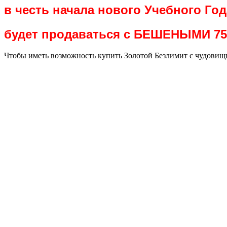
в честь начала нового Учебного Год
будет продаваться с БЕШЕНЫМИ 75
Чтобы иметь возможность купить Золотой Безлимит с чудовищны