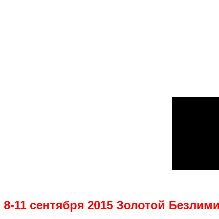
8-11 сентября 2015 Золотой Безлим