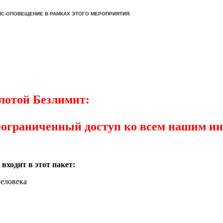
МС-ОПОВЕЩЕНИЕ В РАМКАХ ЭТОГО МЕРОПРИЯТИЯ.
лотой Безлимит:
ограниченный доступ ко всем нашим ин
 входит в этот пакет:
человека