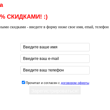
а
% СКИДКАМИ! :)
ми скидками - введите в форму ниже свое имя, email, телефон 