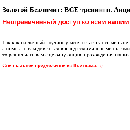
Золотой Безлимит: ВСЕ тренинги. Акци
Неограниченный доступ ко всем нашим
Так как на личный коучинг у меня остается все меньше
а помогать вам двигаться вперед семимильными шагами
то решил дать вам еще одну опцию прохождения наших 
Специальное предложение из Вьетнама! :)