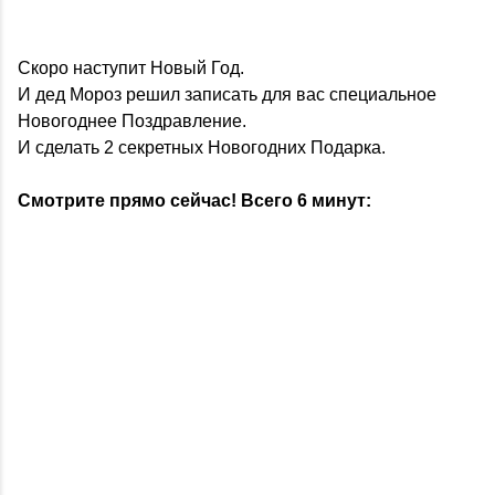
Скоро наступит Новый Год.
И дед Мороз решил записать для вас специальное
Новогоднее Поздравление.
И сделать 2 секретных Новогодних Подарка.
Смотрите прямо сейчас! Всего 6 минут: