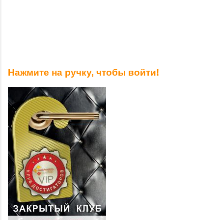
Нажмите на ручку, чтобы войти!