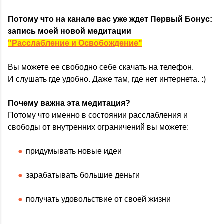
Потому что на канале вас уже ждет Первый Бонус:
запись моей новой медитации
"Расслабление и Освобождение"
Вы можете ее свободно себе скачать на телефон.
И слушать где удобно. Даже там, где нет интернета. :)
Почему важна эта медитация?
Потому что именно в состоянии расслабления и
свободы от внутренних ограничений вы можете:
придумывать новые идеи
зарабатывать большие деньги
получать удовольствие от своей жизни