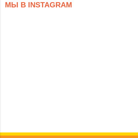
МЫ В INSTAGRAM