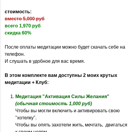
стоимость:
вместо 5,000 руб
всего 1,970 руб
скидка 60%
После оплаты медитации можно будет скачать себе на
телефон.
И слушать в удобное для вас время.
В этом комплекте вам доступны 2 моих крутых
медитации + Клуб:
Медитация "Активация Силы Желания"
(обычная стоимость 1,000 руб)
Чтобы вы могли включить и активировать свою
"хотелку".
Чтобы вы опять захотели жить, мечтать, двигаться
к своим целям.