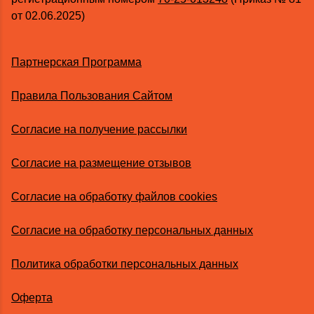
от 02.06.2025)
Партнерская Программа
Правила Пользования Сайтом
Согласие на получение рассылки
Согласие на размещение отзывов
Согласие на обработку файлов cookies
Согласие на обработку персональных данных
Политика обработки персональных данных
Оферта