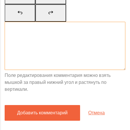
Поле редактирования комментария можно взять
мышкой за правый нижний угол и растянуть по
вертикали.
Добавить комментарий
Отмена