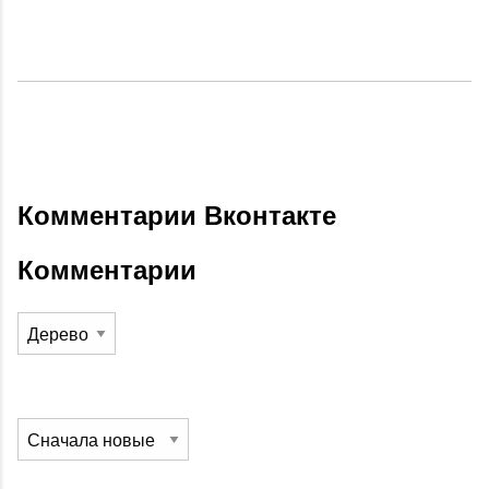
Комментарии Вконтакте
Комментарии