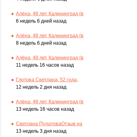
Алёна, 48 лет, Калининград (в
6 недель 6 дней назад
Алёна, 48 лет, Калининград (в
8 недель 6 дней назад
Алёна, 48 лет, Калининград (в
11 недель 16 часов назад
Глотова Светлана, 52 года,
12 недель 2 дня назад
Алёна, 48 лет, Калининград (в
13 недель 16 часов назад
Светлана ПулатоваОтзыв на
13 недель 3 дня назад