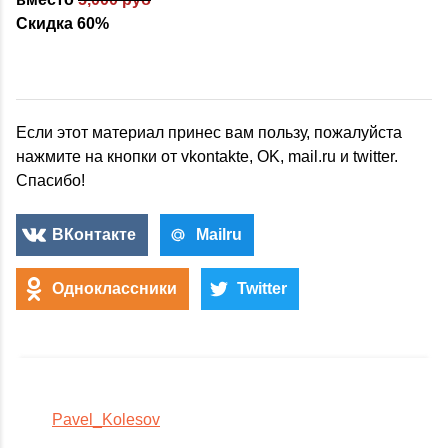
Скидка 60%
Если этот материал принес вам пользу, пожалуйста
нажмите на кнопки от vkontakte, OK, mail.ru и twitter.
Спасибо!
ВКонтакте
Mailru
Одноклассники
Twitter
Pavel_Kolesov