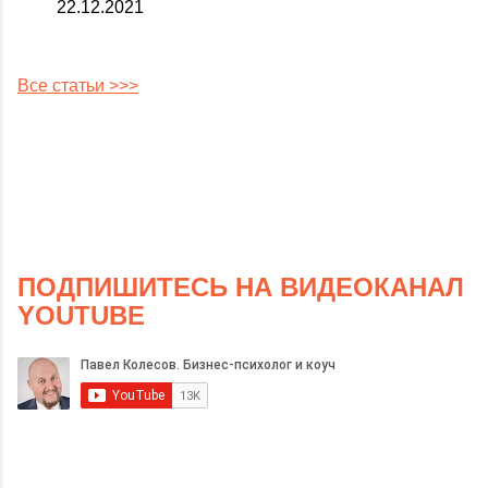
22.12.2021
Все статьи >>>
ПОДПИШИТЕСЬ НА ВИДЕОКАНАЛ
YOUTUBE