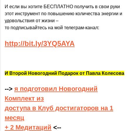
И если вы хотите БЕСПЛАТНО получить в свои руки
этот инструмент по повышению количества энергии и
удовольствия от жизни –
то подписывайтесь на мой телеграм-канал:
http://bit.ly/3YQ5AYA
И Второй Новогодний Подарок от Павла Колесова
-->
я подготовил Новогодний
Комплект из
доступа в Клуб достигаторов на 1
месяц
+ 2 Медитаций
<--