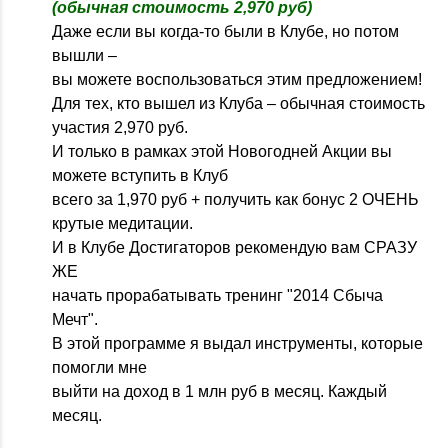
(обычная стоимость 2,970 руб)
Даже если вы когда-то были в Клубе, но потом
вышли –
вы можете воспользоваться этим предложением!
Для тех, кто вышел из Клуба – обычная стоимость
участия 2,970 руб.
И только в рамках этой Новогодней Акции вы
можете вступить в Клуб
всего за 1,970 руб + получить как бонус 2 ОЧЕНЬ
крутые медитации.
И в Клубе Достигаторов рекомендую вам СРАЗУ
ЖЕ
начать прорабатывать тренинг "2014 Сбыча
Мечт".
В этой программе я выдал инструменты, которые
помогли мне
выйти на доход в 1 млн руб в месяц. Каждый
месяц.