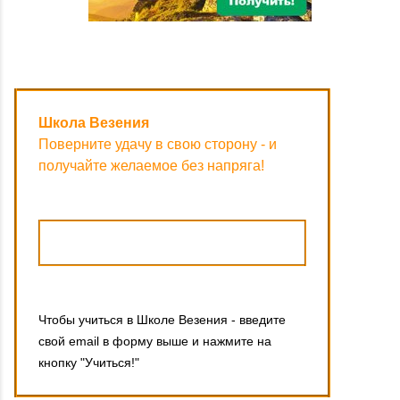
Школа Везения
Поверните удачу в свою сторону - и
получайте желаемое без напряга!
Чтобы учиться в Школе Везения - введите
свой email в форму выше и нажмите на
кнопку "Учиться!"