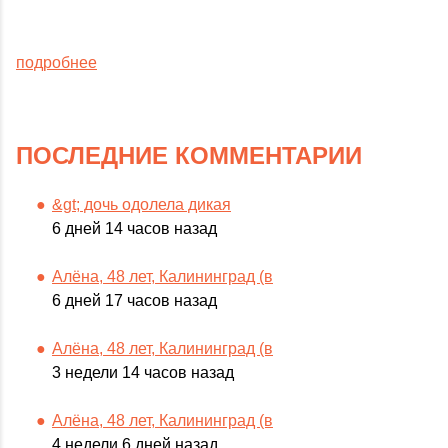
подробнее
ПОСЛЕДНИЕ КОММЕНТАРИИ
&gt; дочь одолела дикая
6 дней 14 часов назад
Алёна, 48 лет, Калининград (в
6 дней 17 часов назад
Алёна, 48 лет, Калининград (в
3 недели 14 часов назад
Алёна, 48 лет, Калининград (в
4 недели 6 дней назад