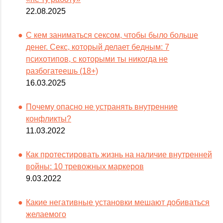
22.08.2025
С кем заниматься сексом, чтобы было больше
денег. Секс, который делает бедным: 7
психотипов, с которыми ты никогда не
разбогатеешь (18+)
16.03.2025
Почему опасно не устранять внутренние
конфликты?
11.03.2022
Как протестировать жизнь на наличие внутренней
войны: 10 тревожных маркеров
9.03.2022
Какие негативные установки мешают добиваться
желаемого