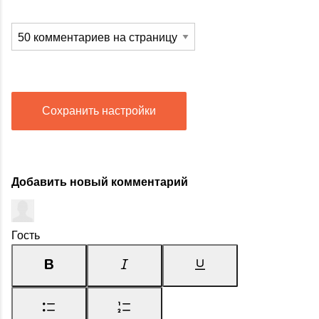
Сохранить настройки
Добавить новый комментарий
Гость