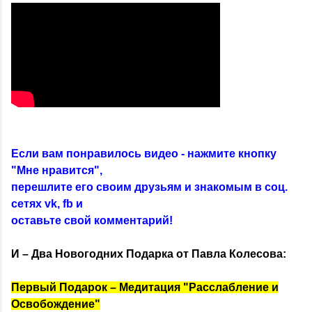
Если вам понравилось видео - нажмите кнопку
"Мне нравится",
перешлите его своим друзьям и знакомым в соц.
сетях vk, fb и
оставьте свой комментарий!
И – Два Новогодних Подарка от Павла Колесова:
Первый Подарок – Медитация "Расслабление и
Освобождение"