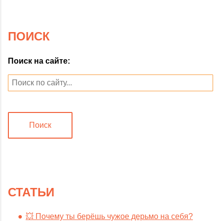
ПОИСК
Поиск на сайте:
Поиск
СТАТЬИ
💥 Почему ты берёшь чужое дерьмо на себя?