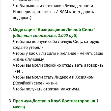
Чтобы вышли из состояния безнадежности.
И поверили, что жизнь И ВАМ может дарить
подарки :)
Медитация "Возвращение Личной Силы"
(обычная стоимость 1,000 руб)
Чтобы вы вернули себе Личную Силу, которую
когда-то утеряли.
Чтобы у вас были силы и желание - менять свою
жизнь к лучшему.
Чтобы вы могли спокойно отказывать и говорить
"нет".
Чтобы вы могли стать Лидером и Хозияном
(Хозяйкой) своей жизни.
Чтобы получать от жизни максимум.
Премиум-Доступ в Клуб Достигаторов на 1
месяц