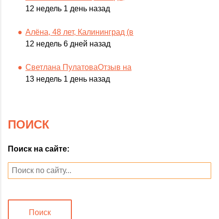
12 недель 1 день назад
Алёна, 48 лет, Калининград (в
12 недель 6 дней назад
Светлана ПулатоваОтзыв на
13 недель 1 день назад
ПОИСК
Поиск на сайте:
Поиск