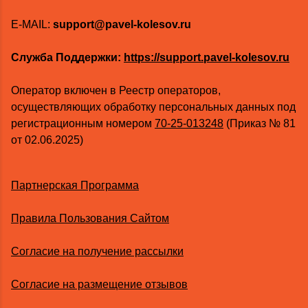
E-MAIL:
support@pavel-kolesov.ru
Служба Поддержки:
https://support.pavel-kolesov.ru
Оператор включен в Реестр операторов,
осуществляющих обработку персональных данных под
регистрационным номером
70-25-013248
(Приказ № 81
от 02.06.2025)
Партнерская Программа
Правила Пользования Сайтом
Согласие на получение рассылки
Согласие на размещение отзывов