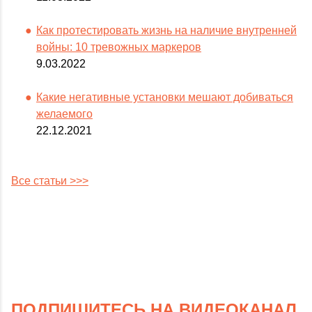
Как протестировать жизнь на наличие внутренней
войны: 10 тревожных маркеров
9.03.2022
Какие негативные установки мешают добиваться
желаемого
22.12.2021
Все статьи >>>
ПОДПИШИТЕСЬ НА ВИДЕОКАНАЛ