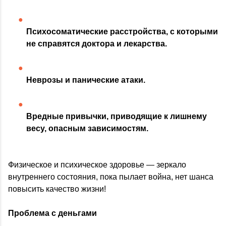
Психосоматические расстройства, с которыми
не справятся доктора и лекарства.
Неврозы и панические атаки.
Вредные привычки, приводящие к лишнему
весу, опасным зависимостям.
Физическое и психическое здоровье — зеркало
внутреннего состояния, пока пылает война, нет шанса
повысить качество жизни!
Проблема с деньгами