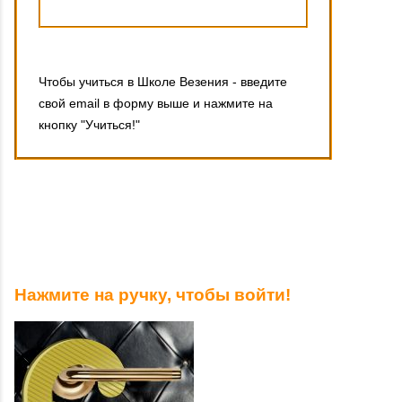
Чтобы учиться в Школе Везения - введите
свой email в форму выше и нажмите на
кнопку "Учиться!"
Нажмите на ручку, чтобы войти!