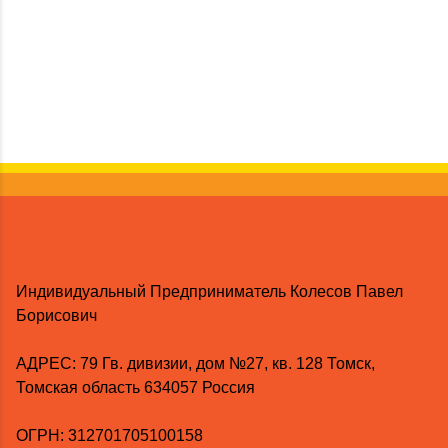
Индивидуальный Предприниматель Колесов Павел
Борисович
AДРЕС: 79 Гв. дивизии, дом №27, кв. 128 Томск,
Томская область 634057 Россия
ОГРН: 312701705100158