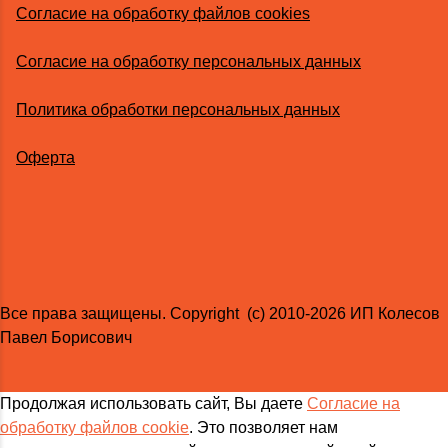
Согласие на обработку файлов cookies
Согласие на обработку персональных данных
Политика обработки персональных данных
Оферта
Все права защищены. Copyright (с) 2010-2026 ИП Колесов
Павел Борисович
Продолжая использовать сайт, Вы даете
Согласие на
обработку файлов cookie
. Это позволяет нам