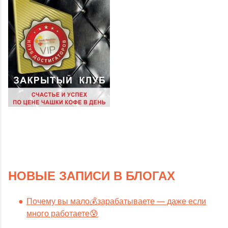
НОВЫЕ ЗАПИСИ В БЛОГАХ
Почему вы мало💰зарабатываете — даже если
много работаете😰