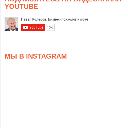
YOUTUBE
МЫ В INSTAGRAM