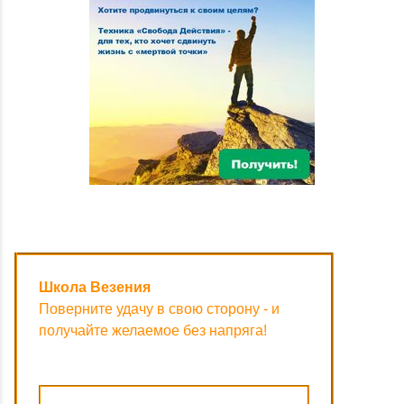
Школа Везения
Поверните удачу в свою сторону - и
получайте желаемое без напряга!