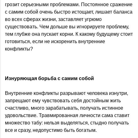
грозит серьезными проблемами. Постоянное сражение
с самим собой очень быстро истощает, лишает баланса
во всех сферах жизни, заставляет угрюмо
существовать. Чем дольше вы игнорируете проблему,
тем глубже она пускает корни. К какому будущему стоит
готовиться, если не искоренить внутренние
конфликты?
Изнуряющая борьба с самим собой
Внутренние конфликты разрывают человека изнутри,
запрещают ему чувствовать себя достойным жить
счастливо, много зарабатывать, получать истинное
удовольствие. Травмированная личности сама ставит
множество табу: нельзя выделяться, стыдно получать
все и сразу, недопустимо быть богатым.