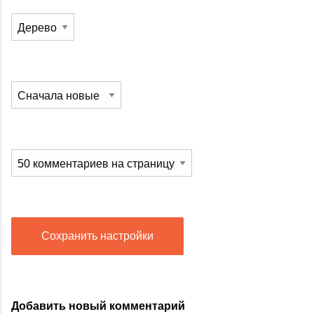
Сохранить настройки
Добавить новый комментарий