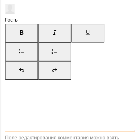
Гость
Поле редактирования комментария можно взять