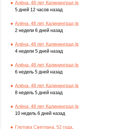
Алёна, 48 лет, Калининград (в
5 дней 12 часов назад
Алёна, 48 лет, Калининград (в
2 недели 6 дней назад
Алёна, 48 лет, Калининград (в
4 недели 5 дней назад
Алёна, 48 лет, Калининград (в
6 недель 5 дней назад
Алёна, 48 лет, Калининград (в
8 недель 5 дней назад
Алёна, 48 лет, Калининград (в
10 недель 6 дней назад
Глотова Светлана, 52 года,