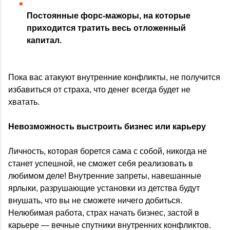
Постоянные форс-мажоры, на которые
приходится тратить весь отложенный
капитал.
Пока вас атакуют внутренние конфликты, не получится
избавиться от страха, что денег всегда будет не
хватать.
Невозможность выстроить бизнес или карьеру
Личность, которая борется сама с собой, никогда не
станет успешной, не сможет себя реализовать в
любимом деле! Внутренние запреты, навешанные
ярлыки, разрушающие установки из детства будут
внушать, что вы не сможете ничего добиться.
Нелюбимая работа, страх начать бизнес, застой в
карьере — вечные спутники внутренних конфликтов.