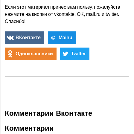
Если этот материал принес вам пользу, пожалуйста
нажмите на кнопки от vkontakte, OK, mail.ru и twitter.
Спасибо!
ВКонтакте
Mailru
Одноклассники
Twitter
Комментарии Вконтакте
Комментарии