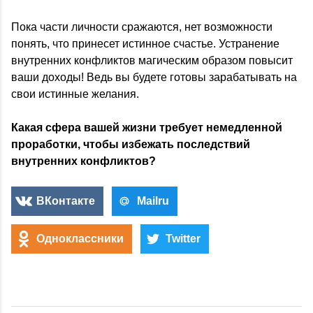
Пока части личности сражаются, нет возможности
понять, что принесет истинное счастье. Устранение
внутренних конфликтов магическим образом повысит
ваши доходы! Ведь вы будете готовы зарабатывать на
свои истинные желания.
Какая сфера вашей жизни требует немедленной
проработки, чтобы избежать последствий
внутренних конфликтов?
ВКонтакте
Mailru
Одноклассники
Twitter