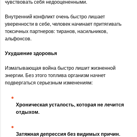
чувствовать себя недооцененными.
Внутренний конфликт очень быстро лишает
уверенности в себе, человек начинает притягивать
токсичных партнеров: тиранов, насильников,
альфонсов.
Ухудшение здоровья
Изматывающая война быстро лишит жизненной
энергии. Без этого топлива организм начнет
подвергаться серьезным изменениям:
Хроническая усталость, которая не лечится
отдыхом.
Затяжная депрессия без видимых причин.