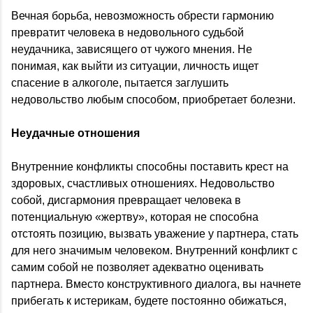
Вечная борьба, невозможность обрести гармонию
превратит человека в недовольного судьбой
неудачника, зависящего от чужого мнения. Не
понимая, как выйти из ситуации, личность ищет
спасение в алкоголе, пытается заглушить
недовольство любым способом, приобретает болезни.
Неудачные отношения
Внутренние конфликты способны поставить крест на
здоровых, счастливых отношениях. Недовольство
собой, дисгармония превращает человека в
потенциальную «жертву», которая не способна
отстоять позицию, вызвать уважение у партнера, стать
для него значимым человеком. Внутренний конфликт с
самим собой не позволяет адекватно оценивать
партнера. Вместо конструктивного диалога, вы начнете
прибегать к истерикам, будете постоянно обижаться,