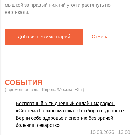
мышкой за правый нижний угол и растянуть по
вертикали.
Добавить комментарий
Отмена
СОБЫТИЯ
( временная зона: Европа/Москва, +3ч )
Бесплатный 5-ти дневный онлайн-марафон
«Система Психосоматика: Я выбираю здоровье.
Верни себе здоровье и энергию без врачей,
больниц, лекарств»
10.08.2026 - 13:00