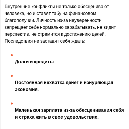
Внутренние конфликты не только обесценивают
человека, но и ставят табу на финансовом
благополучии. Личность из-за неуверенности
запрещает себе нормально зарабатывать, не видит
перспектив, не стремится к достижению целей.
Последствия не заставят себя ждать:
Долги и кредиты.
Постоянная нехватка денег и изнуряющая
экономия.
Маленькая зарплата из-за обесценивания себя
и страха жить в свое удовольствие.