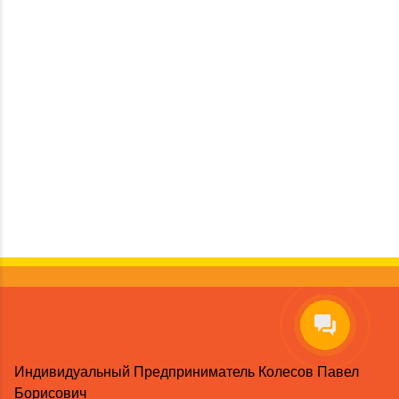
Индивидуальный Предприниматель Колесов Павел
Борисович