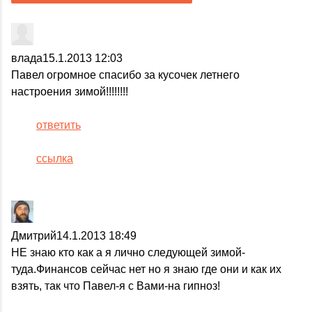
влада
15.1.2013 12:03
Павел огромное спасибо за кусочек летнего
настроения зимой!!!!!!!!
ответить
ссылка
Дмитрий
14.1.2013 18:49
НЕ знаю кто как а я лично следующей зимой-
туда.Финансов сейчас нет но я знаю где они и как их
взять, так что Павел-я с Вами-на гипноз!