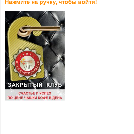
Нажмите на ручку, чтобы войти!