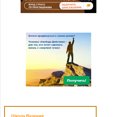
Школа Везения