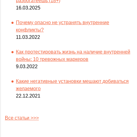
разбогатеешь (18+)
16.03.2025
Почему опасно не устранять внутренние
конфликты?
11.03.2022
Как протестировать жизнь на наличие внутренней
войны: 10 тревожных маркеров
9.03.2022
Какие негативные установки мешают добиваться
желаемого
22.12.2021
Все статьи >>>