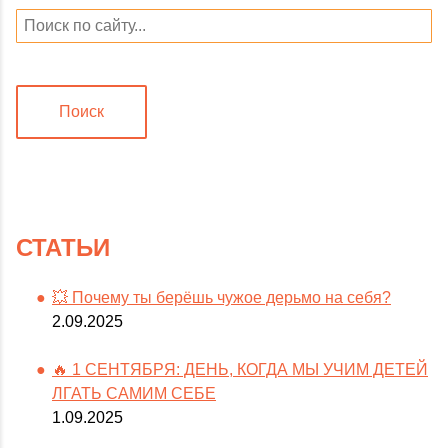
Поиск
СТАТЬИ
💥 Почему ты берёшь чужое дерьмо на себя?
2.09.2025
🔥 1 СЕНТЯБРЯ: ДЕНЬ, КОГДА МЫ УЧИМ ДЕТЕЙ
ЛГАТЬ САМИМ СЕБЕ
1.09.2025