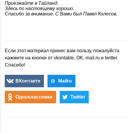
Приезжайте в Тайланд.
Здесь по настоящему хорошо.
Спасибо за внимание. С Вами был Павел Колесов.
Если этот материал принес вам пользу, пожалуйста
нажмите на кнопки от vkontakte, OK, mail.ru и twitter.
Спасибо!
ВКонтакте
Mailru
Одноклассники
Twitter