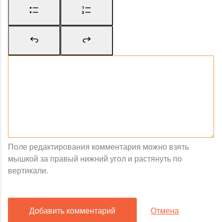
Поле редактирования комментария можно взять
мышкой за правый нижний угол и растянуть по
вертикали.
Добавить комментарий
Отмена