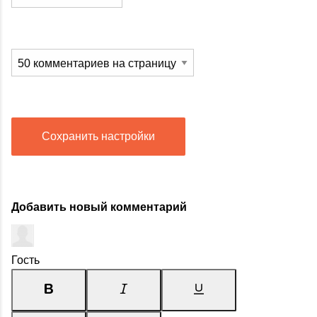
Сохранить настройки
Добавить новый комментарий
Гость