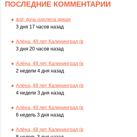
ПОСЛЕДНИЕ КОММЕНТАРИИ
&gt; дочь одолела дикая
3 дня 17 часов назад
Алёна, 48 лет, Калининград (в
3 дня 20 часов назад
Алёна, 48 лет, Калининград (в
2 недели 4 дня назад
Алёна, 48 лет, Калининград (в
4 недели 3 дня назад
Алёна, 48 лет, Калининград (в
6 недель 3 дня назад
Алёна, 48 лет, Калининград (в
8 недель 3 дня назад