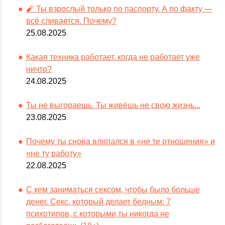
🧨 Ты взрослый только по паспорту. А по факту —
всё сливается. Почему?
25.08.2025
Какая техника работает, когда не работает уже
ничто?
24.08.2025
Ты не выгораешь. Ты живёшь не свою жизнь...
23.08.2025
Почему ты снова вляпался в «не те отношения» и
«не ту работу»
22.08.2025
С кем заниматься сексом, чтобы было больше
денег. Секс, который делает бедным: 7
психотипов, с которыми ты никогда не