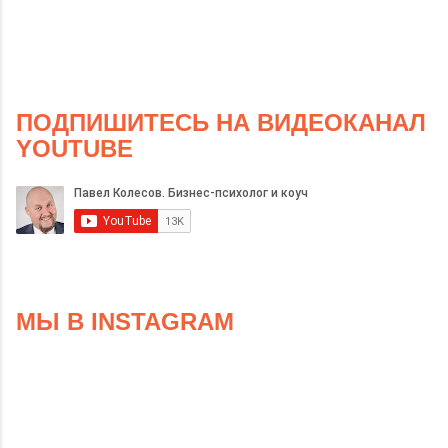
ПОДПИШИТЕСЬ НА ВИДЕОКАНАЛ
YOUTUBE
МЫ В INSTAGRAM