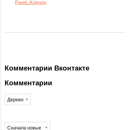
Pavel_Kolesov
Комментарии Вконтакте
Комментарии