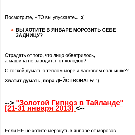
Посмотрите, ЧТО вы упускаете.... :(
ВЫ ХОТИТЕ В ЯНВАРЕ МОРОЗИТЬ СЕБЕ
ЗАДНИЦУ?
Страдать от того, что лицо обветрилось,
а машина не заводится от холодов?
С тоской думать о теплом море и ласковом солнышке?
Хватит думать, пора ДЕЙСТВОВАТЬ! :)
-->
"Золотой Гипноз в Тайланде"
[21-31 января 2013]
<--
Если НЕ не хотите мерзнуть в январе от морозов