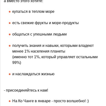
а вместо этого хотите:
купаться в теплом море
есть свежие фрукты и море-продукты
общаться с упешными людьми
получить знания и навыки, которыми владеют
менее 1% населения планеты
(именно тот 1%, который управляет остальными
99%)
и наслаждаться жизнью
- присоединяйтесь к нам!
На Ко Чанге в январе - просто волшебно! :)