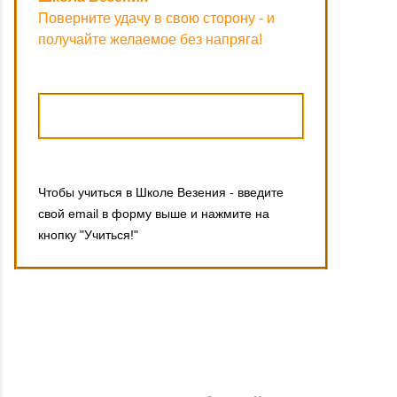
Поверните удачу в свою сторону - и
получайте желаемое без напряга!
Чтобы учиться в Школе Везения - введите
свой email в форму выше и нажмите на
кнопку "Учиться!"