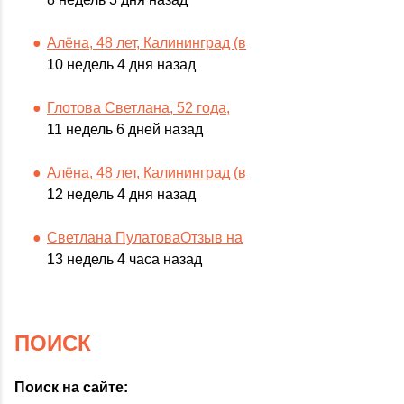
Алёна, 48 лет, Калининград (в
10 недель 4 дня назад
Глотова Светлана, 52 года,
11 недель 6 дней назад
Алёна, 48 лет, Калининград (в
12 недель 4 дня назад
Светлана ПулатоваОтзыв на
13 недель 4 часа назад
ПОИСК
Поиск на сайте: