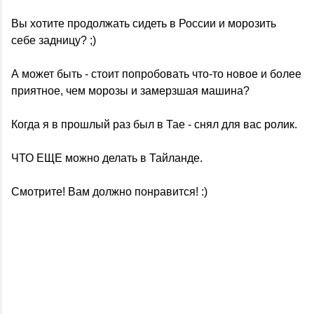
Вы хотите продолжать сидеть в России и морозить
себе задницу? ;)
А может быть - стоит попробовать что-то новое и более
приятное, чем морозы и замерзшая машина?
Когда я в прошлый раз был в Тае - снял для вас ролик.
ЧТО ЕЩЕ можно делать в Тайланде.
Смотрите! Вам должно понравится! :)