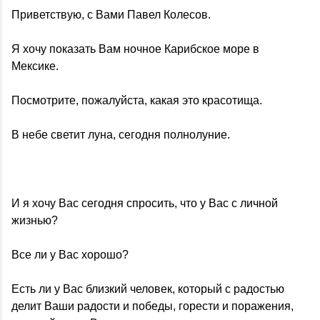
Приветствую, с Вами Павел Колесов.
Я хочу показать Вам ночное Карибское море в
Мексике.
Посмотрите, пожалуйста, какая это красотища.
В небе светит луна, сегодня полнолуние.
И я хочу Вас сегодня спросить, что у Вас с личной
жизнью?
Все ли у Вас хорошо?
Есть ли у Вас близкий человек, который с радостью
делит Ваши радости и победы, горести и поражения,