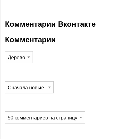
Комментарии Вконтакте
Комментарии