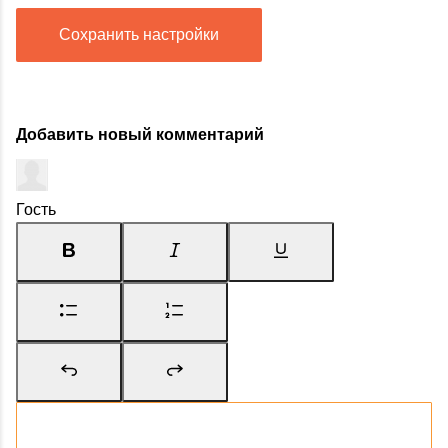
Сохранить настройки
Добавить новый комментарий
Гость