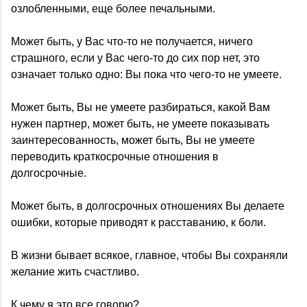
озлобленными, еще более печальными.
Может быть, у Вас что-то не получается, ничего
страшного, если у Вас чего-то до сих пор нет, это
означает только одно: Вы пока что чего-то не умеете.
Может быть, Вы не умеете разбираться, какой Вам
нужен партнер, может быть, не умеете показывать
заинтересованность, может быть, Вы не умеете
переводить краткосрочные отношения в
долгосрочные.
Может быть, в долгосрочных отношениях Вы делаете
ошибки, которые приводят к расставанию, к боли.
В жизни бывает всякое, главное, чтобы Вы сохраняли
желание жить счастливо.
К чему я это все говорю?