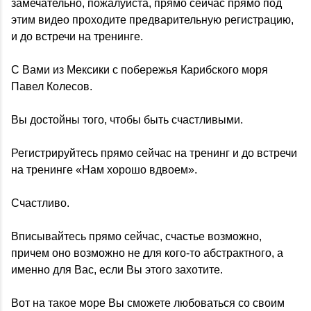
замечательно, пожалуйста, прямо сейчас прямо под
этим видео проходите предварительную регистрацию,
и до встречи на тренинге.
С Вами из Мексики с побережья Карибского моря
Павел Колесов.
Вы достойны того, чтобы быть счастливыми.
Регистрируйтесь прямо сейчас на тренинг и до встречи
на тренинге «Нам хорошо вдвоем».
Счастливо.
Вписывайтесь прямо сейчас, счастье возможно,
причем оно возможно не для кого-то абстрактного, а
именно для Вас, если Вы этого захотите.
Вот на такое море Вы сможете любоваться со своим