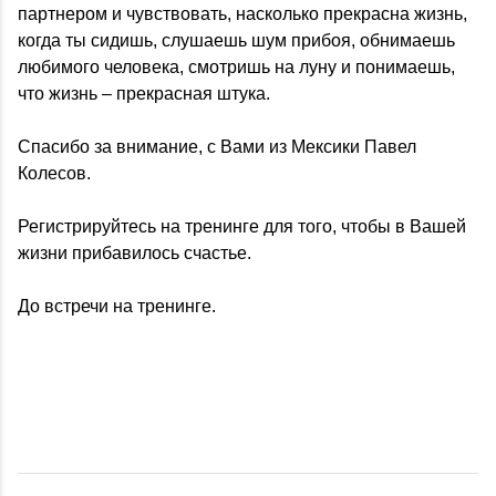
партнером и чувствовать, насколько прекрасна жизнь,
когда ты сидишь, слушаешь шум прибоя, обнимаешь
любимого человека, смотришь на луну и понимаешь,
что жизнь – прекрасная штука.
Спасибо за внимание, с Вами из Мексики Павел
Колесов.
Регистрируйтесь на тренинге для того, чтобы в Вашей
жизни прибавилось счастье.
До встречи на тренинге.