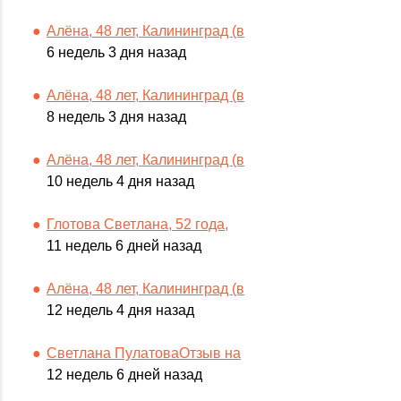
Алёна, 48 лет, Калининград (в
6 недель 3 дня назад
Алёна, 48 лет, Калининград (в
8 недель 3 дня назад
Алёна, 48 лет, Калининград (в
10 недель 4 дня назад
Глотова Светлана, 52 года,
11 недель 6 дней назад
Алёна, 48 лет, Калининград (в
12 недель 4 дня назад
Светлана ПулатоваОтзыв на
12 недель 6 дней назад