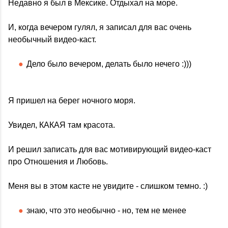
Недавно я был в Мексике. Отдыхал на море.
И, когда вечером гулял, я записал для вас очень
необычный видео-каст.
Дело было вечером, делать было нечего :)))
Я пришел на берег ночного моря.
Увидел, КАКАЯ там красота.
И решил записать для вас мотивирующий видео-каст
про Отношения и Любовь.
Меня вы в этом касте не увидите - слишком темно. :)
знаю, что это необычно - но, тем не менее