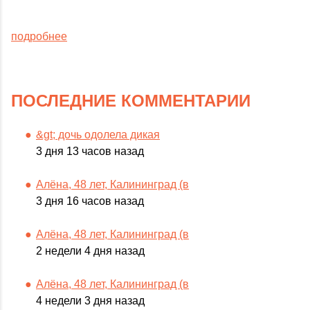
подробнее
ПОСЛЕДНИЕ КОММЕНТАРИИ
&gt; дочь одолела дикая
3 дня 13 часов назад
Алёна, 48 лет, Калининград (в
3 дня 16 часов назад
Алёна, 48 лет, Калининград (в
2 недели 4 дня назад
Алёна, 48 лет, Калининград (в
4 недели 3 дня назад