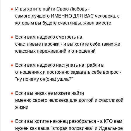
И вы хотите найти Свою Любовь -
самого лучшего ИМЕННО ДЛЯ ВАС человека, с
которым вы будете счастливы, живя вместе
Если вам надоело смотреть на
счастливые парочки - и вы хотите себе таких же
классных переживаний и отношений
Если вам надоело наступать на грабли в
отношениях и постоянно задавать себе вопрос -
"ну почему он(она) ушла?"
Если вы никак не можете найти
именно своего человека для долгой и счастливой
жизни
Если вы хотите наконец разобраться - а КТО вам
нужен как ваша "вторая половинка" и Идеальное