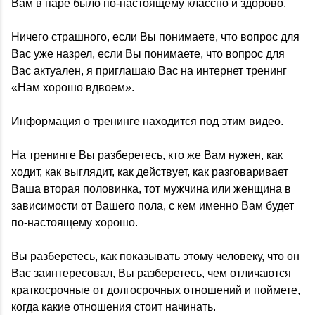
Вам в паре было по-настоящему классно и здорово.
Ничего страшного, если Вы понимаете, что вопрос для
Вас уже назрел, если Вы понимаете, что вопрос для
Вас актуален, я приглашаю Вас на интернет тренинг
«Нам хорошо вдвоем».
Информация о тренинге находится под этим видео.
На тренинге Вы разберетесь, кто же Вам нужен, как
ходит, как выглядит, как действует, как разговаривает
Ваша вторая половинка, тот мужчина или женщина в
зависимости от Вашего пола, с кем именно Вам будет
по-настоящему хорошо.
Вы разберетесь, как показывать этому человеку, что он
Вас заинтересовал, Вы разберетесь, чем отличаются
краткосрочные от долгосрочных отношений и поймете,
когда какие отношения стоит начинать.