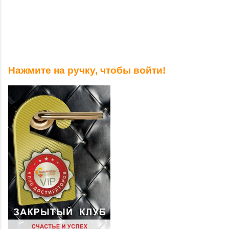
Нажмите на ручку, чтобы войти!