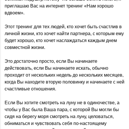
приглашаю Вас на интернет тренинг «Нам хорошо
вдвоем».
Этот тренинг для тех людей, кто хочет быть счастлив в
личной жизни, кто хочет найти партнера, с которым ему
будет хорошо, кто хочет наслаждаться каждым днем
совместной жизни.
Это достаточно просто, если Вы начинаете
действовать, если Вы начинаете искать, обычно
проходит от нескольких недель до нескольких месяцев,
когда Вы находите вторую половинку и начинаете с ней
счастливые отношения.
Если Вы хотите смотреть на луну не в одиночестве, а
чтобы у Вас была Ваша пара, с которой Вы могли бы
сидя на берегу моря смотреть на луну, целоваться,
обниматься и чувствовать себя по-настоящему