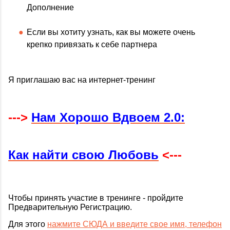
Дополнение
Если вы хотиту узнать, как вы можете очень
крепко привязать к себе партнера
Я приглашаю вас на интернет-тренинг
--->
Нам Хорошо Вдвоем 2.0:
Как найти свою
Любовь
<---
Чтобы принять участие в тренинге - пройдите
Предварительную Регистрацию.
Для этого
нажмите СЮДА и введите свое имя, телефон