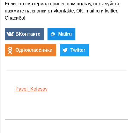
Если этот материал принес вам пользу, пожалуйста
нажмите на кнопки от vkontakte, OK, mail.ru и twitter.
Спасибо!
ВКонтакте
Mailru
Одноклассники
Twitter
Pavel_Kolesov