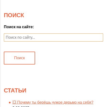
ПОИСК
Поиск на сайте:
Поиск
СТАТЬИ
💥 Почему ты берёшь чужое дерьмо на себя?