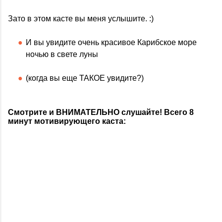
Зато в этом касте вы меня услышите. :)
И вы увидите очень красивое Карибское море
ночью в свете луны
(когда вы еще ТАКОЕ увидите?)
Смотрите и ВНИМАТЕЛЬНО слушайте! Всего 8
минут мотивирующего каста: