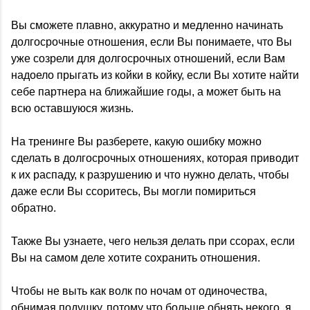
Вы сможете плавно, аккуратно и медленно начинать
долгосрочные отношения, если Вы понимаете, что Вы
уже созрели для долгосрочных отношений, если Вам
надоело прыгать из койки в койку, если Вы хотите найти
себе партнера на ближайшие годы, а может быть на
всю оставшуюся жизнь.
На тренинге Вы разберете, какую ошибку можно
сделать в долгосрочных отношениях, которая приводит
к их распаду, к разрушению и что нужно делать, чтобы
даже если Вы ссоритесь, Вы могли помириться
обратно.
Также Вы узнаете, чего нельзя делать при ссорах, если
Вы на самом деле хотите сохранить отношения.
Чтобы не выть как волк по ночам от одиночества,
обнимая подушку, потому что больше обнять некого, я