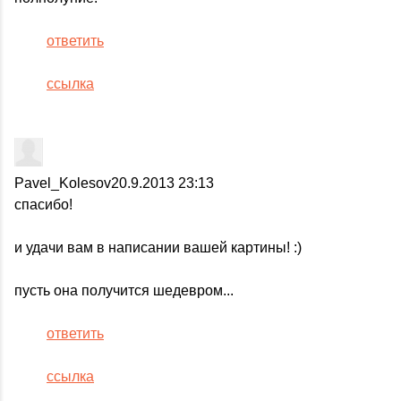
ответить
ссылка
Pavel_Kolesov
20.9.2013 23:13
спасибо!
и удачи вам в написании вашей картины! :)
пусть она получится шедевром...
ответить
ссылка