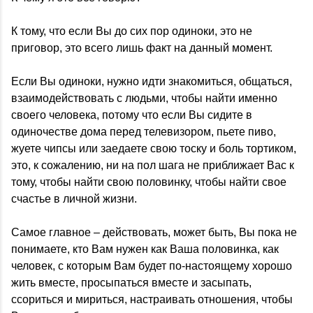
К тому, что если Вы до сих пор одиноки, это не
приговор, это всего лишь факт на данный момент.
Если Вы одиноки, нужно идти знакомиться, общаться,
взаимодействовать с людьми, чтобы найти именно
своего человека, потому что если Вы сидите в
одиночестве дома перед телевизором, пьете пиво,
жуете чипсы или заедаете свою тоску и боль тортиком,
это, к сожалению, ни на пол шага не приближает Вас к
тому, чтобы найти свою половинку, чтобы найти свое
счастье в личной жизни.
Самое главное – действовать, может быть, Вы пока не
понимаете, кто Вам нужен как Ваша половинка, как
человек, с которым Вам будет по-настоящему хорошо
жить вместе, просыпаться вместе и засыпать,
ссориться и мириться, настраивать отношения, чтобы