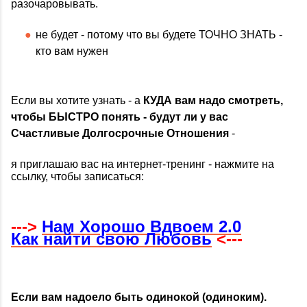
разочаровывать.
не будет - потому что вы будете ТОЧНО ЗНАТЬ -
кто вам нужен
Если вы хотите узнать - а
КУДА вам надо смотреть,
чтобы БЫСТРО понять - будут ли у вас
Счастливые Долгосрочные Отношения
-
я приглашаю вас на интернет-тренинг - нажмите на
ссылку, чтобы записаться:
--->
Нам Хорошо Вдвоем 2.0
Как найти свою Любовь
<---
Если вам надоело быть одинокой (одиноким).