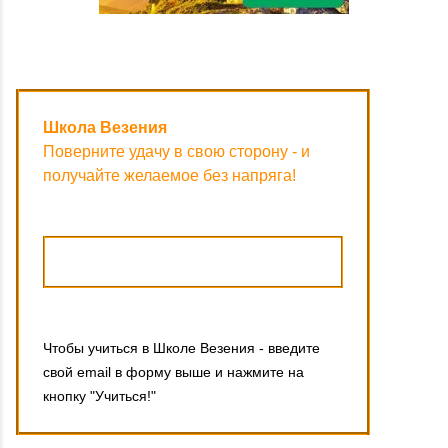
Школа Везения
Поверните удачу в свою сторону - и
получайте желаемое без напряга!
Чтобы учиться в Школе Везения - введите
свой email в форму выше и нажмите на
кнопку "Учиться!"