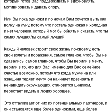
который готов Вас поддерживать и вдохновлять,
мотивировать и давать опору.
Или Вы пока одиноки и по ночам Вам хочется выть как
волку на луну, потому что постель одинокая и холодная
и нет человека, который мог бы обнять и сказать, что ты
самая лучшая/ты самый лучший.
Каждый человек строит свою жизнь по-своему, есть
свои взлеты и поражения, самое главное, чтобы Вы не
сдавались, самое главное, чтобы Вы верили в мечту,
верили в то, что для Вас, именно для Вас семейное
счастье возможно, потому что когда мужчина или
женщина теряет мечту, он начинает презирать и
ненавидеть окружающих, становится циником,
перестает видеть в людях хорошее.
Это отталкивает от них их потенциальных партнеров, и
они становятся еще более одинокими, еще более