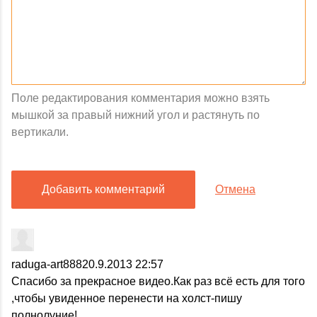
Поле редактирования комментария можно взять
мышкой за правый нижний угол и растянуть по
вертикали.
Добавить комментарий
Отмена
raduga-art888
20.9.2013 22:57
Спасибо за прекрасное видео.Как раз всё есть для того
,чтобы увиденное перенести на холст-пишу
полнолуние!