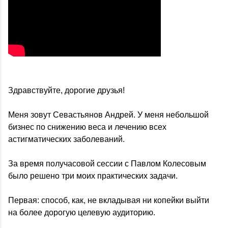
Здравствуйте, дорогие друзья!
Меня зовут Севастьянов Андрей. У меня небольшой
бизнес по снижению веса и лечению всех
астигматических заболеваний.
За время получасовой сессии с Павлом Колесовым
было решено три моих практических задачи.
Первая: способ, как, не вкладывая ни копейки выйти
на более дорогую целевую аудиторию.