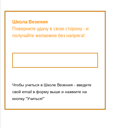
Школа Везения
Поверните удачу в свою сторону - и
получайте желаемое без напряга!
Чтобы учиться в Школе Везения - введите
свой email в форму выше и нажмите на
кнопку "Учиться!"