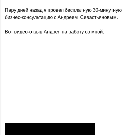
Пару дней назад я провел бесплатную 30-минутную
бизнес-консультацию с Андреем Севастьяновым.
Вот видео-отзыв Андрея на работу со мной: