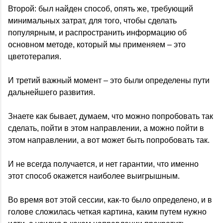
Второй: был найден способ, опять же, требующий
минимальных затрат, для того, чтобы сделать
популярным, и распространить информацию об
основном методе, который мы применяем – это
цветотерапия.
И третий важный момент – это были определены пути
дальнейшего развития.
Знаете как бывает, думаем, что можно попробовать так
сделать, пойти в этом направлении, а можно пойти в
этом направлении, а вот может быть попробовать так.
И не всегда получается, и нет гарантии, что именно
этот способ окажется наиболее выигрышным.
Во время вот этой сессии, как-то было определено, и в
голове сложилась четкая картина, каким путем нужно