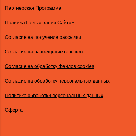
Партнерская Программа
Правила Пользования Сайтом
Согласие на получение рассылки
Согласие на размещение отзывов
Согласие на обработку файлов cookies
Согласие на обработку персональных данных
Политика обработки персональных данных
Оферта