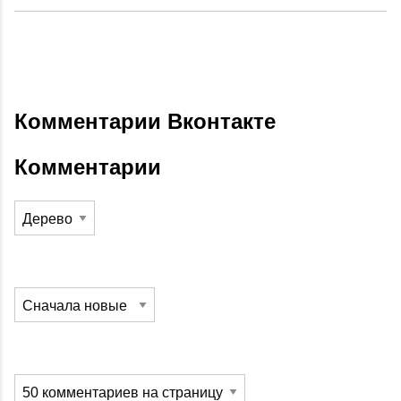
Комментарии Вконтакте
Комментарии