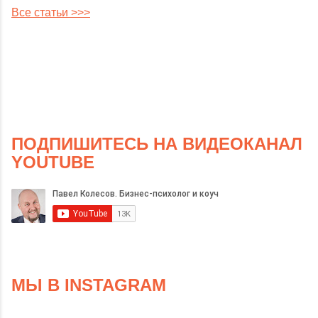
Все статьи >>>
ПОДПИШИТЕСЬ НА ВИДЕОКАНАЛ
YOUTUBE
МЫ В INSTAGRAM