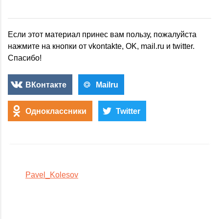
Если этот материал принес вам пользу, пожалуйста
нажмите на кнопки от vkontakte, OK, mail.ru и twitter.
Спасибо!
ВКонтакте
Mailru
Одноклассники
Twitter
Pavel_Kolesov