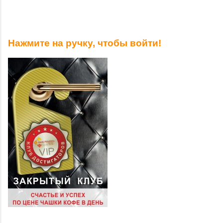
Нажмите на ручку, чтобы войти!