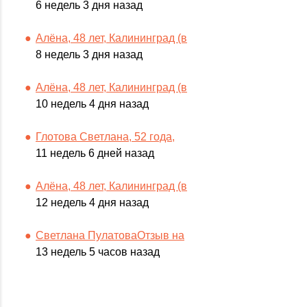
6 недель 3 дня назад
Алёна, 48 лет, Калининград (в
8 недель 3 дня назад
Алёна, 48 лет, Калининград (в
10 недель 4 дня назад
Глотова Светлана, 52 года,
11 недель 6 дней назад
Алёна, 48 лет, Калининград (в
12 недель 4 дня назад
Светлана ПулатоваОтзыв на
13 недель 5 часов назад