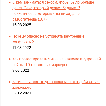
С кем заниматься сексом, чтобы было больше
денег. Секс, который делает бедным: 7
психотипов, с которыми ты никогда не
разбогатеешь (18+)
16.03.2025
Почему опасно не устранять внутренние
конфликты?
11.03.2022
Как протестировать жизнь на наличие внутренней
войны: 10 тревожных маркеров
9.03.2022
Какие негативные установки мешают добиваться
желаемого
22.12.2021