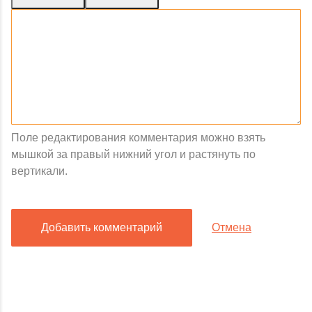
Поле редактирования комментария можно взять
мышкой за правый нижний угол и растянуть по
вертикали.
Добавить комментарий
Отмена