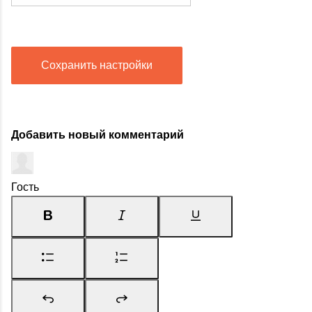
Сохранить настройки
Добавить новый комментарий
Гость