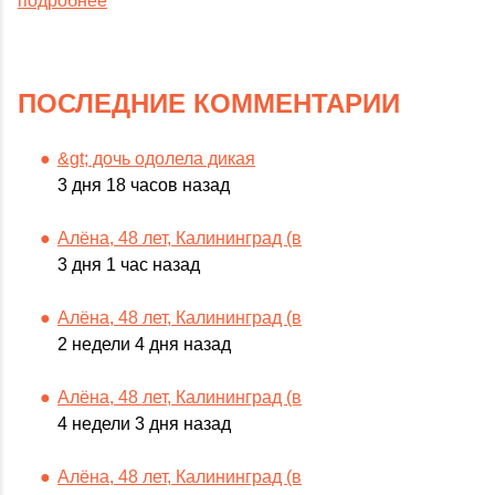
подробнее
ПОСЛЕДНИЕ КОММЕНТАРИИ
&gt; дочь одолела дикая
3 дня 18 часов назад
Алёна, 48 лет, Калининград (в
3 дня 1 час назад
Алёна, 48 лет, Калининград (в
2 недели 4 дня назад
Алёна, 48 лет, Калининград (в
4 недели 3 дня назад
Алёна, 48 лет, Калининград (в