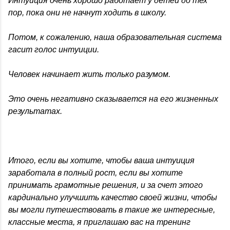
Интуиция очень хорошо работает у детей до тех
пор, пока они не начнут ходить в школу.
Потом, к сожалению, наша образовательная система
гасит голос интуиции.
Человек начинает жить только разумом.
Это очень негативно сказывается на его жизненных
результатах.
Итого, если вы хотите, чтобы ваша интуиция
заработала в полный рост, если вы хотите
принимать грамотные решения, и за счет этого
кардинально улучшить качество своей жизни, чтобы
вы могли путешествовать в такие же интересные,
классные места, я приглашаю вас на тренинг