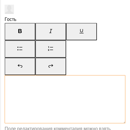
Гость
Поле редактирования комментария можно взять