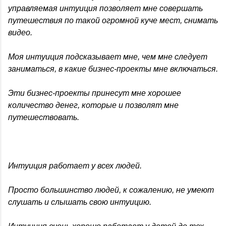
управляемая интуиция позволяет мне совершать
путешествия по такой огромной куче мест, снимать
видео.
Моя интуиция подсказывает мне, чем мне следует
заниматься, в какие бизнес-проекты мне включаться.
Эти бизнес-проекты принесут мне хорошее
количество денег, которые и позволят мне
путешествовать.
Интуиция работает у всех людей.
Просто большинство людей, к сожалению, не умеют
слушать и слышать свою интуицию.