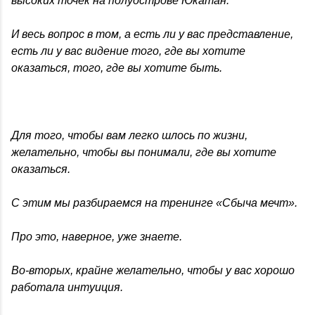
высоких точек на полуострове Юкатан.
И весь вопрос в том, а есть ли у вас представление,
есть ли у вас видение того, где вы хотите
оказаться, того, где вы хотите быть.
Для того, чтобы вам легко шлось по жизни,
желательно, чтобы вы понимали, где вы хотите
оказаться.
С этим мы разбираемся на тренинге «Сбыча мечт».
Про это, наверное, уже знаете.
Во-вторых, крайне желательно, чтобы у вас хорошо
работала интуиция.