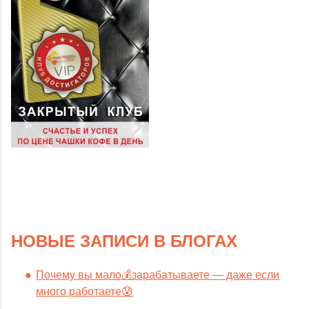
НОВЫЕ ЗАПИСИ В БЛОГАХ
Почему вы мало💰зарабатываете — даже если
много работаете😰