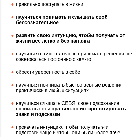
правильно поступать в жизни
научиться понимать и слышать своё
бессознательное
развить свою интуицию, чтобы получать от
жизни все легко и без напряга
научиться самостоятельно принимать решения, не
советоваться постоянно с кем-то
обрести уверенность в себе
научиться принимать быстро верные решения
практически в любых ситуациях
научиться слышать СЕБЯ, свое подсознание,
понимать его и
правильно интерпретировать
знаки и подсказки
прокачать интуицию, чтобы получать эти
подсказки чаще и чтобы они были более ярче