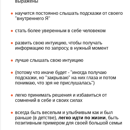
выражены
научится постоянно слышать подсказки от своего
"внутреннего Я"
стать более уверенным в себе человеком
развить свою интуицию, чтобы получать
информацию по запросу, в нужный момент
лучше слышать свою интуицию
(потому что иначе будет - "иногда получаю
подсказки, но "закрываю" на них глаза и потом
понимаю, что зря не прислушалась")
легко принимать решения и избавиться от
сомнений в себе и своих силах
всегда быть веселым и улыбчивым как и был
раньше (в детстве),
легко идти по жизни
, быть
позитивным примером для своей большой семьи