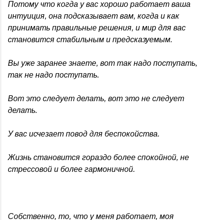
Потому что когда у вас хорошо работает ваша
интуиция, она подсказывает вам, когда и как
принимать правильные решения, и мир для вас
становится стабильным и предсказуемым.
Вы уже заранее знаете, вот так надо поступать,
так не надо поступать.
Вот это следует делать, вот это не следует
делать.
У вас исчезает повод для беспокойства.
Жизнь становится гораздо более спокойной, не
стрессовой и более гармоничной.
Собственно, то, что у меня работает, моя