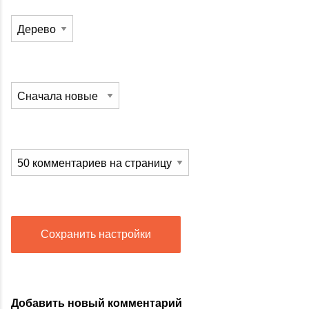
Сохранить настройки
Добавить новый комментарий