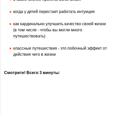
когда у детей перестает работать интуиция
как кардинально улучшить качество своей жизни
(в том числе - чтобы вы могли много
путешествовать)
классные путешествия - это побочный эффект от
действия чего в жизни
Смотрите! Всего 3 минуты: