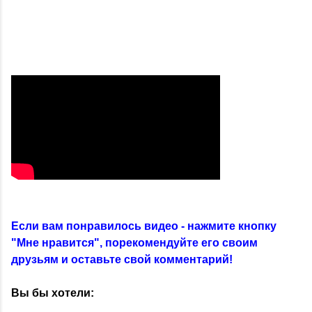
Если вам понравилось видео - нажмите кнопку
"Мне нравится", порекомендуйте его своим
друзьям и оставьте свой комментарий!
Вы бы хотели: