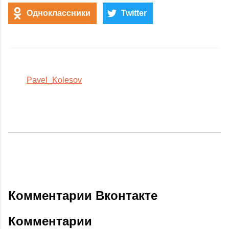
Одноклассники
Twitter
Pavel_Kolesov
Комментарии Вконтакте
Комментарии