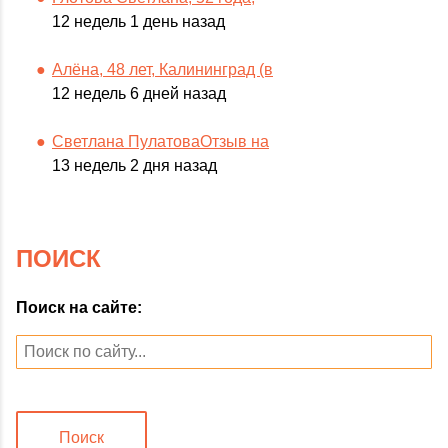
12 недель 1 день назад
Алёна, 48 лет, Калининград (в
12 недель 6 дней назад
Светлана ПулатоваОтзыв на
13 недель 2 дня назад
ПОИСК
Поиск на сайте:
Поиск