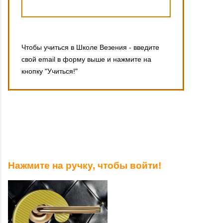
Чтобы учиться в Школе Везения - введите
свой email в форму выше и нажмите на
кнопку "Учиться!"
Нажмите на ручку, чтобы войти!