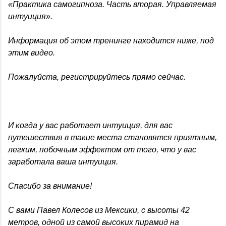
«Практика самогипноза. Часть вторая. Управляемая
интуиция».
Информация об этом тренинге находится ниже, под
этим видео.
Пожалуйста, регистрируйтесь прямо сейчас.
И когда у вас работает интуиция, для вас
путешествия в такие места становятся приятным,
легким, побочным эффектом от того, что у вас
заработала ваша интуиция.
Спасибо за внимание!
С вами Павел Колесов из Мексики, с высоты 42
метров, одной из самой высоких пирамид на