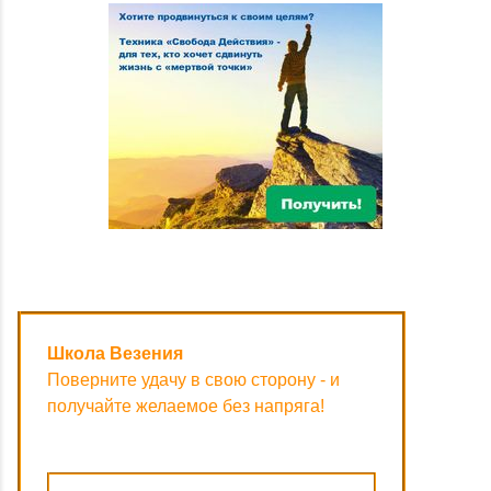
Школа Везения
Поверните удачу в свою сторону - и
получайте желаемое без напряга!