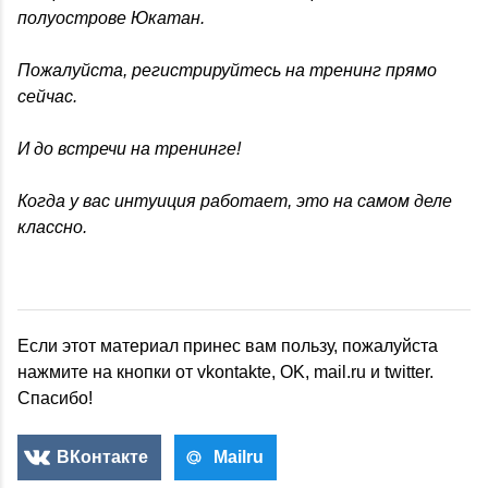
полуострове Юкатан.
Пожалуйста, регистрируйтесь на тренинг прямо
сейчас.
И до встречи на тренинге!
Когда у вас интуиция работает, это на самом деле
классно.
Если этот материал принес вам пользу, пожалуйста
нажмите на кнопки от vkontakte, OK, mail.ru и twitter.
Спасибо!
ВКонтакте
Mailru