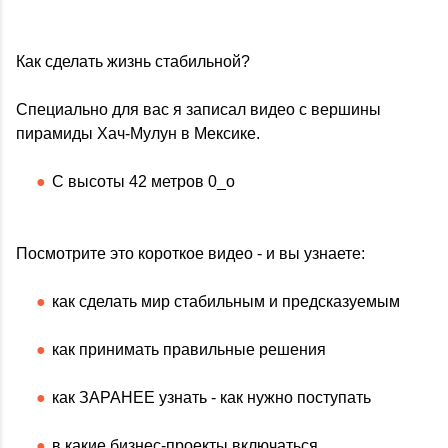
Как сделать жизнь стабильной?
Специально для вас я записал видео с вершины
пирамиды Хач-Мулун в Мексике.
С высоты 42 метров 0_о
Посмотрите это короткое видео - и вы узнаете:
как сделать мир стабильным и предсказуемым
как принимать правильные решения
как ЗАРАНЕЕ узнать - как нужно поступать
в какие бизнес-проекты включаться