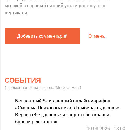
мышкой за правый нижний угол и растянуть по
вертикали.
Добавить комментарий
Отмена
СОБЫТИЯ
( временная зона: Европа/Москва, +3ч )
Бесплатный 5-ти дневный онлайн-марафон
«Система Психосоматика: Я выбираю здоровье.
Верни себе здоровье и энергию без врачей,
больниц, лекарств»
10.08.2026 - 13:00