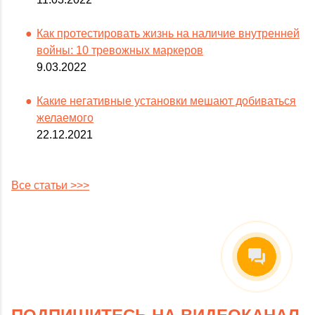
Как протестировать жизнь на наличие внутренней
войны: 10 тревожных маркеров
9.03.2022
Какие негативные установки мешают добиваться
желаемого
22.12.2021
Все статьи >>>