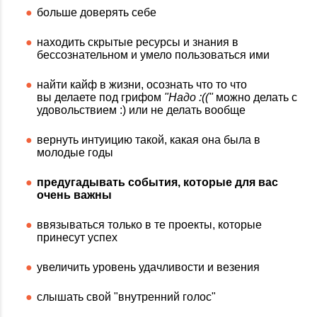
больше доверять себе
находить скрытые ресурсы и знания в
бессознательном и умело пользоваться ими
найти кайф в жизни, осознать что то что
вы делаете под грифом
"Надо :(("
можно делать с
удовольствием :) или не делать вообще
вернуть интуицию такой, какая она была в
молодые годы
предугадывать события, которые для вас
очень важны
ввязываться только в те проекты, которые
принесут успех
увеличить уровень удачливости и везения
слышать свой "внутренний голос"