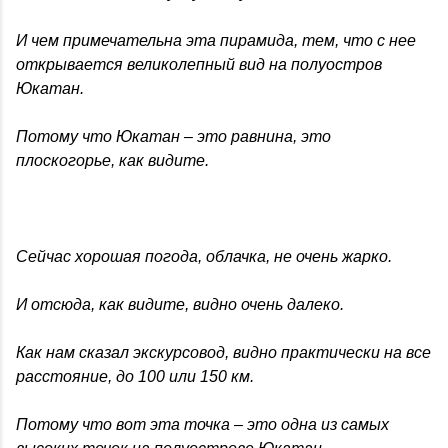
И чем примечательна эта пирамида, тем, что с нее
открывается великолепный вид на полуостров
Юкатан.
Потому что Юкатан – это равнина, это
плоскогорье, как видите.
Сейчас хорошая погода, облачка, не очень жарко.
И отсюда, как видите, видно очень далеко.
Как нам сказал экскурсовод, видно практически на все
расстояние, до 100 или 150 км.
Потому что вот эта точка – это одна из самых