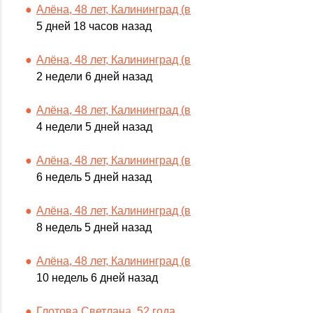
Алёна, 48 лет, Калининград (в
5 дней 18 часов назад
Алёна, 48 лет, Калининград (в
2 недели 6 дней назад
Алёна, 48 лет, Калининград (в
4 недели 5 дней назад
Алёна, 48 лет, Калининград (в
6 недель 5 дней назад
Алёна, 48 лет, Калининград (в
8 недель 5 дней назад
Алёна, 48 лет, Калининград (в
10 недель 6 дней назад
Глотова Светлана, 52 года,