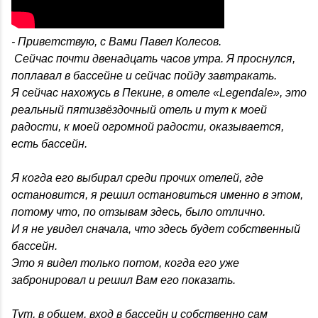
- Приветствую, с Вами Павел Колесов.
Сейчас почти двенадцать часов утра. Я проснулся,
поплавал в бассейне и сейчас пойду завтракать.
Я сейчас нахожусь в Пекине, в отеле «Legendale», это
реальный пятизвёздочный отель и тут к моей
радости, к моей огромной радости, оказывается,
есть бассейн.
Я когда его выбирал среди прочих отелей, где
остановится, я решил остановиться именно в этом,
потому что, по отзывам здесь, было отлично.
И я не увидел сначала, что здесь будет собственный
бассейн.
Это я видел только потом, когда его уже
забронировал и решил Вам его показать.
Тут, в общем, вход в бассейн и собственно сам