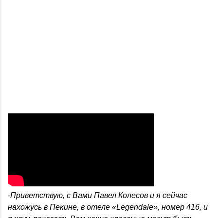
-Приветствую, с Вами Павел Колесов и я сейчас
нахожусь в Пекине, в отеле «Legendale», номер 416, и