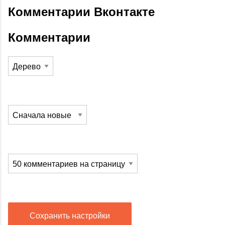
Комментарии Вконтакте
Комментарии
Сохранить настройки