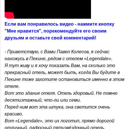
Если вам понравилось видео - нажмите кнопку
"Мне нравится", порекомендуйте его своим
друзьям и оставьте свой комментарий!
- Приветствую, с Вами Павел Колесов, я сейчас
нахожусь в Пекине, рядом с отелем «Legendale».
Я тут живу и я хочу показать Вам, на сколько это
прекрасный отель, может быть, когда Вы будите в
Пекине тоже захотите остановиться именно в этом
отеле.
Вот это здание отеля. Отель здоровый. Не помню
десятиэтажный, что-ли или семи.
Перед ним вот эта штука, она светится очень
красиво.
Вот «Legendale», это их логотип, прямо дорогой
отличный, пафосный пятизвёздочный отель.