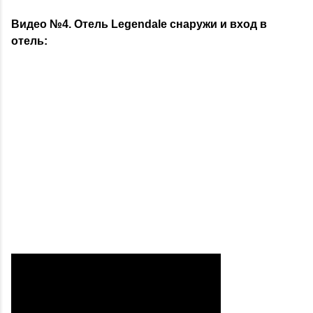
Видео №4. Отель
Legendale
снаружи и вход в
отель: