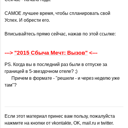
САМОЕ лучшее время, чтобы спланировать свой
Успех. И обрести его.
Вписывайтесь прямо сейчас, нажав по этой ссылке:
--->
"2015 Сбыча Мечт: Вызов"
<---
PS. Когда вы в последний раз были в отпуске за
границей в 5-звездочном отеле? ;)
Причем в формате - "решили - и через неделю уже
там"?
Если этот материал принес вам пользу, пожалуйста
нажмите на кнопки от vkontakte, OK, mail.ru и twitter.