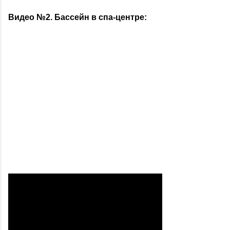
Видео №2. Бассейн в спа-центре: