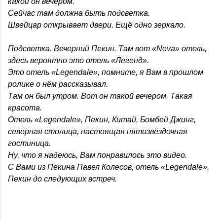
какой он вечером.
Сейчас там должна быть подсветка.
Швейцар открывает двери. Ещё одно зеркало.
Подсветка. Вечерний Пекин. Там вот «Nova» отель,
здесь вероятно это отель «Легенд».
Это отель «Legendale», помните, я Вам в прошлом
ролике о нём рассказывал.
Там он был утром. Вот он такой вечером. Такая
красота.
Отель «Legendale», Пекин, Китай, Бомбей Джинг,
северная столица, настоящая пятизвёздочная
гостиница.
Ну, что я надеюсь, Вам понравилось это видео.
С Вами из Пекина Павел Колесов, отель «Legendale»,
Пекин до следующих встреч.