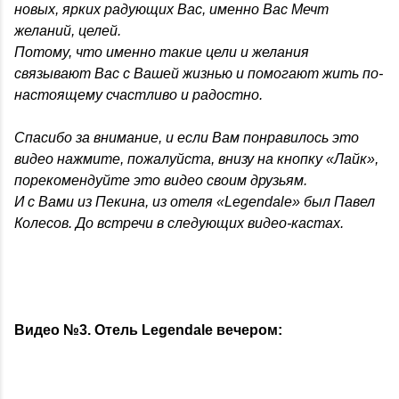
новых, ярких радующих Вас, именно Вас Мечт
желаний, целей.
Потому, что именно такие цели и желания
связывают Вас с Вашей жизнью и помогают жить по-
настоящему счастливо и радостно.
Спасибо за внимание, и если Вам понравилось это
видео нажмите, пожалуйста, внизу на кнопку «Лайк»,
порекомендуйте это видео своим друзьям.
И с Вами из Пекина, из отеля «Legendale» был Павел
Колесов. До встречи в следующих видео-кастах.
Видео №3. Отель Legendale вечером: