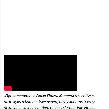
-Приветствую, с Вами Павел Колесов и я сейчас
нахожусь в Китае. Уже вечер, иду ужинать и хочу
показать, как выглядит отель «Legendale Hotel»