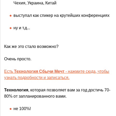
Чехия, Украина, Китай
выступал как спикер на крутейших конференциях
ну и т.д...
Как же это стало возможно?
Очень просто.
Есть
Технология Сбычи Мечт
- нажмите сюда, чтобы
узнать подробности и записаться.
Технология
, которая позволяет вам за год достичь 70-
80% от запланированного вами.
не 100%!