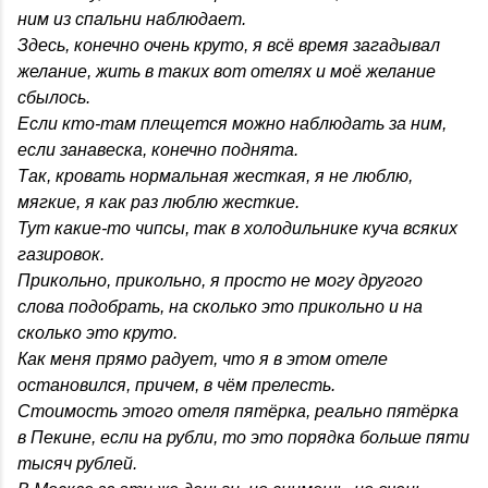
ним из спальни наблюдает.
Здесь, конечно очень круто, я всё время загадывал
желание, жить в таких вот отелях и моё желание
сбылось.
Если кто-там плещется можно наблюдать за ним,
если занавеска, конечно поднята.
Так, кровать нормальная жесткая, я не люблю,
мягкие, я как раз люблю жесткие.
Тут какие-то чипсы, так в холодильнике куча всяких
газировок.
Прикольно, прикольно, я просто не могу другого
слова подобрать, на сколько это прикольно и на
сколько это круто.
Как меня прямо радует, что я в этом отеле
остановился, причем, в чём прелесть.
Стоимость этого отеля пятёрка, реально пятёрка
в Пекине, если на рубли, то это порядка больше пяти
тысяч рублей.