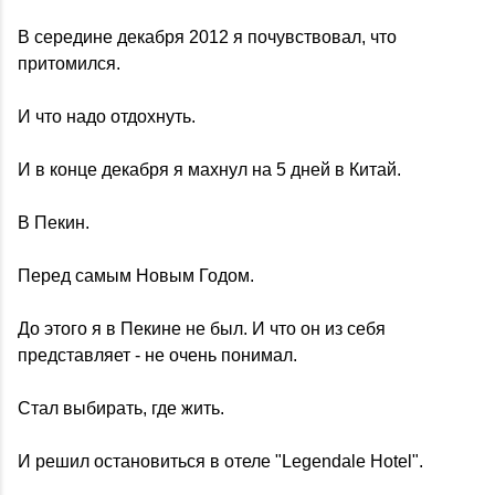
В середине декабря 2012 я почувствовал, что
притомился.
И что надо отдохнуть.
И в конце декабря я махнул на 5 дней в Китай.
В Пекин.
Перед самым Новым Годом.
До этого я в Пекине не был. И что он из себя
представляет - не очень понимал.
Стал выбирать, где жить.
И решил остановиться в отеле "Legendale Hotel".