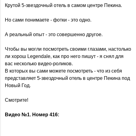
Крутой 5-звездочный отель в самом центре Пекина.
Но сами понимаете - фотки - это одно.
А реальный опыт - это совершенно другое.
Чтобы вы могли посмотреть своими глазами, настолько
ли хорош Legendale, как про него пишут - я снял для
вас несколько видео-роликов.
В которых вы сами можете посмотреть - что из себя
представляет 5-звездочный отель в центре Пекина под
Новый Год.
Смотрите!
Видео №1. Номер 416: