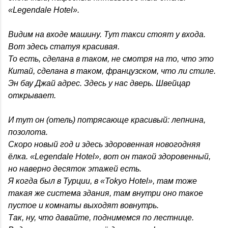
«Legendale Hotel».
Видим на входе машину. Тут такси стоят у входа.
Вот здесь статуя красивая.
То есть, сделана в таком, не смотря на то, что это
Китай, сделана в таком, французском, что ли стиле.
Эн бау Джай адрес. Здесь у нас дверь. Швейцар
открывает.
И тут он (отель) потрясающе красивый: лепнина,
позолота.
Скоро новый год и здесь здоровенная новогодняя
ёлка. «Legendale Hotel», вот он такой здоровенный,
но наверно десяток этажей есть.
Я когда был в Турции, в «Tokyo Hotel», там тоже
такая же система здания, там внутри оно такое
пустое и комнаты выходят вовнутрь.
Так, ну, что давайте, поднимемся по лестнице.