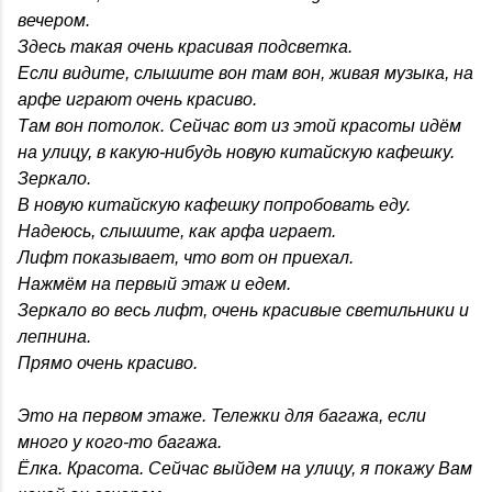
вечером.
Здесь такая очень красивая подсветка.
Если видите, слышите вон там вон, живая музыка, на
арфе играют очень красиво.
Там вон потолок. Сейчас вот из этой красоты идём
на улицу, в какую-нибудь новую китайскую кафешку.
Зеркало.
В новую китайскую кафешку попробовать еду.
Надеюсь, слышите, как арфа играет.
Лифт показывает, что вот он приехал.
Нажмём на первый этаж и едем.
Зеркало во весь лифт, очень красивые светильники и
лепнина.
Прямо очень красиво.
Это на первом этаже. Тележки для багажа, если
много у кого-то багажа.
Ёлка. Красота. Сейчас выйдем на улицу, я покажу Вам