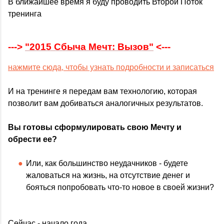
В ближайшее время я буду проводить Второй Поток
тренинга
--->
"2015 Сбыча Мечт: Вызов"
<---
нажмите сюда, чтобы узнать подробности и записаться
И на тренинге я передам вам технологию, которая
позволит вам добиваться аналогичных результатов.
Вы готовы сформулировать свою Мечту и
обрести ее?
Или, как большинство неудачников - будете
жаловаться на жизнь, на отсутствие денег и
бояться попробовать что-то новое в своей жизни?
Сейчас - начало года.