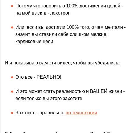
Потому что говорить о 100% достижении целей -
на мой взгляд - лохотрон
Или, если вы достигли 100% того, о чем мечтали -
значит, вы ставили себе слишком мелкие,
карликовые цели
И я показываю вам эти видео, чтобы вы убедились:
Это все - РЕАЛЬНО!
И это может стать реальностью и ВАШЕЙ жизни -
если только вы этого захотите
Захотите - правильно,
по технологии