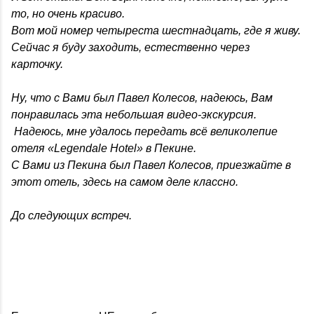
то, но очень красиво.
Вот мой номер четыреста шестнадцать, где я живу.
Сейчас я буду заходить, естественно через
карточку.
Ну, что с Вами был Павел Колесов, надеюсь, Вам
понравилась эта небольшая видео-экскурсия.
Надеюсь, мне удалось передать всё великолепие
отеля «Legendale Hotel» в Пекине.
С Вами из Пекина был Павел Колесов, приезжайте в
этот отель, здесь на самом деле классно.
До следующих встреч.