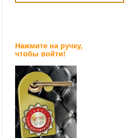
Нажмите на ручку,
чтобы войти!