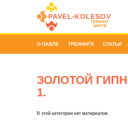
PAVEL‑KOLESOV
тренинг
центр
О ПАВЛЕ
ТРЕНИНГИ
СТАТЬИ
ЗОЛОТОЙ ГИПНО
1.
В этой категории нет материалов.