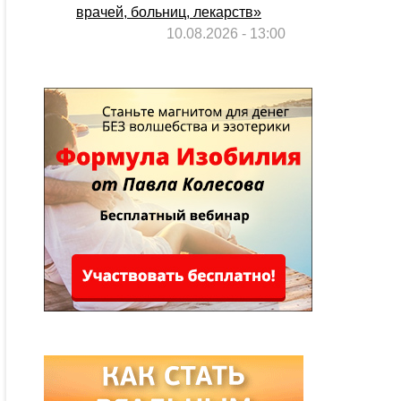
врачей, больниц, лекарств»
10.08.2026 - 13:00