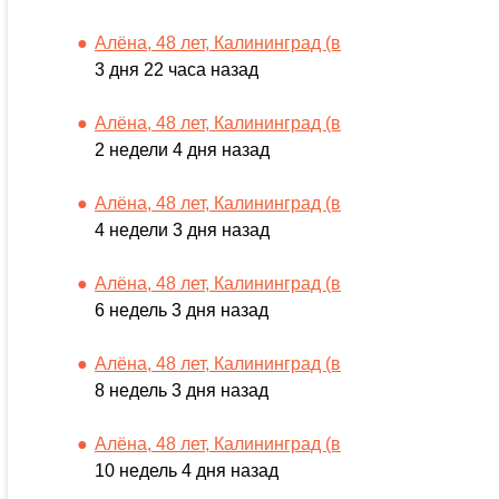
Алёна, 48 лет, Калининград (в
3 дня 22 часа назад
Алёна, 48 лет, Калининград (в
2 недели 4 дня назад
Алёна, 48 лет, Калининград (в
4 недели 3 дня назад
Алёна, 48 лет, Калининград (в
6 недель 3 дня назад
Алёна, 48 лет, Калининград (в
8 недель 3 дня назад
Алёна, 48 лет, Калининград (в
10 недель 4 дня назад