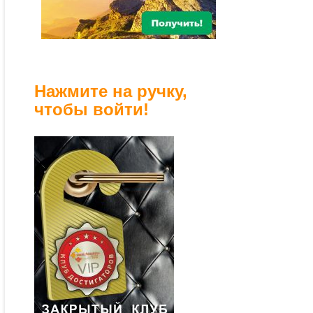
Нажмите на ручку,
чтобы войти!