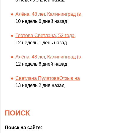
Алёна, 48 лет, Калининград (в
10 недель 6 дней назад
Глотова Светлана, 52 года,
12 недель 1 день назад
Алёна, 48 лет, Калининград (в
12 недель 6 дней назад
Светлана ПулатоваОтзыв на
13 недель 2 дня назад
ПОИСК
Поиск на сайте: