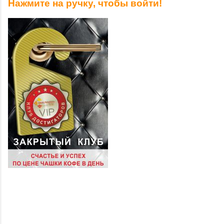
Нажмите на ручку, чтобы войти!