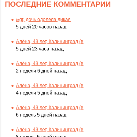
ПОСЛЕДНИЕ КОММЕНТАРИИ
&gt; дочь одолела дикая
5 дней 20 часов назад
Алёна, 48 лет, Калининград (в
5 дней 23 часа назад
Алёна, 48 лет, Калининград (в
2 недели 6 дней назад
Алёна, 48 лет, Калининград (в
4 недели 5 дней назад
Алёна, 48 лет, Калининград (в
6 недель 5 дней назад
Алёна, 48 лет, Калининград (в
8 недель 5 дней назад