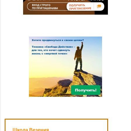
Школа Везения