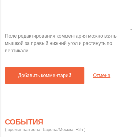
Поле редактирования комментария можно взять
мышкой за правый нижний угол и растянуть по
вертикали.
Добавить комментарий
Отмена
СОБЫТИЯ
( временная зона: Европа/Москва, +3ч )