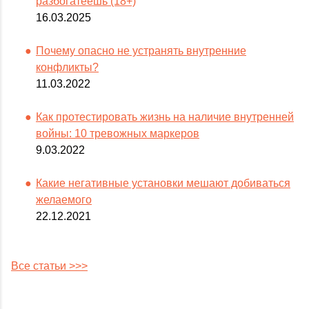
разбогатеешь (18+)
16.03.2025
Почему опасно не устранять внутренние
конфликты?
11.03.2022
Как протестировать жизнь на наличие внутренней
войны: 10 тревожных маркеров
9.03.2022
Какие негативные установки мешают добиваться
желаемого
22.12.2021
Все статьи >>>