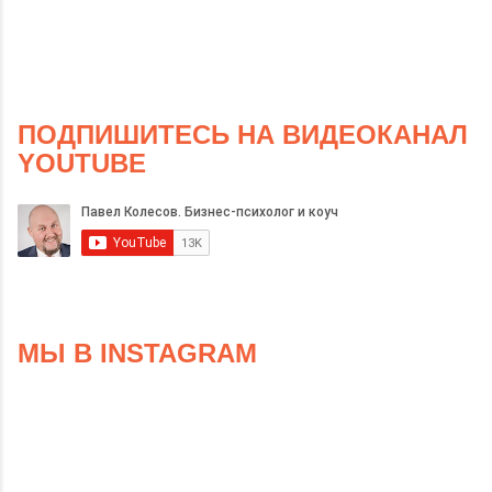
ПОДПИШИТЕСЬ НА ВИДЕОКАНАЛ
YOUTUBE
МЫ В INSTAGRAM