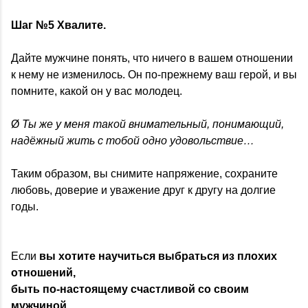
Шаг №5 Хвалите.
Дайте мужчине понять, что ничего в вашем отношении
к нему не изменилось. Он по-прежнему ваш герой, и вы
помните, какой он у вас молодец.
Ø
Ты же у меня такой внимательный, понимающий,
надёжный жить с тобой одно удовольствие…
Таким образом, вы снимите напряжение, сохраните
любовь, доверие и уважение друг к другу на долгие
годы.
Если
вы хотите научиться выбраться из плохих
отношений,
быть по-настоящему счастливой со своим
мужчиной,