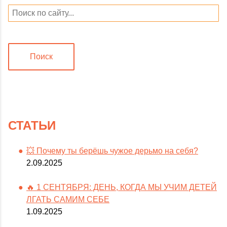
Поиск
СТАТЬИ
💥 Почему ты берёшь чужое дерьмо на себя?
2.09.2025
🔥 1 СЕНТЯБРЯ: ДЕНЬ, КОГДА МЫ УЧИМ ДЕТЕЙ
ЛГАТЬ САМИМ СЕБЕ
1.09.2025