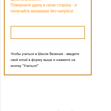
Поверните удачу в свою сторону - и
получайте желаемое без напряга!
Чтобы учиться в Школе Везения - введите
свой email в форму выше и нажмите на
кнопку "Учиться!"