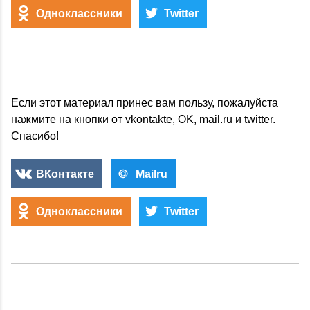
Одноклассники
Twitter
Если этот материал принес вам пользу, пожалуйста
нажмите на кнопки от vkontakte, OK, mail.ru и twitter.
Спасибо!
ВКонтакте
Mailru
Одноклассники
Twitter