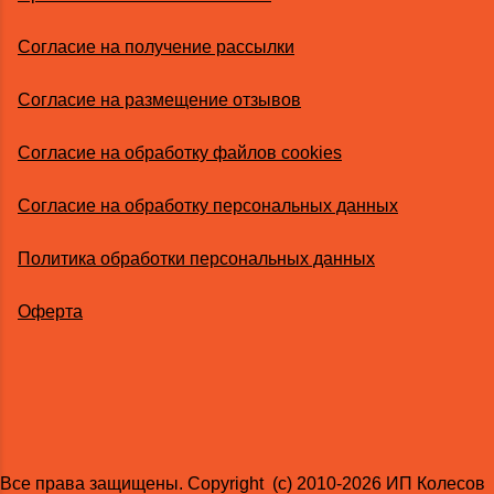
Согласие на получение рассылки
Согласие на размещение отзывов
Согласие на обработку файлов cookies
Согласие на обработку персональных данных
Политика обработки персональных данных
Оферта
Все права защищены. Copyright (с) 2010-2026 ИП Колесов