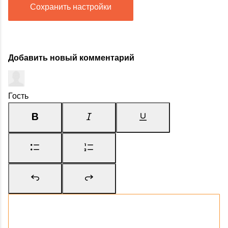
Сохранить настройки
Добавить новый комментарий
Гость