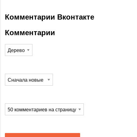
Комментарии Вконтакте
Комментарии