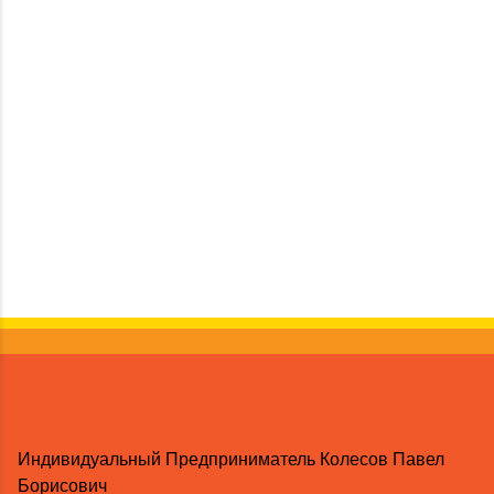
Индивидуальный Предприниматель Колесов Павел
Борисович