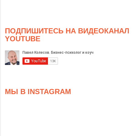
ПОДПИШИТЕСЬ НА ВИДЕОКАНАЛ
YOUTUBE
МЫ В INSTAGRAM