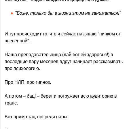
"Боже, только бы в жизни этим не заниматься!"
И тут происходит то, что я сейчас называю "пинком от
вселенной"...
Наша преподавательница (дай бог ей здоровья!) в
последние пару месяцев вдруг начинает рассказывать
про психологию.
Про НЛП, про гипноз.
А потом – бац! – берет и погружает всю аудиторию в
транс.
Вот прямо так, посреди пары.