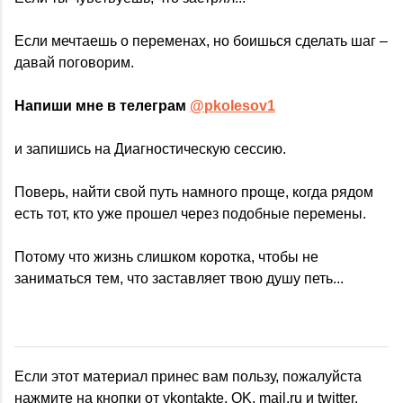
Если мечтаешь о переменах, но боишься сделать шаг –
давай поговорим.
Напиши мне в телеграм
@pkolesov1
и запишись на Диагностическую сессию.
Поверь, найти свой путь намного проще, когда рядом
есть тот, кто уже прошел через подобные перемены.
Потому что жизнь слишком коротка, чтобы не
заниматься тем, что заставляет твою душу петь...
Если этот материал принес вам пользу, пожалуйста
нажмите на кнопки от vkontakte, OK, mail.ru и twitter.