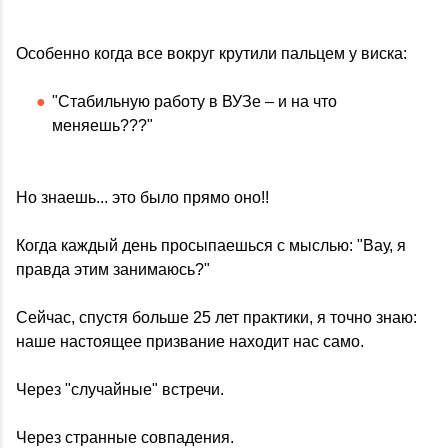
Особенно когда все вокруг крутили пальцем у виска:
"Стабильную работу в ВУЗе – и на что
меняешь???"
Но знаешь... это было прямо оно!!
Когда каждый день просыпаешься с мыслью: "Вау, я
правда этим занимаюсь?"
Сейчас, спустя больше 25 лет практики, я точно знаю:
наше настоящее призвание находит нас само.
Через "случайные" встречи.
Через странные совпадения.