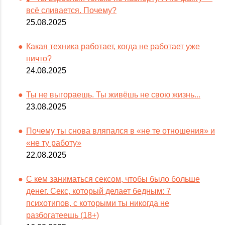
всё сливается. Почему?
25.08.2025
Какая техника работает, когда не работает уже
ничто?
24.08.2025
Ты не выгораешь. Ты живёшь не свою жизнь...
23.08.2025
Почему ты снова вляпался в «не те отношения» и
«не ту работу»
22.08.2025
С кем заниматься сексом, чтобы было больше
денег. Секс, который делает бедным: 7
психотипов, с которыми ты никогда не
разбогатеешь (18+)