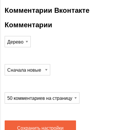
Комментарии Вконтакте
Комментарии
Сохранить настройки