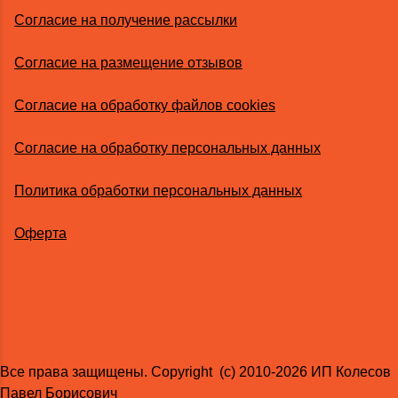
Согласие на получение рассылки
Согласие на размещение отзывов
Согласие на обработку файлов cookies
Согласие на обработку персональных данных
Политика обработки персональных данных
Оферта
Все права защищены. Copyright (с) 2010-2026 ИП Колесов
Павел Борисович