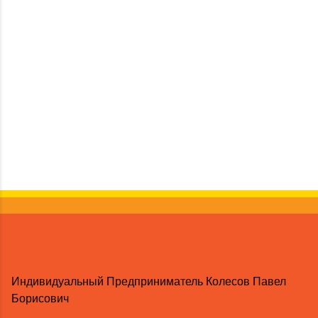
Индивидуальный Предприниматель Колесов Павел
Борисович