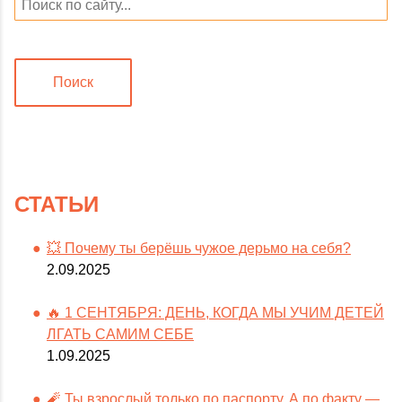
Поиск
СТАТЬИ
💥 Почему ты берёшь чужое дерьмо на себя?
2.09.2025
🔥 1 СЕНТЯБРЯ: ДЕНЬ, КОГДА МЫ УЧИМ ДЕТЕЙ
ЛГАТЬ САМИМ СЕБЕ
1.09.2025
🧨 Ты взрослый только по паспорту. А по факту —