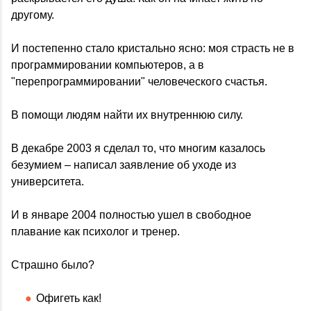
другому.
И постепенно стало кристально ясно: моя страсть не в
программировании компьютеров, а в
"перепрограммировании" человеческого счастья.
В помощи людям найти их внутреннюю силу.
В декабре 2003 я сделал то, что многим казалось
безумием – написал заявление об уходе из
университета.
И в январе 2004 полностью ушел в свободное
плавание как психолог и тренер.
Страшно было?
Офигеть как!