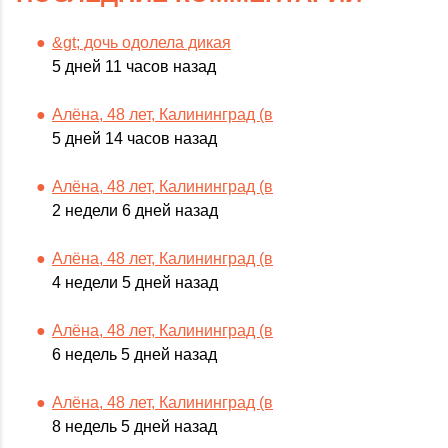
&gt; дочь одолела дикая
5 дней 11 часов назад
Алёна, 48 лет, Калининград (в
5 дней 14 часов назад
Алёна, 48 лет, Калининград (в
2 недели 6 дней назад
Алёна, 48 лет, Калининград (в
4 недели 5 дней назад
Алёна, 48 лет, Калининград (в
6 недель 5 дней назад
Алёна, 48 лет, Калининград (в
8 недель 5 дней назад