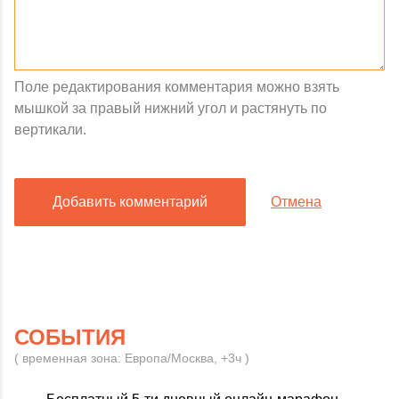
Поле редактирования комментария можно взять
мышкой за правый нижний угол и растянуть по
вертикали.
Добавить комментарий
Отмена
СОБЫТИЯ
( временная зона: Европа/Москва, +3ч )