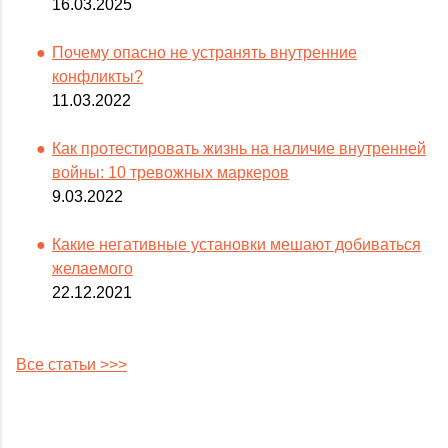
16.03.2025
Почему опасно не устранять внутренние
конфликты?
11.03.2022
Как протестировать жизнь на наличие внутренней
войны: 10 тревожных маркеров
9.03.2022
Какие негативные установки мешают добиваться
желаемого
22.12.2021
Все статьи >>>