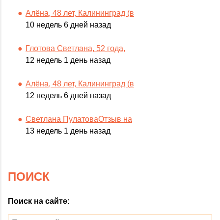
Алёна, 48 лет, Калининград (в
10 недель 6 дней назад
Глотова Светлана, 52 года,
12 недель 1 день назад
Алёна, 48 лет, Калининград (в
12 недель 6 дней назад
Светлана ПулатоваОтзыв на
13 недель 1 день назад
ПОИСК
Поиск на сайте: