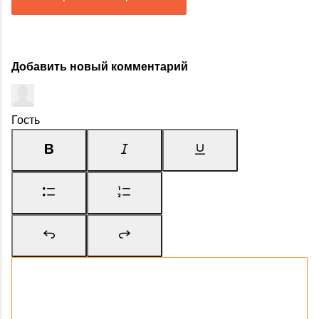
Добавить новый комментарий
Гость