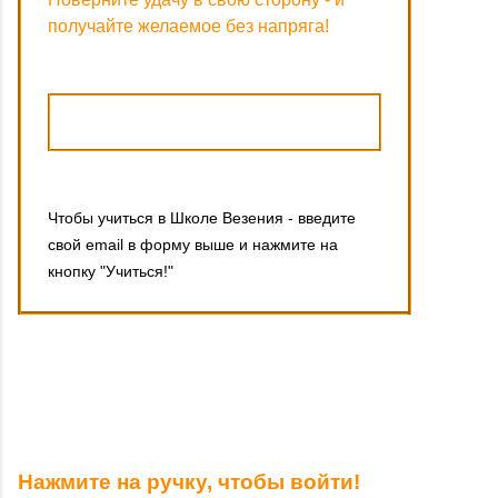
получайте желаемое без напряга!
Чтобы учиться в Школе Везения - введите
свой email в форму выше и нажмите на
кнопку "Учиться!"
Нажмите на ручку, чтобы войти!