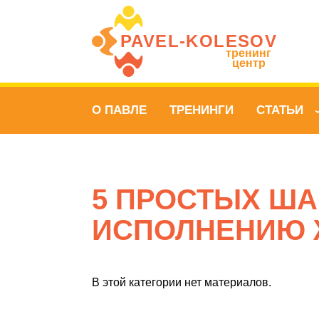
PAVEL‑KOLESOV
тренинг
центр
О ПАВЛЕ
ТРЕНИНГИ
СТАТЬИ
5 ПРОСТЫХ ША
ИСПОЛНЕНИЮ 
В этой категории нет материалов.