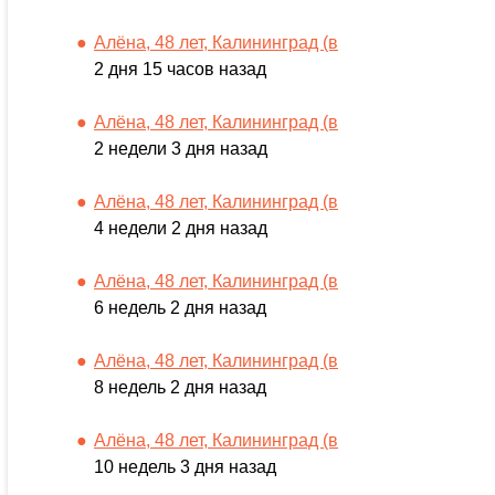
Алёна, 48 лет, Калининград (в
2 дня 15 часов назад
Алёна, 48 лет, Калининград (в
2 недели 3 дня назад
Алёна, 48 лет, Калининград (в
4 недели 2 дня назад
Алёна, 48 лет, Калининград (в
6 недель 2 дня назад
Алёна, 48 лет, Калининград (в
8 недель 2 дня назад
Алёна, 48 лет, Калининград (в
10 недель 3 дня назад