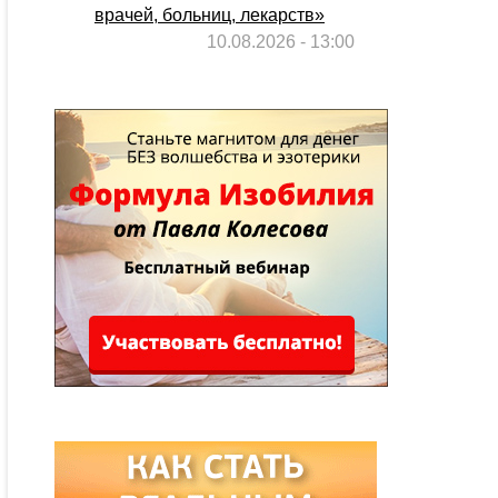
врачей, больниц, лекарств»
10.08.2026 - 13:00