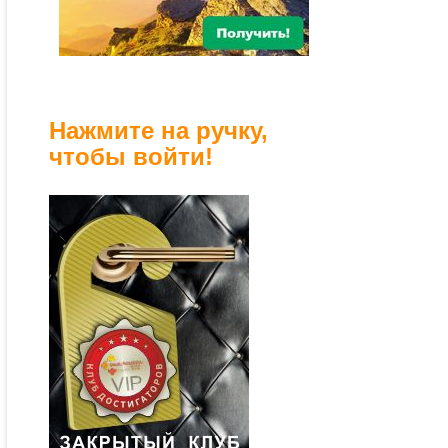
Нажмите на ручку,
чтобы войти!