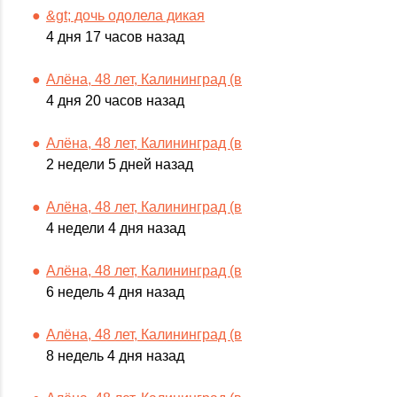
&gt; дочь одолела дикая
4 дня 17 часов назад
Алёна, 48 лет, Калининград (в
4 дня 20 часов назад
Алёна, 48 лет, Калининград (в
2 недели 5 дней назад
Алёна, 48 лет, Калининград (в
4 недели 4 дня назад
Алёна, 48 лет, Калининград (в
6 недель 4 дня назад
Алёна, 48 лет, Калининград (в
8 недель 4 дня назад