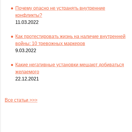
Почему опасно не устранять внутренние
конфликты?
11.03.2022
Как протестировать жизнь на наличие внутренней
войны: 10 тревожных маркеров
9.03.2022
Какие негативные установки мешают добиваться
желаемого
22.12.2021
Все статьи >>>