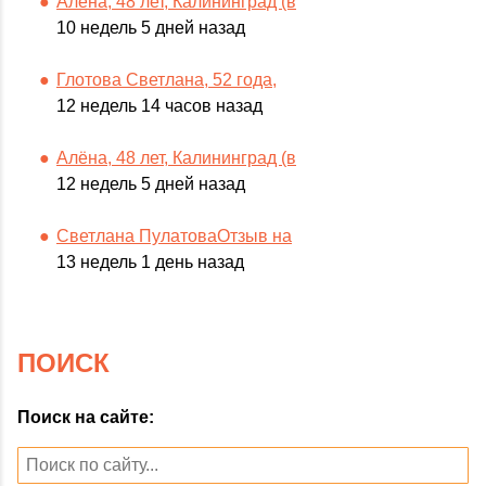
Алёна, 48 лет, Калининград (в
10 недель 5 дней назад
Глотова Светлана, 52 года,
12 недель 14 часов назад
Алёна, 48 лет, Калининград (в
12 недель 5 дней назад
Светлана ПулатоваОтзыв на
13 недель 1 день назад
ПОИСК
Поиск на сайте: