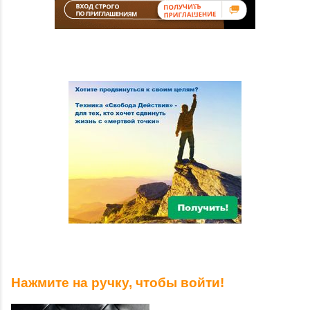
Нажмите на ручку, чтобы войти!