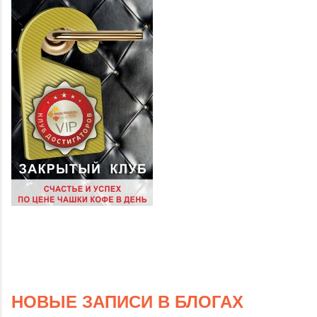
НОВЫЕ ЗАПИСИ В БЛОГАХ