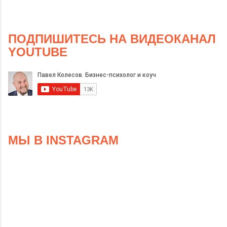
ПОДПИШИТЕСЬ НА ВИДЕОКАНАЛ
YOUTUBE
МЫ В INSTAGRAM