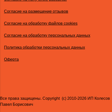
Согласие на размещение отзывов
Согласие на обработку файлов cookies
Согласие на обработку персональных данных
Политика обработки персональных данных
Оферта
Все права защищены. Copyright (с) 2010-2026 ИП Колесов
Павел Борисович