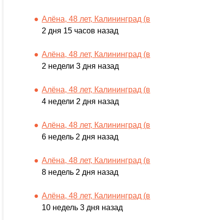
Алёна, 48 лет, Калининград (в
2 дня 15 часов назад
Алёна, 48 лет, Калининград (в
2 недели 3 дня назад
Алёна, 48 лет, Калининград (в
4 недели 2 дня назад
Алёна, 48 лет, Калининград (в
6 недель 2 дня назад
Алёна, 48 лет, Калининград (в
8 недель 2 дня назад
Алёна, 48 лет, Калининград (в
10 недель 3 дня назад