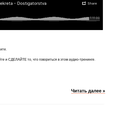
ите.
йте и СДЕЛАЙТЕ то, что говориться в этом аудио-тренинге.
Читать далее »