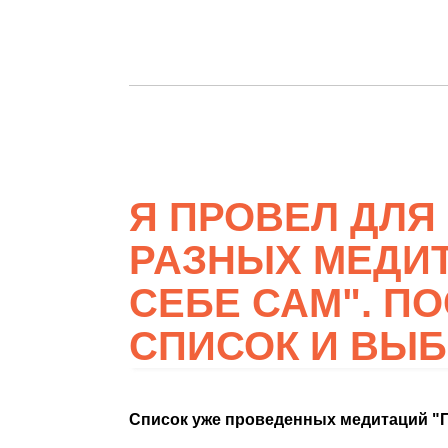
Я ПРОВЕЛ ДЛЯ
РАЗНЫХ МЕДИ
СЕБЕ САМ". П
СПИСОК И ВЫ
Список уже проведенных медитаций "