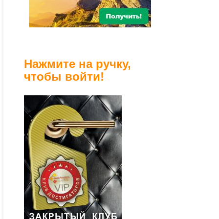
Нажмите на ручку,
чтобы войти!