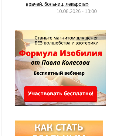
врачей, больниц, лекарств»
10.08.2026 - 13:00