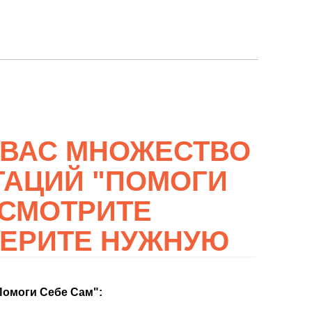
 ВАС МНОЖЕСТВО
ТАЦИЙ "ПОМОГИ
ОСМОТРИТЕ
БЕРИТЕ НУЖНУЮ
Помоги Себе Сам":