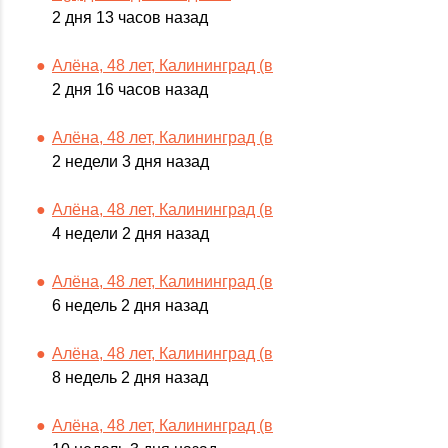
2 дня 13 часов назад
Алёна, 48 лет, Калининград (в
2 дня 16 часов назад
Алёна, 48 лет, Калининград (в
2 недели 3 дня назад
Алёна, 48 лет, Калининград (в
4 недели 2 дня назад
Алёна, 48 лет, Калининград (в
6 недель 2 дня назад
Алёна, 48 лет, Калининград (в
8 недель 2 дня назад
Алёна, 48 лет, Калининград (в