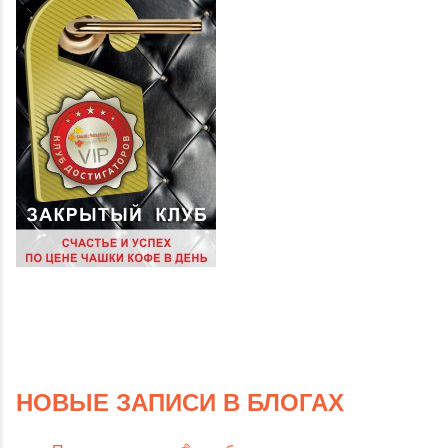
НОВЫЕ ЗАПИСИ В БЛОГАХ