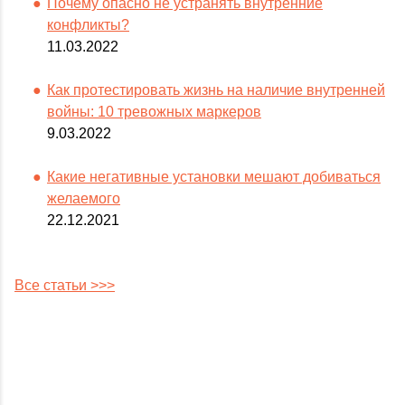
Почему опасно не устранять внутренние
конфликты?
11.03.2022
Как протестировать жизнь на наличие внутренней
войны: 10 тревожных маркеров
9.03.2022
Какие негативные установки мешают добиваться
желаемого
22.12.2021
Все статьи >>>