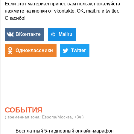
Если этот материал принес вам пользу, пожалуйста
нажмите на кнопки от vkontakte, OK, mail.ru и twitter.
Спасибо!
ВКонтакте
Mailru
Одноклассники
Twitter
СОБЫТИЯ
( временная зона: Европа/Москва, +3ч )
Бесплатный 5-ти дневный онлайн-марафон