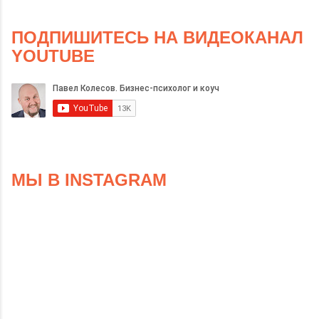
ПОДПИШИТЕСЬ НА ВИДЕОКАНАЛ
YOUTUBE
МЫ В INSTAGRAM