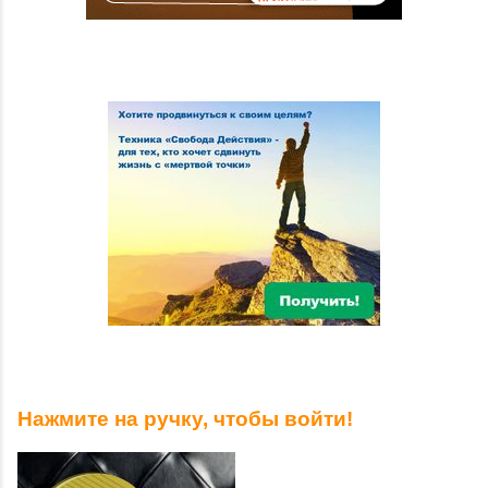
Нажмите на ручку, чтобы войти!