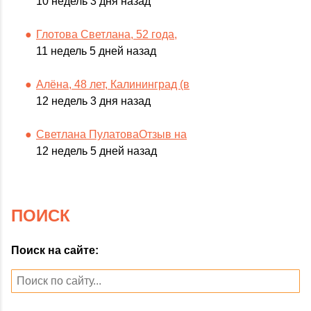
10 недель 3 дня назад
Глотова Светлана, 52 года,
11 недель 5 дней назад
Алёна, 48 лет, Калининград (в
12 недель 3 дня назад
Светлана ПулатоваОтзыв на
12 недель 5 дней назад
ПОИСК
Поиск на сайте: