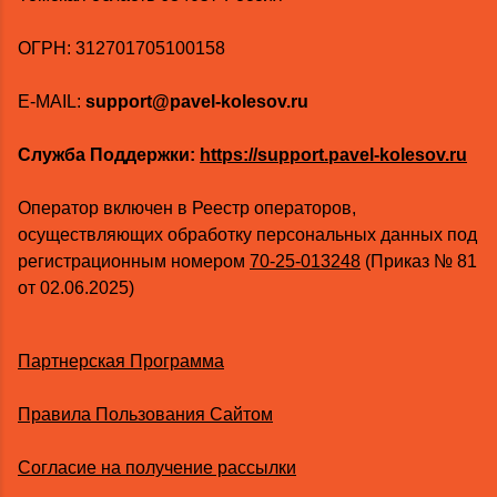
ОГРН: 312701705100158
E-MAIL:
support@pavel-kolesov.ru
Служба Поддержки:
https://support.pavel-kolesov.ru
Оператор включен в Реестр операторов,
осуществляющих обработку персональных данных под
регистрационным номером
70-25-013248
(Приказ № 81
от 02.06.2025)
Партнерская Программа
Правила Пользования Сайтом
Согласие на получение рассылки