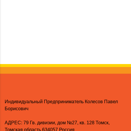
Индивидуальный Предприниматель Колесов Павел
Борисович
AДРЕС: 79 Гв. дивизии, дом №27, кв. 128 Томск,
Томская область 634057 Россия