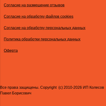
Согласие на размещение отзывов
Согласие на обработку файлов cookies
Согласие на обработку персональных данных
Политика обработки персональных данных
Оферта
Все права защищены. Copyright (с) 2010-2026 ИП Колесов
Павел Борисович