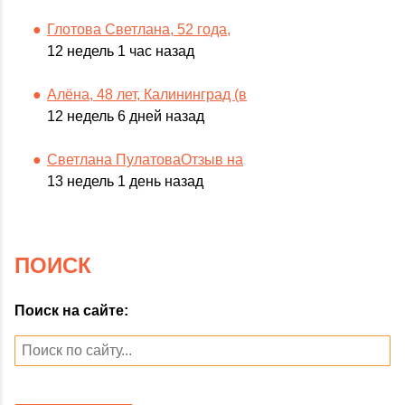
Глотова Светлана, 52 года,
12 недель 1 час назад
Алёна, 48 лет, Калининград (в
12 недель 6 дней назад
Светлана ПулатоваОтзыв на
13 недель 1 день назад
ПОИСК
Поиск на сайте: