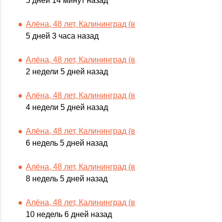
5 дней 14 минут назад
Алёна, 48 лет, Калининград (в
5 дней 3 часа назад
Алёна, 48 лет, Калининград (в
2 недели 5 дней назад
Алёна, 48 лет, Калининград (в
4 недели 5 дней назад
Алёна, 48 лет, Калининград (в
6 недель 5 дней назад
Алёна, 48 лет, Калининград (в
8 недель 5 дней назад
Алёна, 48 лет, Калининград (в
10 недель 6 дней назад