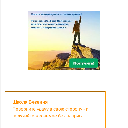
Школа Везения
Поверните удачу в свою сторону - и
получайте желаемое без напряга!