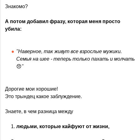
Знакомо?
А потом добавил фразу, которая меня просто
убила:
"Наверное, так живут все взрослые мужики.
Семья на шее - теперь только пахать и молчать
😞
"
Дорогие мои хорошие!
Это трындец какое заблуждение.
Знаете, в чем разница между
людьми, которые кайфуют от жизни,