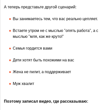
А теперь представьте другой сценарий:
Вы занимаетесь тем, что вас реально цепляет.
Встаете утром не с мыслью "опять работа", а с
мыслью "мля, как же круто!"
Семья гордится вами
Дети хотят быть похожими на вас
Жена не пилит, а поддерживает
Муж хвалит
Поэтому записал видео, где рассказываю: