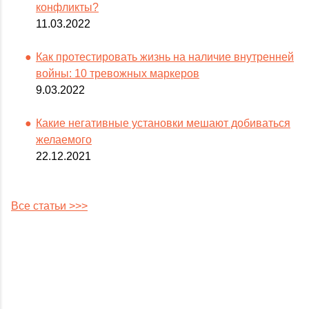
конфликты?
11.03.2022
Как протестировать жизнь на наличие внутренней
войны: 10 тревожных маркеров
9.03.2022
Какие негативные установки мешают добиваться
желаемого
22.12.2021
Все статьи >>>