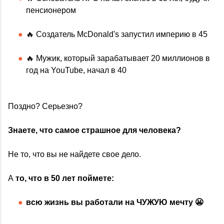
пенсионером
🔥 Создатель McDonald's запустил империю в 45
🔥 Мужик, который зарабатывает 20 миллионов в
год на YouTube, начал в 40
Поздно? Серьезно?
Знаете, что самое страшное для человека?
Не то, что вы не найдете свое дело.
А
то, что в 50 лет поймете:
всю жизнь вы работали на ЧУЖУЮ мечту 😬