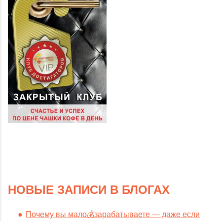
НОВЫЕ ЗАПИСИ В БЛОГАХ
Почему вы мало💰зарабатываете — даже если