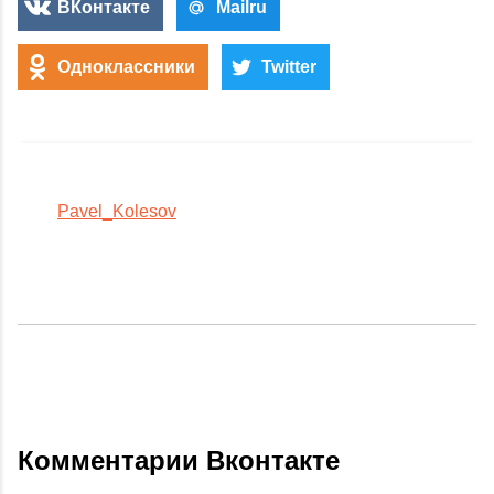
ВКонтакте
Mailru
Одноклассники
Twitter
Pavel_Kolesov
Комментарии Вконтакте