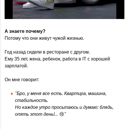
А знаете почему?
Потому что они живут чужой жизнью.
Год назад сидели в ресторане с другом.
Ему 35 лет, жена, ребенок, работа в IT с хорошей
зарплатой.
Он мне говорит:
"Бро, у меня все есть. Квартира, машина,
стабильность.
Но каждое утро просыпаюсь и думаю: блядь,
опять этот день!...
😢
"