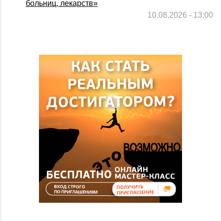
больниц, лекарств»
10.08.2026 - 13:00