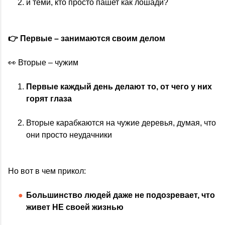
и теми, кто просто пашет как лошади?
👉 Первые – занимаются своим делом
👀 Вторые – чужим
Первые каждый день делают то, от чего у них
горят глаза
Вторые карабкаются на чужие деревья, думая, что
они просто неудачники
Но вот в чем прикол:
Большинство людей даже не подозревает, что
живет НЕ своей жизнью