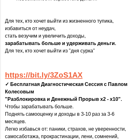
Для тех, кто хочет выйти из жизненного тупика,
избавиться от неудач,
стать везучим и увеличить доходы,
зарабатывать больше и удерживать деньги.
Для тех, кто хочет выйти из "дня сурка"
https://bit.ly/3ZoS1AX
✓ Бесплатная Диагностическая Сессия с Павлом
Колесовым
"Разблокировка и Денежный Прорыв x2 - x10".
Чтобы зарабатывать больше.
Поднять самооценку и доходы в 3-10 раз за 3-6
месяцев.
Легко избавься от: паники, страхов, не уверенности,
самосаботажа, прокрастинации, лени, сомнений,