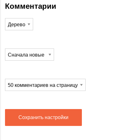
Комментарии
Сохранить настройки