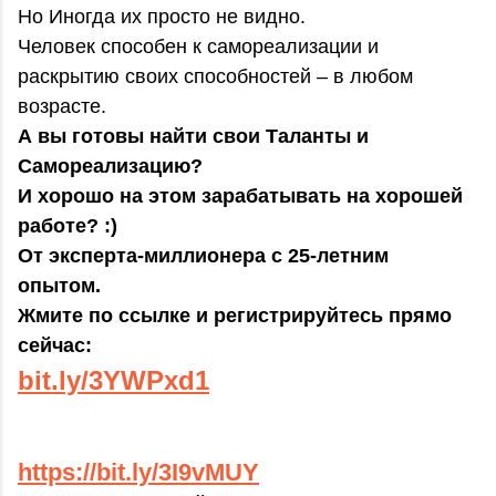
Но Иногда их просто не видно.
Человек способен к самореализации и
раскрытию своих способностей – в любом
возрасте.
А вы готовы найти свои Таланты и
Самореализацию?
И хорошо на этом зарабатывать на хорошей
работе? :)
От эксперта-миллионера с 25-летним
опытом.
Жмите по ссылке и регистрируйтесь прямо
сейчас:
bit.ly/3YWPxd1
https://bit.ly/3I9vMUY