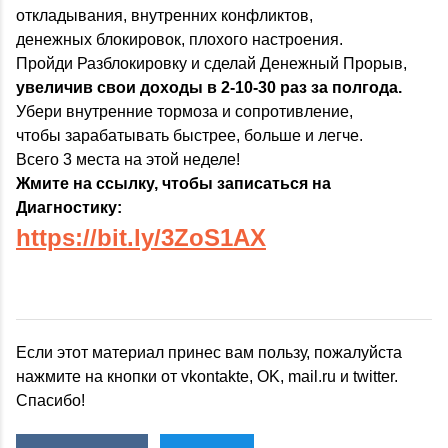
откладывания, внутренних конфликтов,
денежных блокировок, плохого настроения.
Пройди Разблокировку и сделай Денежный Прорыв,
увеличив свои доходы в 2-10-30 раз за полгода.
Убери внутренние тормоза и сопротивление,
чтобы зарабатывать быстрее, больше и легче.
Всего 3 места на этой неделе!
Жмите на ссылку, чтобы записаться на
Диагностику:
https://bit.ly/3ZoS1AX
Если этот материал принес вам пользу, пожалуйста
нажмите на кнопки от vkontakte, OK, mail.ru и twitter.
Спасибо!