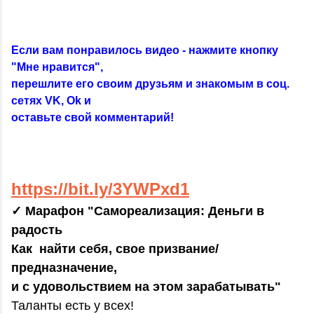
Если вам понравилось видео - нажмите кнопку
"Мне нравится",
перешлите его своим друзьям и знакомым в соц.
сетях VK, Ok и
оставьте свой комментарий!
https://bit.ly/3YWPxd1
✓ Марафон "Самореализация: Деньги в
радость
Как найти себя, свое призвание/
предназначение,
и с удовольствием на этом зарабатывать"
Таланты есть у всех!