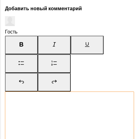
Добавить новый комментарий
Гость