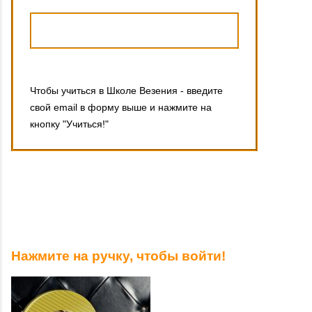
Чтобы учиться в Школе Везения - введите
свой email в форму выше и нажмите на
кнопку "Учиться!"
Нажмите на ручку, чтобы войти!