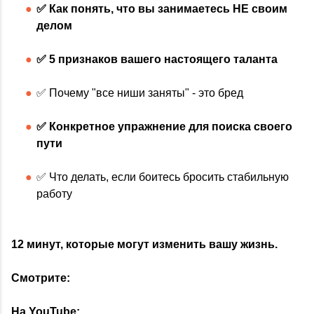
✅ Как понять, что вы занимаетесь НЕ своим
делом
✅ 5 признаков вашего настоящего таланта
✅ Почему "все ниши заняты" - это бред
✅ Конкретное упражнение для поиска своего
пути
✅ Что делать, если боитесь бросить стабильную
работу
12 минут, которые могут изменить вашу жизнь.
Смотрите:
На YouTube: