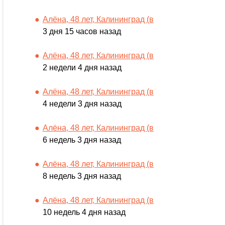
Алёна, 48 лет, Калининград (в
3 дня 15 часов назад
Алёна, 48 лет, Калининград (в
2 недели 4 дня назад
Алёна, 48 лет, Калининград (в
4 недели 3 дня назад
Алёна, 48 лет, Калининград (в
6 недель 3 дня назад
Алёна, 48 лет, Калининград (в
8 недель 3 дня назад
Алёна, 48 лет, Калининград (в
10 недель 4 дня назад