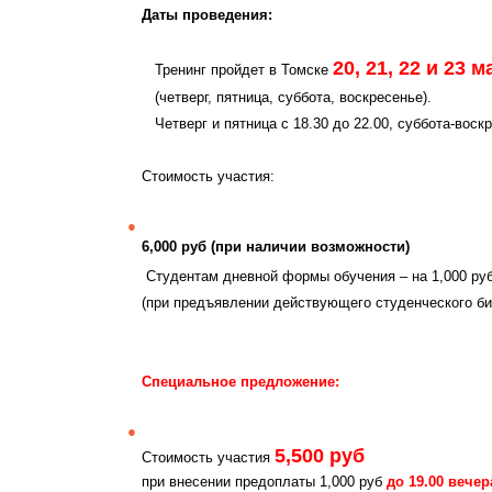
Даты проведения:
20, 21, 22 и 23 м
Тренинг пройдет в Томске
(четверг, пятница, суббота, воскресенье).
Четверг и пятница с 18.30 до 22.00, суббота-воскр
Стоимость участия:
6,000 руб (при наличии возможности)
Студентам дневной формы обучения – на 1,000 р
(при предъявлении действующего студенческого би
Специальное предложение:
5,500 руб
Стоимость участия
при внесении предоплаты 1,000 руб
до 19.00 вечер