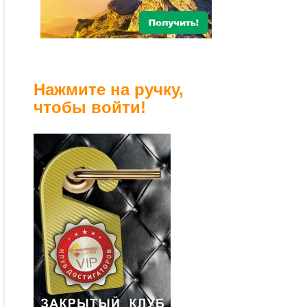
Нажмите на ручку,
чтобы войти!