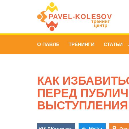
PAVEL‑KOLESOV
тренинг
центр
О ПАВЛЕ
ТРЕНИНГИ
СТАТЬИ
КАК ИЗБАВИТЬ
ПЕРЕД ПУБЛИ
ВЫСТУПЛЕНИЯ