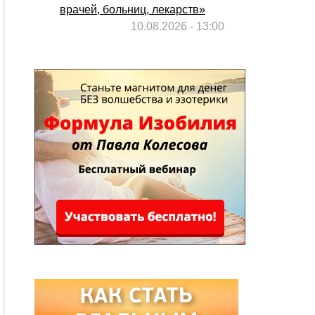
врачей, больниц, лекарств»
10.08.2026 - 13:00