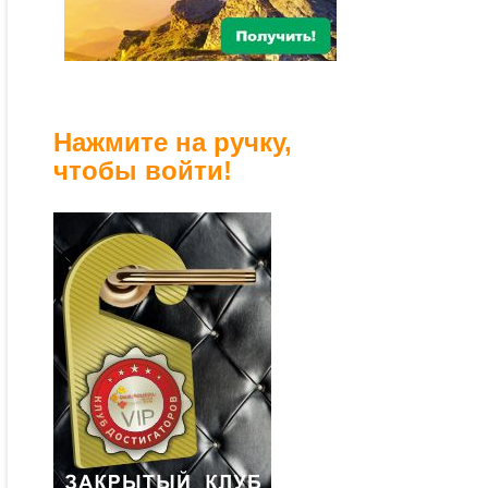
Нажмите на ручку,
чтобы войти!