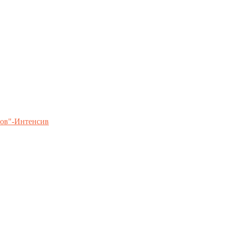
ов"-Интенсив