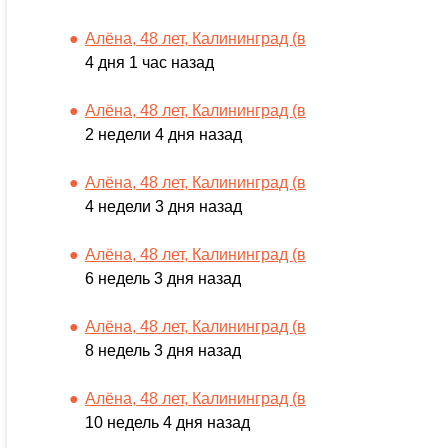
Алёна, 48 лет, Калининград (в
4 дня 1 час назад
Алёна, 48 лет, Калининград (в
2 недели 4 дня назад
Алёна, 48 лет, Калининград (в
4 недели 3 дня назад
Алёна, 48 лет, Калининград (в
6 недель 3 дня назад
Алёна, 48 лет, Калининград (в
8 недель 3 дня назад
Алёна, 48 лет, Калининград (в
10 недель 4 дня назад