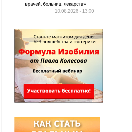
врачей, больниц, лекарств»
10.08.2026 - 13:00