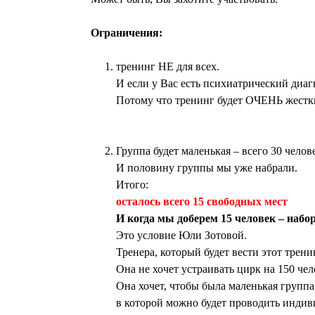
Ограничения:
тренинг НЕ для всех.
И если у Вас есть психиатрический диаг
Потому что тренинг будет ОЧЕНЬ жестк
Группа будет маленькая – всего 30 челов
И половину группы мы уже набрали.
Итого:
осталось всего 15 свободных мест
И когда мы доберем 15 человек – набо
Это условие Юли Зотовой.
Тренера, который будет вести этот трени
Она не хочет устраивать цирк на 150 чел
Она хочет, чтобы была маленькая группа
в которой можно будет проводить индив