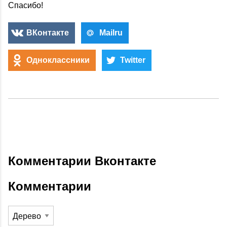
Спасибо!
ВКонтакте
Mailru
Одноклассники
Twitter
Комментарии Вконтакте
Комментарии