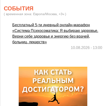
СОБЫТИЯ
( временная зона: Европа/Москва, +3ч )
Бесплатный 5-ти дневный онлайн-марафон
«Система Психосоматика: Я выбираю здоровье.
Верни себе здоровье и энергию без врачей,
больниц, лекарств»
10.08.2026 - 13:00