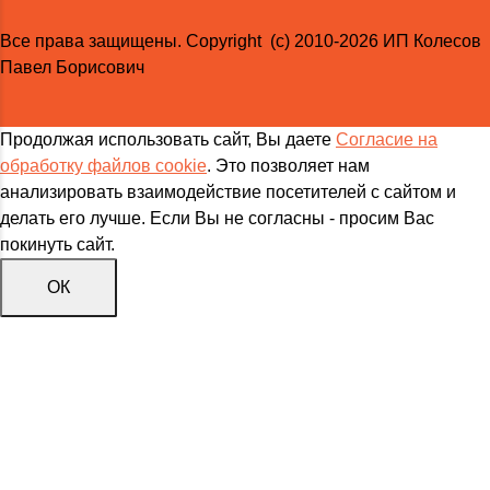
Все права защищены. Copyright (с) 2010-2026 ИП Колесов
Павел Борисович
Продолжая использовать сайт, Вы даете
Согласие на
обработку файлов cookie
. Это позволяет нам
анализировать взаимодействие посетителей с сайтом и
делать его лучше. Если Вы не согласны - просим Вас
покинуть сайт.
ОК