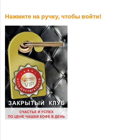
Нажмите на ручку, чтобы войти!