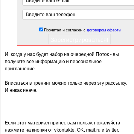
И, когда у нас будет набор на очередной Поток - вы
получите все информацию и персональное
приглашение.
Вписаться в тренинг можно только через эту рассылку.
И никак иначе.
Если этот материал принес вам пользу, пожалуйста
нажмите на кнопки от vkontakte, OK, mail.ru и twitter.