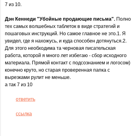
7 из 10.
Дэн Кеннеди "Убойные продающие письма".
Полно
тех самых волшебных таблеток в виде стратегий и
пошаговых инструкций. Но самое главное не это.1. Я
увидел, где я нахожусь, и куда способен дотянуться.2.
Для этого необходима та черновая писательская
работа, которой я много лет избегаю - сбор исходного
материала. Прямой контакт с подсознанием и логосом)
конечно круто, но старая проверенная папка с
вырезками рулит не меньше.
а так 7 из 10
ответить
ссылка