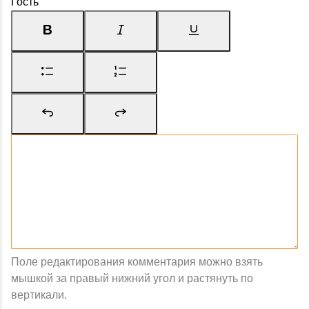
Гость
Поле редактирования комментария можно взять
мышкой за правый нижний угол и растянуть по
вертикали.