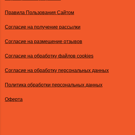
Правила Пользования Сайтом
Согласие на получение рассылки
Согласие на размещение отзывов
Согласие на обработку файлов cookies
Согласие на обработку персональных данных
Политика обработки персональных данных
Оферта