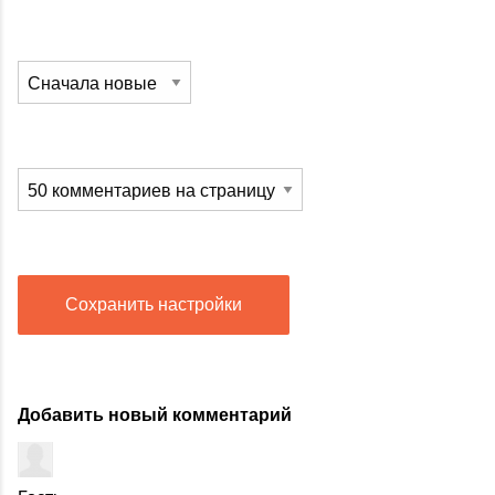
Сохранить настройки
Добавить новый комментарий