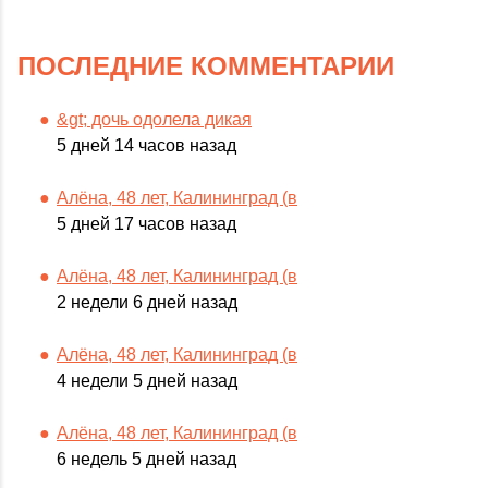
ПОСЛЕДНИЕ КОММЕНТАРИИ
&gt; дочь одолела дикая
5 дней 14 часов назад
Алёна, 48 лет, Калининград (в
5 дней 17 часов назад
Алёна, 48 лет, Калининград (в
2 недели 6 дней назад
Алёна, 48 лет, Калининград (в
4 недели 5 дней назад
Алёна, 48 лет, Калининград (в
6 недель 5 дней назад