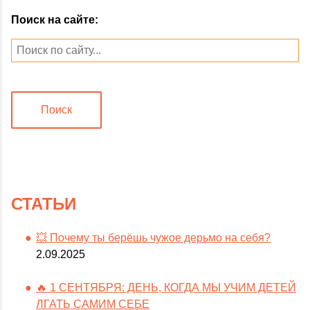
Поиск на сайте:
Поиск
СТАТЬИ
💥 Почему ты берёшь чужое дерьмо на себя?
2.09.2025
🔥 1 СЕНТЯБРЯ: ДЕНЬ, КОГДА МЫ УЧИМ ДЕТЕЙ
ЛГАТЬ САМИМ СЕБЕ