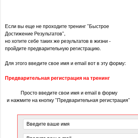
Если вы еще не проходите тренинг "Быстрое
Достижение Результатов",
но хотите себе таких же результатов в жизни -
пройдите предварительную регистрацию.
Для этого введите свое имя и email вот в эту форму:
Предварительная регистрация на тренинг
Просто введите свои имя и email в форму
и нажмите на кнопку "Предварительная регистрация"