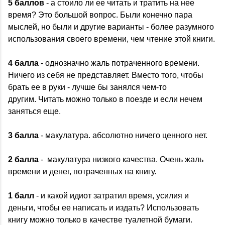
5 баллов
- а стоило ли ее читать и тратить на нее
время? Это большой вопрос. Были конечно пара
мыслей, но были и другие варианты - более разумного
использования своего времени, чем чтение этой книги.
4 балла
- однозначно жаль потраченного времени.
Ничего из себя не представляет. Вместо того, чтобы
брать ее в руки - лучше бы занялся чем-то
другим. Читать можно только в поезде и если нечем
заняться еще.
3 балла
- макулатура. абсолютно ничего ценного нет.
2 балла
- макулатура низкого качества. Очень жаль
времени и денег, потраченных на книгу.
1 балл
- и какой идиот затратил время, усилия и
деньги, чтобы ее написать и издать? Использовать
книгу можно только в качестве туалетной бумаги.