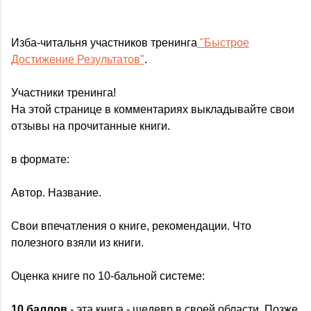
Изба-читальня участников тренинга
"Быстрое
Достижение Результатов"
.
Участники тренинга!
На этой странице в комментариях выкладывайте свои
отзывы на прочитанные книги.
в формате:
Автор. Название.
Свои впечатления о книге, рекомендации. Что
полезного взяли из книги.
Оценка книге по 10-бальной системе:
10 баллов
- эта книга - шедевр в своей области. Позже