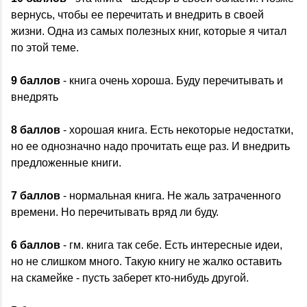
вернусь, чтобы ее перечитать и внедрить в своей
жизни. Одна из самых полезных книг, которые я читал
по этой теме.
9 баллов
- книга очень хороша. Буду перечитывать и
внедрять
8 баллов
- хорошая книга. Есть некоторые недостатки,
но ее однозначно надо прочитать еще раз. И внедрить
предложенные книги.
7 баллов
- нормальная книга. Не жаль затраченного
времени. Но перечитывать вряд ли буду.
6 баллов
- гм. книга так себе. Есть интересные идеи,
но не слишком много. Такую книгу не жалко оставить
на скамейке - пусть заберет кто-нибудь другой.