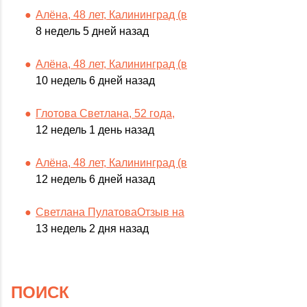
Алёна, 48 лет, Калининград (в
8 недель 5 дней назад
Алёна, 48 лет, Калининград (в
10 недель 6 дней назад
Глотова Светлана, 52 года,
12 недель 1 день назад
Алёна, 48 лет, Калининград (в
12 недель 6 дней назад
Светлана ПулатоваОтзыв на
13 недель 2 дня назад
ПОИСК