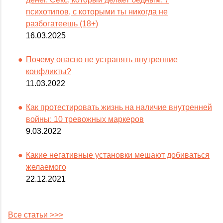
психотипов, с которыми ты никогда не
разбогатеешь (18+)
16.03.2025
Почему опасно не устранять внутренние
конфликты?
11.03.2022
Как протестировать жизнь на наличие внутренней
войны: 10 тревожных маркеров
9.03.2022
Какие негативные установки мешают добиваться
желаемого
22.12.2021
Все статьи >>>