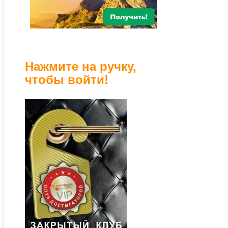
Нажмите на ручку,
чтобы войти!