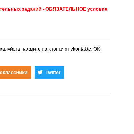
ительных заданий - ОБЯЗАТЕЛЬНОЕ условие
жалуйста нажмите на кнопки от vkontakte, OK,
оклассники
Twitter