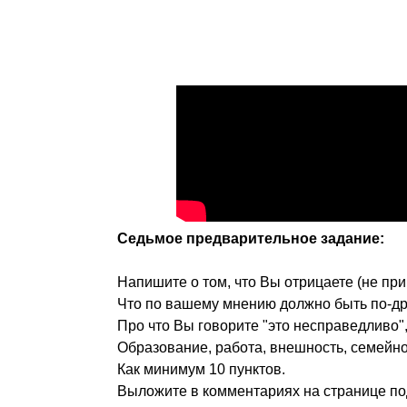
Седьмое предварительное задание:
Напишите о том, что Вы отрицаете (не при
Что по вашему мнению должно быть по-др
Про что Вы говорите "это несправедливо", 
Образование, работа, внешность, семейное
Как минимум 10 пунктов.
Выложите в комментариях на странице по