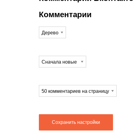
Комментарии
Сохранить настройки