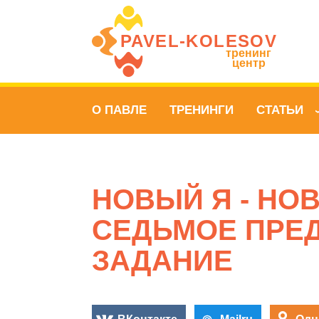
PAVEL‑KOLESOV
тренинг
центр
О ПАВЛЕ
ТРЕНИНГИ
СТАТЬИ
НОВЫЙ Я - НО
СЕДЬМОЕ ПРЕ
ЗАДАНИЕ