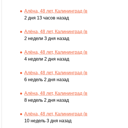
Алёна, 48 лет, Калининград (в
2 дня 13 часов назад
Алёна, 48 лет, Калининград (в
2 недели 3 дня назад
Алёна, 48 лет, Калининград (в
4 недели 2 дня назад
Алёна, 48 лет, Калининград (в
6 недель 2 дня назад
Алёна, 48 лет, Калининград (в
8 недель 2 дня назад
Алёна, 48 лет, Калининград (в
10 недель 3 дня назад