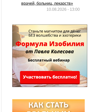
врачей, больниц, лекарств»
10.08.2026 - 13:00