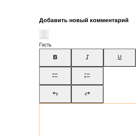
Добавить новый комментарий
Гость