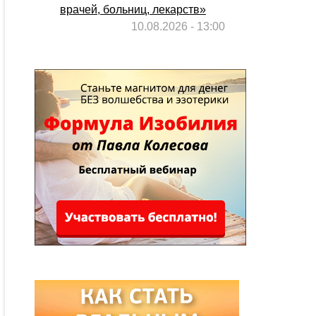
врачей, больниц, лекарств»
10.08.2026 - 13:00