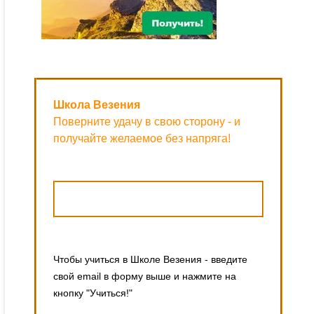
Школа Везения
Поверните удачу в свою сторону - и
получайте желаемое без напряга!
Чтобы учиться в Школе Везения - введите
свой email в форму выше и нажмите на
кнопку "Учиться!"