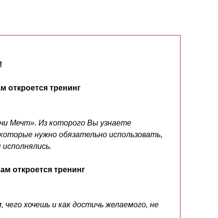
!
ам откроется тренинг
чи Мечт». Из которого Вы узнаете
 которые нужно обязательно использовать,
 исполнялись.
вам откроется тренинг
, чего хочешь и как достичь желаемого, не