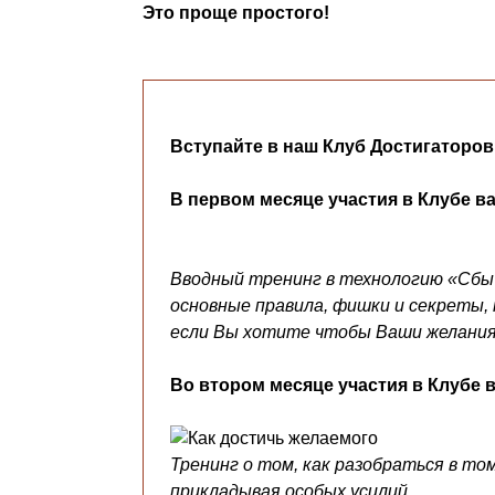
Это проще простого!
Вступайте в наш
Клуб Достигаторов
В первом месяце участия в Клубе в
Вводный тренинг в технологию «Сбы
основные правила, фишки и секреты,
если Вы хотите чтобы Ваши желания
Во втором месяце участия в Клубе 
Тренинг о том, как разобраться в том
прикладывая особых усилий.