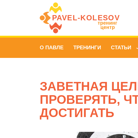
PAVEL‑KOLESOV
тренинг
центр
О ПАВЛЕ
ТРЕНИНГИ
СТАТЬИ
ЗАВЕТНАЯ ЦЕЛ
ПРОВЕРЯТЬ, Ч
ДОСТИГАТЬ