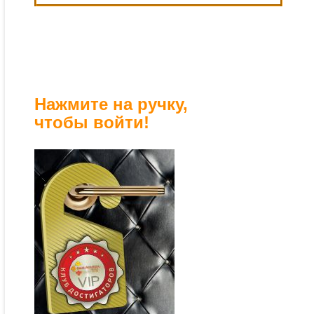
Нажмите на ручку,
чтобы войти!