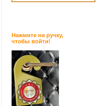
Нажмите на ручку,
чтобы войти!