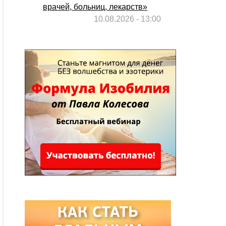
врачей, больниц, лекарств»
10.08.2026 - 13:00