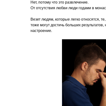
Нет, потому что это развлечение.
От отсутствия любви люди годами в монаст
Везет людям, которые легко относятся, те
тоже могут достичь больших результатов, 
настроение.