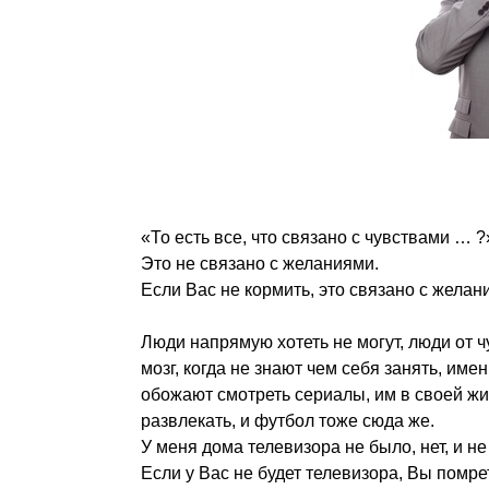
«То есть все, что связано с чувствами … ?
Это не связано с желаниями.
Если Вас не кормить, это связано с желан
Люди напрямую хотеть не могут, люди от ч
мозг, когда не знают чем себя занять, им
обожают смотреть сериалы, им в своей жи
развлекать, и футбол тоже сюда же.
У меня дома телевизора не было, нет, и не
Если у Вас не будет телевизора, Вы помре