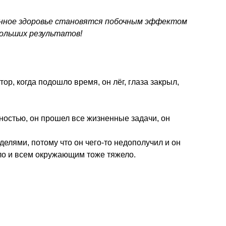
енное здоровье становятся побочным эффектом
ольших результатов!
тор, когда подошло время, он лёг, глаза закрыл,
ностью, он прошел все жизненные задачи, он
лями, потому что он чего-то недополучил и он
ло и всем окружающим тоже тяжело.