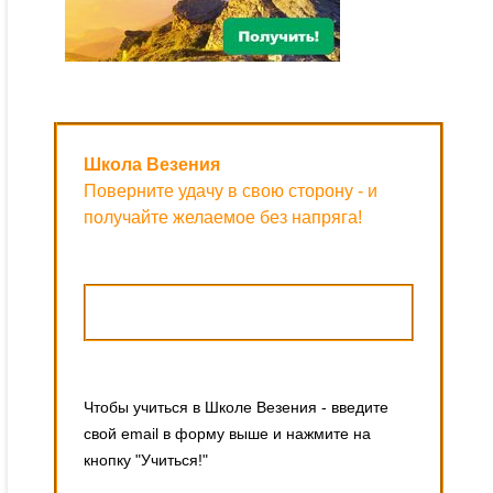
Школа Везения
Поверните удачу в свою сторону - и
получайте желаемое без напряга!
Чтобы учиться в Школе Везения - введите
свой email в форму выше и нажмите на
кнопку "Учиться!"