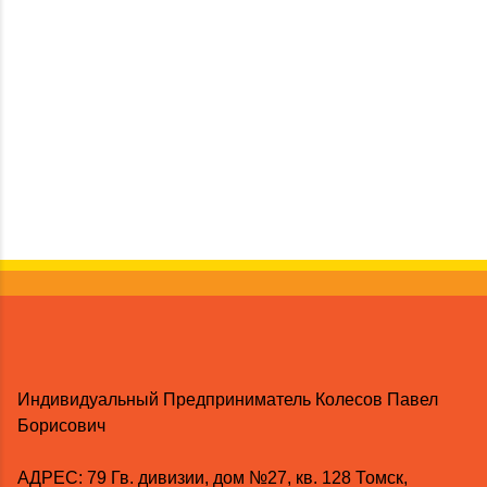
Индивидуальный Предприниматель Колесов Павел
Борисович
AДРЕС: 79 Гв. дивизии, дом №27, кв. 128 Томск,