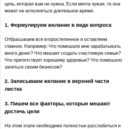
цель, которая вам не нужна. Если мечта чужая, то она
может не исполняться длительное время.
1. Формулируем желание в виде вопроса
Отбрасываем все второстепенное и оставляем
главное. Например: Что помешало мне зарабатывать
много денег? Что мешает создать счастливую семью?
Что препятствует хорошему здоровью? Что помешало
заняться своим бизнесом?
2. Записываем желание в верхней части
листка
3. Пишем все факторы, которые мешают
достичь цели
На этом этапе необходимо полностью расслабиться и