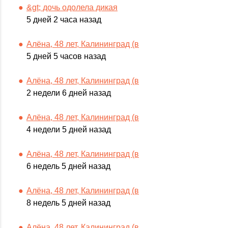
&gt; дочь одолела дикая
5 дней 2 часа назад
Алёна, 48 лет, Калининград (в
5 дней 5 часов назад
Алёна, 48 лет, Калининград (в
2 недели 6 дней назад
Алёна, 48 лет, Калининград (в
4 недели 5 дней назад
Алёна, 48 лет, Калининград (в
6 недель 5 дней назад
Алёна, 48 лет, Калининград (в
8 недель 5 дней назад
Алёна, 48 лет, Калининград (в