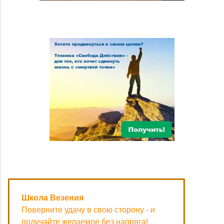
Школа Везения
Поверните удачу в свою сторону - и
получайте желаемое без напряга!