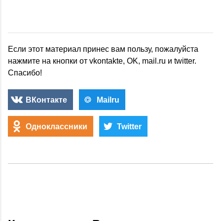
Если этот материал принес вам пользу, пожалуйста
нажмите на кнопки от vkontakte, OK, mail.ru и twitter.
Спасибо!
ВКонтакте
Mailru
Одноклассники
Twitter