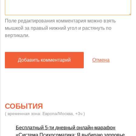
Поле редактирования комментария можно взять
мышкой за правый нижний угол и растянуть по
вертикали.
Добавить комментарий
Отмена
СОБЫТИЯ
( временная зона: Европа/Москва, +3ч )
Бесплатный 5-ти дневный онлайн-марафон
«Система Психосоматика: Я выбираю здоровье.