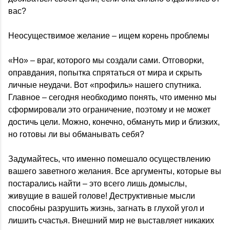
вас?
Неосуществимое желание – ищем корень проблемы
«Но» – враг, которого мы создали сами. Отговорки,
оправдания, попытка спрятаться от мира и скрыть
личные неудачи. Вот «профиль» нашего спутника.
Главное – сегодня необходимо понять, что именно мы
сформировали это ограничение, поэтому и не может
достичь цели. Можно, конечно, обмануть мир и близких,
но готовы ли вы обманывать себя?
Задумайтесь, что именно помешало осуществлению
вашего заветного желания. Все аргументы, которые вы
постарались найти – это всего лишь домыслы,
живущие в вашей голове! Деструктивные мысли
способны разрушить жизнь, загнать в глухой угол и
лишить счастья. Внешний мир не выставляет никаких