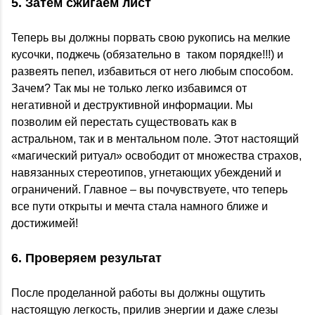
5. Затем сжигаем лист
Теперь вы должны порвать свою рукопись на мелкие
кусочки, поджечь (обязательно в таком порядке!!!) и
развеять пепел, избавиться от него любым способом.
Зачем? Так мы не только легко избавимся от
негативной и деструктивной информации. Мы
позволим ей перестать существовать как в
астральном, так и в ментальном поле. Этот настоящий
«магический ритуал» освободит от множества страхов,
навязанных стереотипов, угнетающих убеждений и
ограничений. Главное – вы почувствуете, что теперь
все пути открыты и мечта стала намного ближе и
достижимей!
6. Проверяем результат
После проделанной работы вы должны ощутить
настоящую легкость, прилив энергии и даже слезы