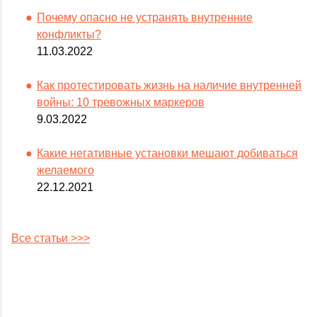
Почему опасно не устранять внутренние
конфликты?
11.03.2022
Как протестировать жизнь на наличие внутренней
войны: 10 тревожных маркеров
9.03.2022
Какие негативные установки мешают добиваться
желаемого
22.12.2021
Все статьи >>>