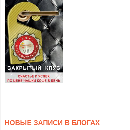
НОВЫЕ ЗАПИСИ В БЛОГАХ