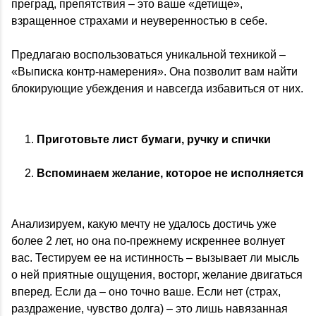
преград, препятствия – это ваше «детище»,
взращенное страхами и неуверенностью в себе.
Предлагаю воспользоваться уникальной техникой –
«Выписка контр-намерения». Она позволит вам найти
блокирующие убеждения и навсегда избавиться от них.
Приготовьте лист бумаги, ручку и спички
Вспоминаем желание, которое не исполняется
Анализируем, какую мечту не удалось достичь уже
более 2 лет, но она по-прежнему искреннее волнует
вас. Тестируем ее на истинность – вызывает ли мысль
о ней приятные ощущения, восторг, желание двигаться
вперед. Если да – оно точно ваше. Если нет (страх,
раздражение, чувство долга) – это лишь навязанная