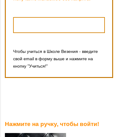
Чтобы учиться в Школе Везения - введите
свой email в форму выше и нажмите на
кнопку "Учиться!"
Нажмите на ручку, чтобы войти!