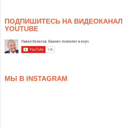
ПОДПИШИТЕСЬ НА ВИДЕОКАНАЛ
YOUTUBE
МЫ В INSTAGRAM