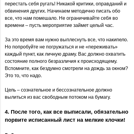
перестать себя ругать! Никакой критики, оправданий и
обвинения других. Начинаем методично писать обо
все, что нам помешало. Не ограничивайте себя во
времени – пусть мероприятие займет целый час.
За это время вам нужно выплеснуть все, что накипело.
Но попробуйте не погружаться и не «переживать»
каждый пункт, как личную драму. Вас должно охватить
состояние полного безразличия к происходящему.
Вспомните, как бездумно смотрели на дождь за окном?
Это то, что надо.
Цель – сознательное и бессознательное должно
вылиться из вас свободным потоком на бумагу.
4. После того, как все выписали, обязательно
порвите исписанный лист на мелкие клочки!