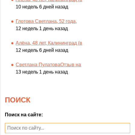
10 недель 6 дней назад
Глотова Светлана, 52 года,
12 недель 1 день назад
Алёна, 48 лет, Калининград (в
12 недель 6 дней назад
Светлана ПулатоваОтзыв на
13 недель 1 день назад
ПОИСК
Поиск на сайте: