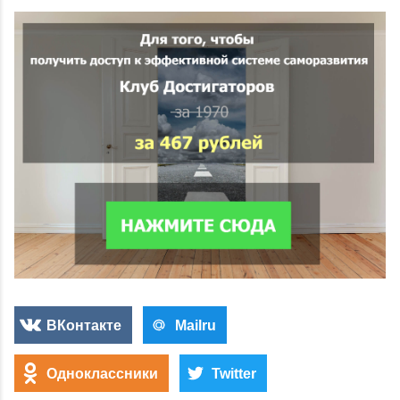
ВКонтакте
Mailru
Одноклассники
Twitter