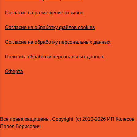
Согласие на размещение отзывов
Согласие на обработку файлов cookies
Согласие на обработку персональных данных
Политика обработки персональных данных
Оферта
Все права защищены. Copyright (с) 2010-2026 ИП Колесов
Павел Борисович