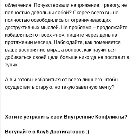
облегчения. Почувствовали напряжение, тревогу, не
полностью довольны собой? Скорее всего вы не
полностью освободились от ограничивающих
деструктивных мыслей. Не проблема – продолжайте
избавляться от всех «но», пишите через день на
протяжении месяца. Наблюдайте, как поменяется
ваше восприятие мира, а вопрос, как научиться
добиваться своей цели больше никогда не поставит в
тупик.
А вы готовы избавиться от всего лишнего, чтобы
осуществить старую, но такую заветную мечту?
Хотите устранить свои Внутренние Конфликты?
Вступайте в Клуб Достигаторов ;)