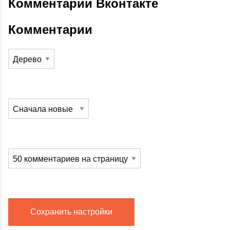
Комментарии Вконтакте
Комментарии
Сохранить настройки