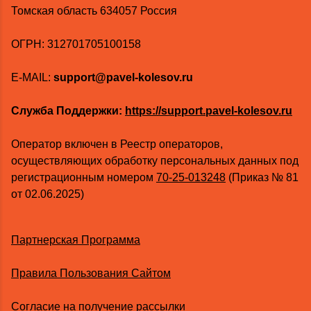
Томская область 634057 Россия
ОГРН: 312701705100158
E-MAIL:
support@pavel-kolesov.ru
Служба Поддержки:
https://support.pavel-kolesov.ru
Оператор включен в Реестр операторов,
осуществляющих обработку персональных данных под
регистрационным номером
70-25-013248
(Приказ № 81
от 02.06.2025)
Партнерская Программа
Правила Пользования Сайтом
Согласие на получение рассылки