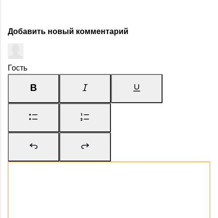
Добавить новый комментарий
Гость