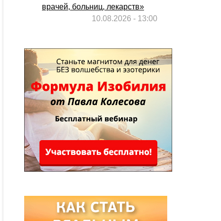
врачей, больниц, лекарств»
10.08.2026 - 13:00