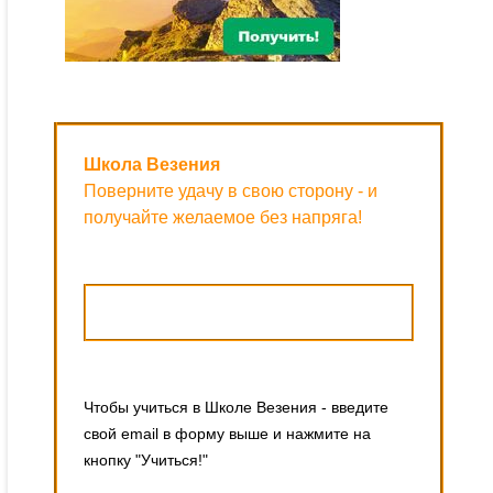
Школа Везения
Поверните удачу в свою сторону - и
получайте желаемое без напряга!
Чтобы учиться в Школе Везения - введите
свой email в форму выше и нажмите на
кнопку "Учиться!"