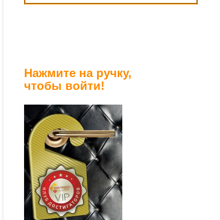
Нажмите на ручку,
чтобы войти!