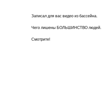
Записал для вас видео из бассейна.
Чего лишены БОЛЬШИНСТВО людей.
Смотрите!