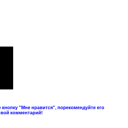
 кнопку "Мне нравится", порекомендуйте его
 свой комментарий!