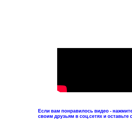
Если вам понравилось видео - нажмите
своим друзьям в соц.сетях и оставьте