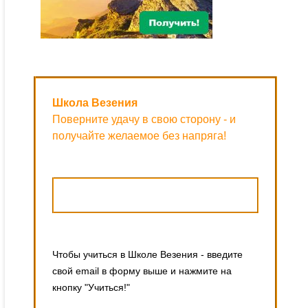
Школа Везения
Поверните удачу в свою сторону - и
получайте желаемое без напряга!
Чтобы учиться в Школе Везения - введите
свой email в форму выше и нажмите на
кнопку "Учиться!"