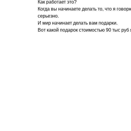
Как работает это?
Когда вы начинаете делать то, что я говор
серьезно.
И мир начинает делать вам подарки.
Вот какой подарок стоимостью 90 тыс руб