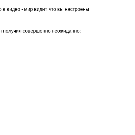
ю в видео - мир видит, что вы настроены
 я получил совершенно неожиданно: