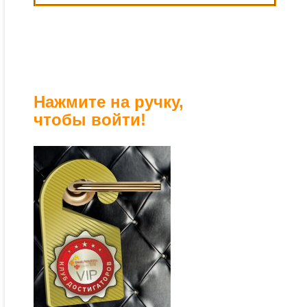
Нажмите на ручку,
чтобы войти!