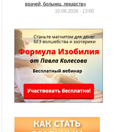
врачей, больниц, лекарств»
10.08.2026 - 13:00