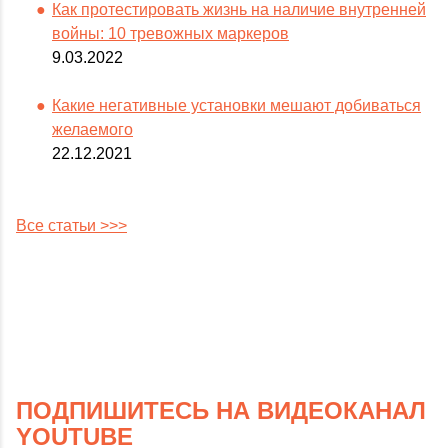
Как протестировать жизнь на наличие внутренней
войны: 10 тревожных маркеров
9.03.2022
Какие негативные установки мешают добиваться
желаемого
22.12.2021
Все статьи >>>
ПОДПИШИТЕСЬ НА ВИДЕОКАНАЛ
YOUTUBE