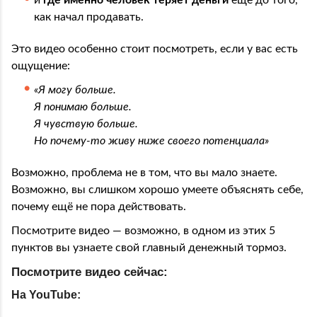
как начал продавать.
Это видео особенно стоит посмотреть, если у вас есть
ощущение:
«Я могу больше.
Я понимаю больше.
Я чувствую больше.
Но почему-то живу ниже своего потенциала»
Возможно, проблема не в том, что вы мало знаете.
Возможно, вы слишком хорошо умеете объяснять себе,
почему ещё не пора действовать.
Посмотрите видео — возможно, в одном из этих 5
пунктов вы узнаете свой главный денежный тормоз.
Посмотрите видео сейчас:
На YouTube: