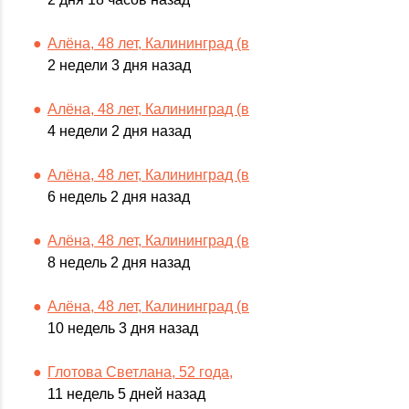
Алёна, 48 лет, Калининград (в
2 недели 3 дня назад
Алёна, 48 лет, Калининград (в
4 недели 2 дня назад
Алёна, 48 лет, Калининград (в
6 недель 2 дня назад
Алёна, 48 лет, Калининград (в
8 недель 2 дня назад
Алёна, 48 лет, Калининград (в
10 недель 3 дня назад
Глотова Светлана, 52 года,
11 недель 5 дней назад