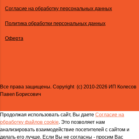
Согласие на обработку персональных данных
Политика обработки персональных данных
Оферта
Все права защищены. Copyright (с) 2010-2026 ИП Колесов
Павел Борисович
Продолжая использовать сайт, Вы даете
Согласие на
обработку файлов cookie
. Это позволяет нам
анализировать взаимодействие посетителей с сайтом и
делать его лучше. Если Вы не согласны - просим Вас