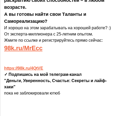
раскрытию своих способностей – в любом
возрасте.
А вы готовы найти свои Таланты и
Самореализацию?
И хорошо на этом зарабатывать на хорошей работе? :)
От эксперта-миллионера с 25-летним опытом.
Жмите по ссылке и регистрируйтесь прямо сейчас:
98k.ru/MrEcc
https://98k.ru/4QtVE
✓ Подпишись на мой телеграм-канал
"Деньги, Уверенность, Счастье: Секреты и лайф-
хаки"
пока не заблокировали ютюб