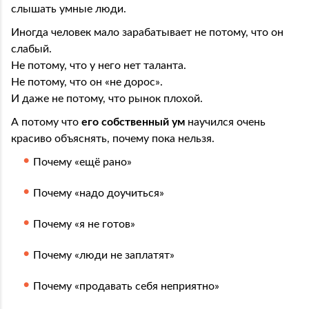
слышать умные люди.
Иногда человек мало зарабатывает не потому, что он
слабый.
Не потому, что у него нет таланта.
Не потому, что он «не дорос».
И даже не потому, что рынок плохой.
А потому что
его собственный ум
научился очень
красиво объяснять, почему пока нельзя.
Почему «ещё рано»
Почему «надо доучиться»
Почему «я не готов»
Почему «люди не заплатят»
Почему «продавать себя неприятно»