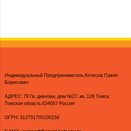
Индивидуальный Предприниматель Колесов Павел
Борисович
AДРЕС: 79 Гв. дивизии, дом №27, кв. 128 Томск,
Томская область 634057 Россия
ОГРН: 312701705100158