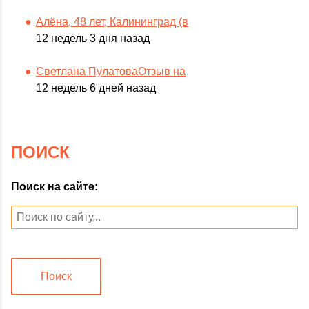
Алёна, 48 лет, Калининград (в
12 недель 3 дня назад
Светлана ПулатоваОтзыв на
12 недель 6 дней назад
ПОИСК
Поиск на сайте:
Поиск