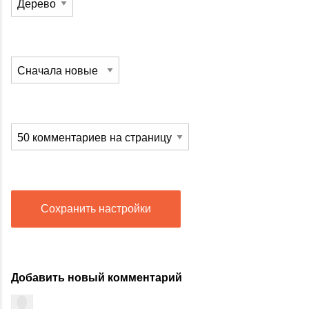
Сохранить настройки
Добавить новый комментарий