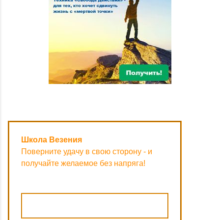
Школа Везения
Поверните удачу в свою сторону - и
получайте желаемое без напряга!