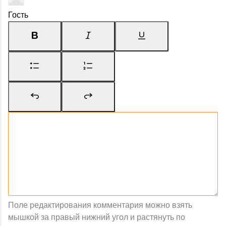
Гость
Поле редактирования комментария можно взять
мышкой за правый нижний угол и растянуть по