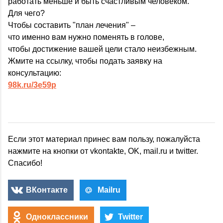
работать меньше и быть счастливым человеком.
Для чего?
Чтобы составить "план лечения" –
что именно вам нужно поменять в голове,
чтобы достижение вашей цели стало неизбежным.
Жмите на ссылку, чтобы подать заявку на
консультацию:
98k.ru/3e59p
Если этот материал принес вам пользу, пожалуйста
нажмите на кнопки от vkontakte, OK, mail.ru и twitter.
Спасибо!
ВКонтакте
Mailru
Одноклассники
Twitter