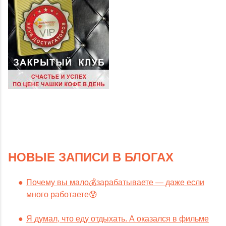
НОВЫЕ ЗАПИСИ В БЛОГАХ
Почему вы мало💰зарабатываете — даже если
много работаете😰
Я думал, что еду отдыхать. А оказался в фильме