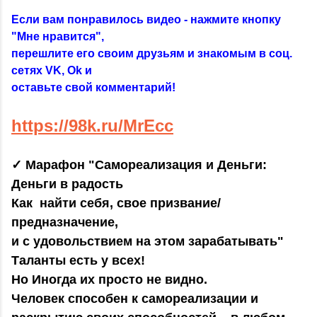
Если вам понравилось видео - нажмите кнопку
"Мне нравится",
перешлите его своим друзьям и знакомым в соц.
сетях VK, Ok и
оставьте свой комментарий!
https://98k.ru/MrEcc
✓ Марафон "Самореализация и Деньги:
Деньги в радость
Как найти себя, свое призвание/
предназначение,
и с удовольствием на этом зарабатывать"
Таланты есть у всех!
Но Иногда их просто не видно.
Человек способен к самореализации и