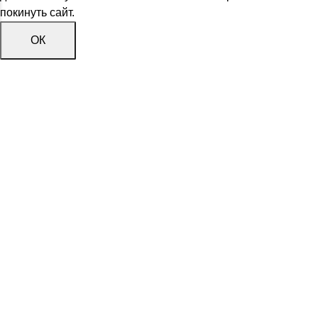
покинуть сайт.
ОК