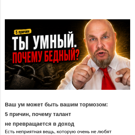
Ваш ум может быть вашим тормозом:
5 причин, почему талант
не превращается в доход
Есть неприятная вещь, которую очень не любят