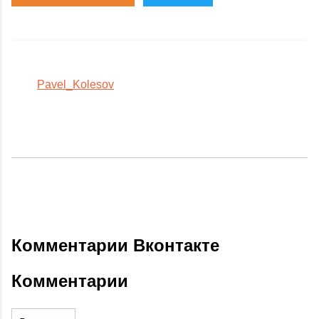
Pavel_Kolesov
Комментарии Вконтакте
Комментарии