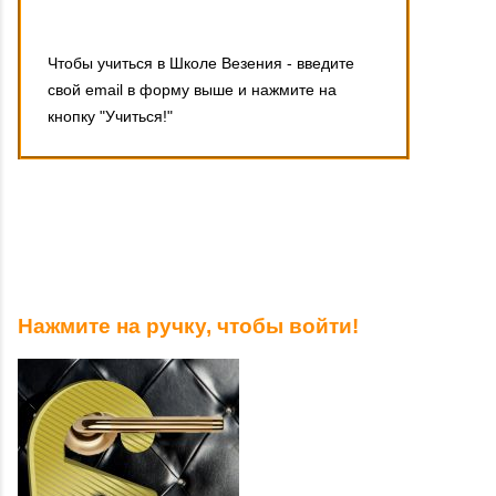
Чтобы учиться в Школе Везения - введите
свой email в форму выше и нажмите на
кнопку "Учиться!"
Нажмите на ручку, чтобы войти!