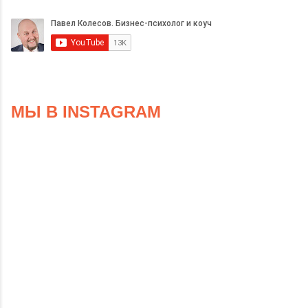
МЫ В INSTAGRAM