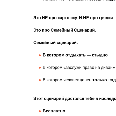
Это НЕ про картошку. И НЕ про грядки.
Это про Семейный Сценарий.
Семейный сценарий:
В котором отдыхать — стыдно
В котором «заслужи право на диван»
В котором человек ценен
только
тогд
Этот сценарий достался тебе в наследс
Бесплатно