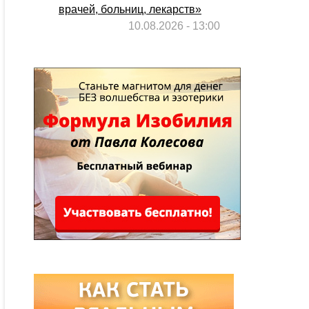
врачей, больниц, лекарств»
10.08.2026 - 13:00