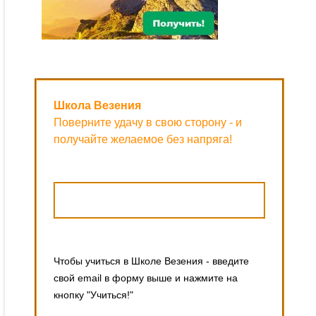
Школа Везения
Поверните удачу в свою сторону - и
получайте желаемое без напряга!
Чтобы учиться в Школе Везения - введите
свой email в форму выше и нажмите на
кнопку "Учиться!"