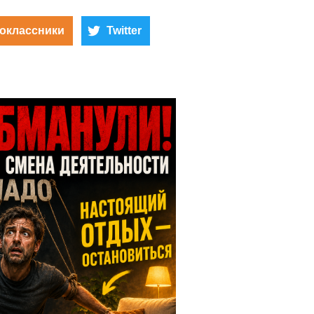
оклассники
Twitter