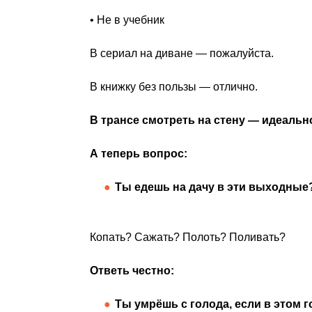
• Не в учебник
В сериал на диване — пожалуйста.
В книжку без пользы — отлично.
В трансе смотреть на стену — идеальн
А теперь вопрос:
Ты едешь на дачу в эти выходные
Копать? Сажать? Полоть? Поливать?
Ответь честно:
Ты умрёшь с голода, если в этом 