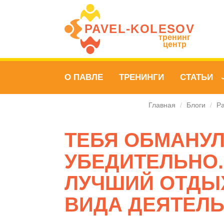
PAVEL‑KOLESOV
тренинг
центр
О ПАВЛЕ
ТРЕНИНГИ
СТАТЬИ
Главная
/
Блоги
/
Pa
ТЕБЯ ОБМАНУЛ
УБЕДИТЕЛЬНО.
ЛУЧШИЙ ОТДЫ
ВИДА ДЕЯТЕЛЬ