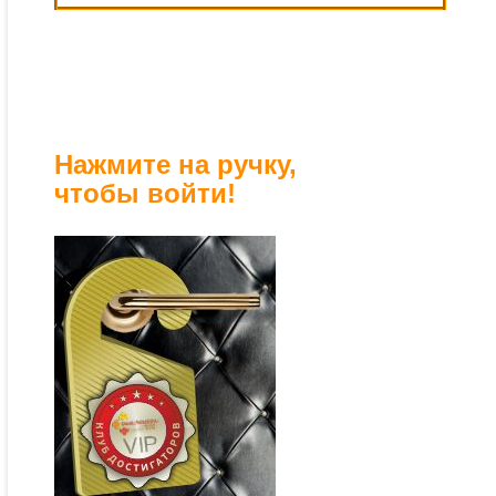
Нажмите на ручку,
чтобы войти!