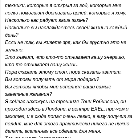
техники, которые я открыл за год, которые мне
легко помогают достигать целей, которые я хочу.
Насколько вас радует ваша жизнь?
Насколько вы наслаждаетесь своей жизнью каждый
день?
Если не так, вы живете зря, как бы грустно это не
звучало.
Это значит, что кто-то отнимает вашу энергию,
кто-то отнимает вашу жизнь.
Пора сказать этому стоп, пора сказать хватит.
Вы готовы получать от мира подарки?
Вы готовы чтобы мир исполнял ваши самые
заветные желания?
Я сейчас нахожусь на тренинге Тони Робинсона, он
проходил здесь в Лондоне, в центре EXEL, при-чем я
захотел, и я сюда попал очень легко, я визу получил за
полдня, мне для этого практически ничего не нужно
делать, вселенная все сделала для меня.