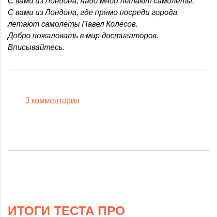
С вами из Лондона, надо мной летают самолеты.
С вами из Лондона, где прямо посреди города
летают самолеты Павел Колесов.
Добро пожаловать в мир достигаторов.
Вписывайтесь.
3 комментария
ИТОГИ ТЕСТА ПРО