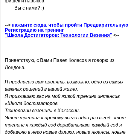
фишек и навыков.
Вы с нами? ;)
-->
нажмите сюда, чтобы пройти Предварительную
Регистрацию на тренинг
"Школа Достигаторов: Технологии Везения"
<--
Приветствую, с Вами Павел Колесов я говорю из
Лондона.
Я предлагаю вам принять, возможно, одно из самых
важных решений в вашей жизни.
Я приглашаю вас на мой живой тренинг интенсив
«Школа достигаторов.
Технологии везения» в Хакассии.
Этот тренинг я провожу всего один раз в год, этот
тренинг я каждый год дорабатываю, каждый год я
добавляю в него новые фишки, новые нюансы, новые