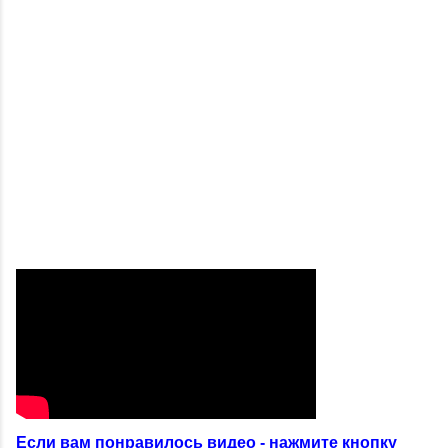
Если вам понравилось видео - нажмите кнопку