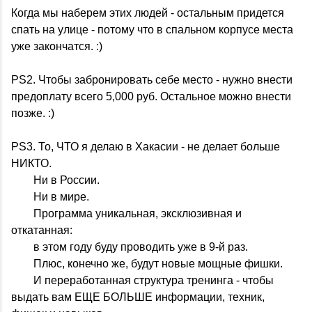
Когда мы наберем этих людей - остальным придется
спать на улице - потому что в спальном корпусе места
уже закончатся. :)
PS2. Чтобы забронировать себе место - нужно внести
предоплату всего 5,000 руб. Остальное можно внести
позже. :)
PS3. То, ЧТО я делаю в Хакасии - не делает больше
НИКТО.
Ни в России.
Ни в мире.
Программа уникальная, эксклюзивная и
откатанная:
в этом году буду проводить уже в 9-й раз.
Плюс, конечно же, будут новые мощные фишки.
И переработанная структура тренинга - чтобы
выдать вам ЕЩЕ БОЛЬШЕ информации, техник,