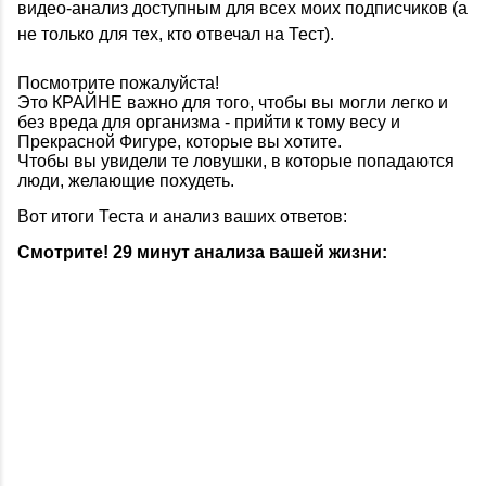
видео-анализ доступным для всех моих подписчиков (а
не только для тех, кто отвечал на Тест).
Посмотрите пожалуйста!
Это КРАЙНЕ важно для того, чтобы вы могли легко и
без вреда для организма - прийти к тому весу и
Прекрасной Фигуре, которые вы хотите.
Чтобы вы увидели те ловушки, в которые попадаются
люди, желающие похудеть.
Вот итоги Теста и анализ ваших ответов:
Смотрите! 29 минут анализа вашей жизни: