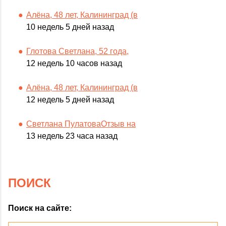
Алёна, 48 лет, Калининград (в
10 недель 5 дней назад
Глотова Светлана, 52 года,
12 недель 10 часов назад
Алёна, 48 лет, Калининград (в
12 недель 5 дней назад
Светлана ПулатоваОтзыв на
13 недель 23 часа назад
ПОИСК
Поиск на сайте: