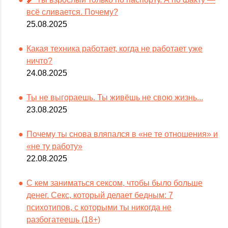
всё сливается. Почему?
25.08.2025
Какая техника работает, когда не работает уже
ничто?
24.08.2025
Ты не выгораешь. Ты живёшь не свою жизнь...
23.08.2025
Почему ты снова вляпался в «не те отношения» и
«не ту работу»
22.08.2025
С кем заниматься сексом, чтобы было больше
денег. Секс, который делает бедным: 7
психотипов, с которыми ты никогда не
разбогатеешь (18+)