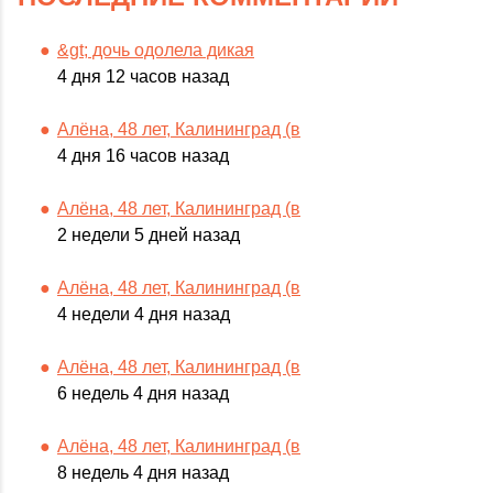
&gt; дочь одолела дикая
4 дня 12 часов назад
Алёна, 48 лет, Калининград (в
4 дня 16 часов назад
Алёна, 48 лет, Калининград (в
2 недели 5 дней назад
Алёна, 48 лет, Калининград (в
4 недели 4 дня назад
Алёна, 48 лет, Калининград (в
6 недель 4 дня назад
Алёна, 48 лет, Калининград (в
8 недель 4 дня назад