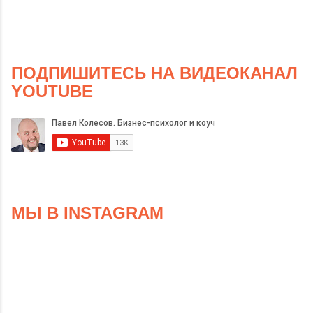
ПОДПИШИТЕСЬ НА ВИДЕОКАНАЛ
YOUTUBE
МЫ В INSTAGRAM