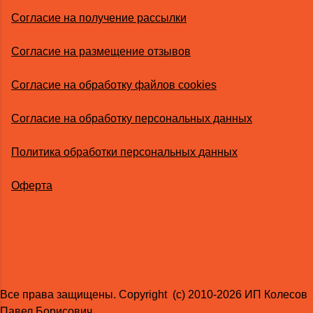
Согласие на получение рассылки
Согласие на размещение отзывов
Согласие на обработку файлов cookies
Согласие на обработку персональных данных
Политика обработки персональных данных
Оферта
Все права защищены. Copyright (с) 2010-2026 ИП Колесов
Павел Борисович