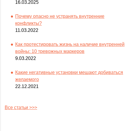
16.03.2025
Почему опасно не устранять внутренние
конфликты?
11.03.2022
Как протестировать жизнь на наличие внутренней
войны: 10 тревожных маркеров
9.03.2022
Какие негативные установки мешают добиваться
желаемого
22.12.2021
Все статьи >>>