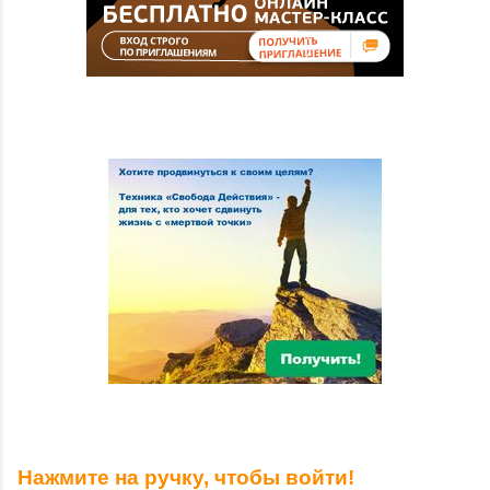
Нажмите на ручку, чтобы войти!