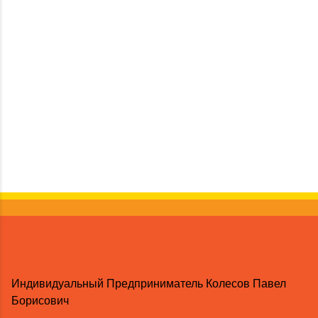
Индивидуальный Предприниматель Колесов Павел
Борисович