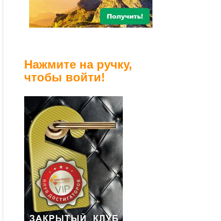
Нажмите на ручку,
чтобы войти!