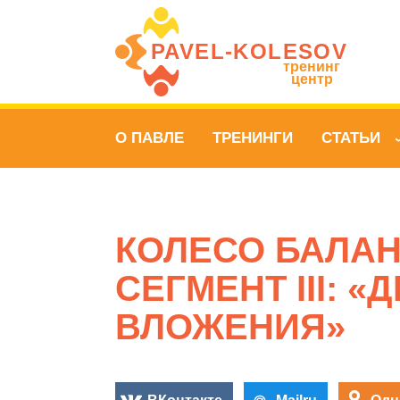
PAVEL‑KOLESOV
тренинг
центр
О ПАВЛЕ
ТРЕНИНГИ
СТАТЬИ
КОЛЕСО БАЛАН
СЕГМЕНТ III: «
ВЛОЖЕНИЯ»