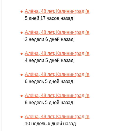
Алёна, 48 лет, Калининград (в
5 дней 17 часов назад
Алёна, 48 лет, Калининград (в
2 недели 6 дней назад
Алёна, 48 лет, Калининград (в
4 недели 5 дней назад
Алёна, 48 лет, Калининград (в
6 недель 5 дней назад
Алёна, 48 лет, Калининград (в
8 недель 5 дней назад
Алёна, 48 лет, Калининград (в
10 недель 6 дней назад