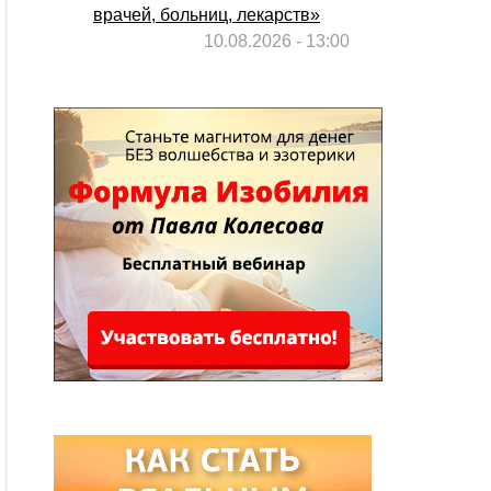
врачей, больниц, лекарств»
10.08.2026 - 13:00