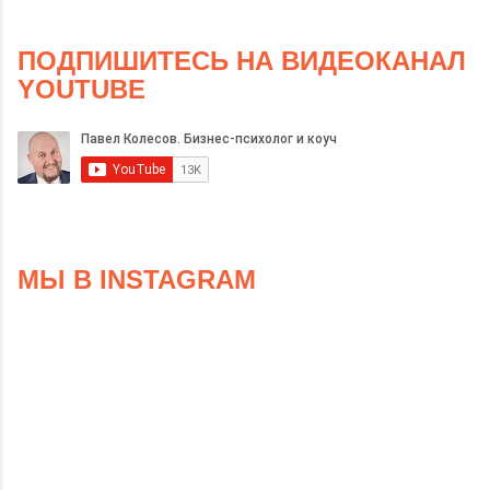
ПОДПИШИТЕСЬ НА ВИДЕОКАНАЛ
YOUTUBE
МЫ В INSTAGRAM