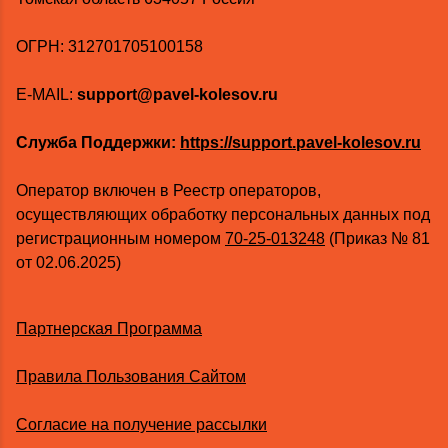
ОГРН: 312701705100158
E-MAIL:
support@pavel-kolesov.ru
Служба Поддержки:
https://support.pavel-kolesov.ru
Оператор включен в Реестр операторов,
осуществляющих обработку персональных данных под
регистрационным номером
70-25-013248
(Приказ № 81
от 02.06.2025)
Партнерская Программа
Правила Пользования Сайтом
Согласие на получение рассылки