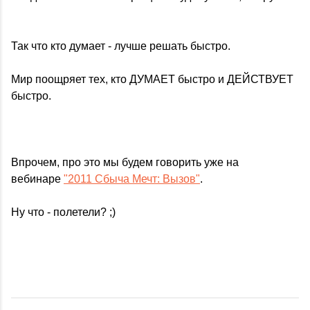
Так что кто думает - лучше решать быстро.
Мир поощряет тех, кто ДУМАЕТ быстро и ДЕЙСТВУЕТ
быстро.
Впрочем, про это мы будем говорить уже на
вебинаре
"2011 Сбыча Мечт: Вызов"
.
Ну что - полетели? ;)