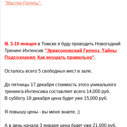
"Мастер-Группы"
.
III. 3-10 января
в Томске я буду проводить Новогодний
Тренинг-Интенсив
"Эриксоновский Гипноз. Тайны
Подсознания: Как внушать правильно"
.
Осталось всего 5 свободных мест в зале.
До пятницы 17 декабря стоимость этого уникального
тренинга-Интенсива составляет всего 14,000 руб.
В субботу 18 декабря цена будет уже 15,000 руб.
Я повышу цены - вы меня знаете. ;)
А в день начала 3 января цена будет уже 21,000 руб.