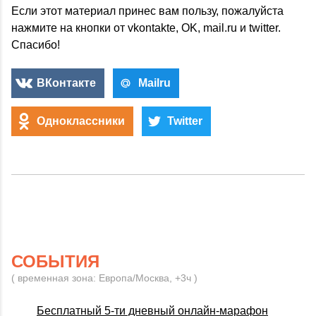
Если этот материал принес вам пользу, пожалуйста
нажмите на кнопки от vkontakte, OK, mail.ru и twitter.
Спасибо!
ВКонтакте
Mailru
Одноклассники
Twitter
СОБЫТИЯ
( временная зона: Европа/Москва, +3ч )
Бесплатный 5-ти дневный онлайн-марафон