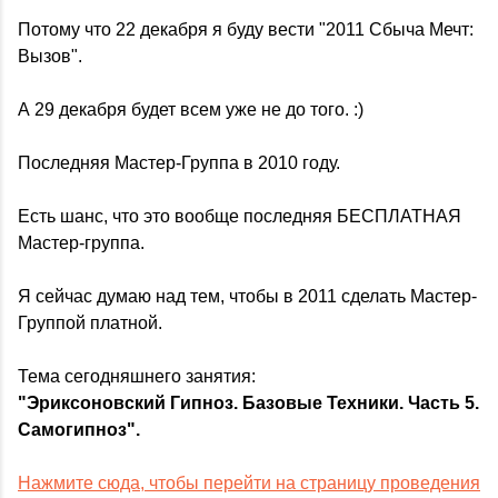
Потому что 22 декабря я буду вести "2011 Сбыча Мечт:
Вызов".
А 29 декабря будет всем уже не до того. :)
Последняя Мастер-Группа в 2010 году.
Есть шанс, что это вообще последняя БЕСПЛАТНАЯ
Мастер-группа.
Я сейчас думаю над тем, чтобы в 2011 сделать Мастер-
Группой платной.
Тема сегодняшнего занятия:
"Эриксоновский Гипноз. Базовые Техники. Часть 5.
Самогипноз".
Нажмите сюда, чтобы перейти на страницу проведения