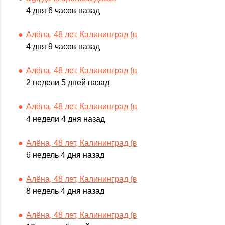
4 дня 6 часов назад
Алёна, 48 лет, Калининград (в
4 дня 9 часов назад
Алёна, 48 лет, Калининград (в
2 недели 5 дней назад
Алёна, 48 лет, Калининград (в
4 недели 4 дня назад
Алёна, 48 лет, Калининград (в
6 недель 4 дня назад
Алёна, 48 лет, Калининград (в
8 недель 4 дня назад
Алёна, 48 лет, Калининград (в