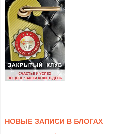
НОВЫЕ ЗАПИСИ В БЛОГАХ