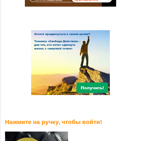
Нажмите на ручку, чтобы войти!