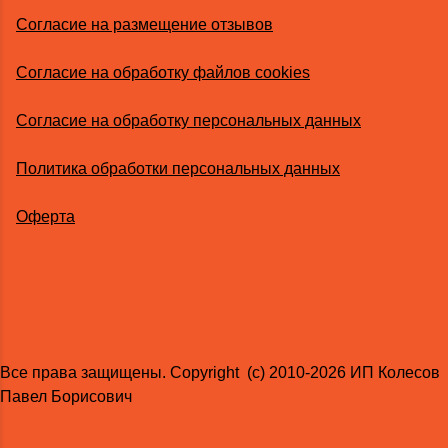
Согласие на размещение отзывов
Согласие на обработку файлов cookies
Согласие на обработку персональных данных
Политика обработки персональных данных
Оферта
Все права защищены. Copyright (с) 2010-2026 ИП Колесов
Павел Борисович