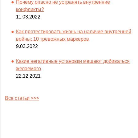
Почему опасно не устранять внутренние
конфликты?
11.03.2022
Как протестировать жизнь на наличие внутренней
войны: 10 тревожных маркеров
9.03.2022
Какие негативные установки мешают добиваться
желаемого
22.12.2021
Все статьи >>>