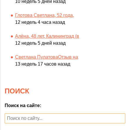
10 недель 5 дней назад
Глотова Светлана, 52 года,
12 недель 4 часа назад
Алёна, 48 лет, Калининград (в
12 недель 5 дней назад
Светлана ПулатоваОтзыв на
13 недель 17 часов назад
ПОИСК
Поиск на сайте: