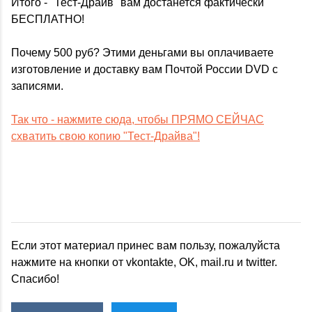
Итого - "Тест-Драйв" вам достанется фактически
БЕСПЛАТНО!
Почему 500 руб? Этими деньгами вы оплачиваете
изготовление и доставку вам Почтой России DVD с
записями.
Так что - нажмите сюда, чтобы ПРЯМО СЕЙЧАС
схватить свою копию "Тест-Драйва"!
Если этот материал принес вам пользу, пожалуйста
нажмите на кнопки от vkontakte, OK, mail.ru и twitter.
Спасибо!