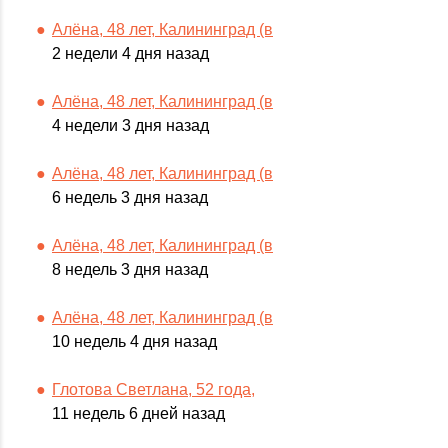
Алёна, 48 лет, Калининград (в
2 недели 4 дня назад
Алёна, 48 лет, Калининград (в
4 недели 3 дня назад
Алёна, 48 лет, Калининград (в
6 недель 3 дня назад
Алёна, 48 лет, Калининград (в
8 недель 3 дня назад
Алёна, 48 лет, Калининград (в
10 недель 4 дня назад
Глотова Светлана, 52 года,
11 недель 6 дней назад