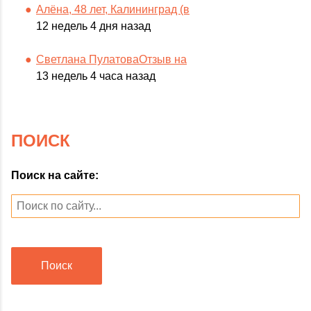
Алёна, 48 лет, Калининград (в
12 недель 4 дня назад
Светлана ПулатоваОтзыв на
13 недель 4 часа назад
ПОИСК
Поиск на сайте:
Поиск