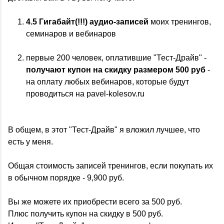
4.5 Гигабайт(!!!) аудио-записей
моих тренингов,
семинаров и вебинаров
первые 200 человек, оплатившие "Тест-Драйв" -
получают купон на скидку размером 500 руб
-
на оплату любых вебинаров, которые будут
проводиться на pavel-kolesov.ru
В общем, в этот "Тест-Драйв" я вложил лучшее, что
есть у меня.
Общая стоимость записей тренингов, если покупать их
в обычном порядке - 9,900 руб.
Вы же можете их приобрести всего за 500 руб.
Плюс получить купон на скидку в 500 руб.