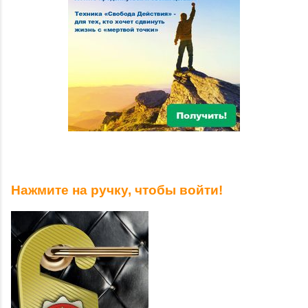
Нажмите на ручку, чтобы войти!