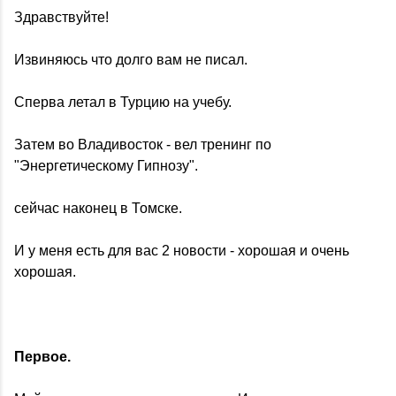
Здравствуйте!
Извиняюсь что долго вам не писал.
Сперва летал в Турцию на учебу.
Затем во Владивосток - вел тренинг по
"Энергетическому Гипнозу".
сейчас наконец в Томске.
И у меня есть для вас 2 новости - хорошая и очень
хорошая.
Первое.