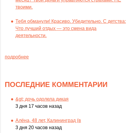
твоими.
Тебя обманули! Красиво. Убедительно. С детства:
Что лучший отдых — это смена вида
деятельности.
подробнее
ПОСЛЕДНИЕ КОММЕНТАРИИ
&gt; дочь одолела дикая
3 дня 17 часов назад
Алёна, 48 лет, Калининград (в
3 дня 20 часов назад