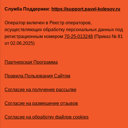
Служба Поддержки:
https://support.pavel-kolesov.ru
Оператор включен в Реестр операторов,
осуществляющих обработку персональных данных под
регистрационным номером
70-25-013248
(Приказ № 81
от 02.06.2025)
Партнерская Программа
Правила Пользования Сайтом
Согласие на получение рассылки
Согласие на размещение отзывов
Согласие на обработку файлов cookies