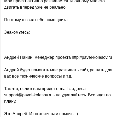
Мой проект активно развивается. И одному мне его
двигать вперед уже не реально.
Поэтому я взял себе помощника.
Знакомьтесь:
Андрей Панин, менеджер проекта http://pavel-kolesov.ru
Андрей будет помогать мне развивать сайт, решать для
вас все технические вопросы и т.д.
Так что, если к вам придет e-mail с адреса
support@pavel-kolesov.ru - не удивляйтесь. Все идет по
плану.
Это Андрей. И он хочет вам помочь. :)