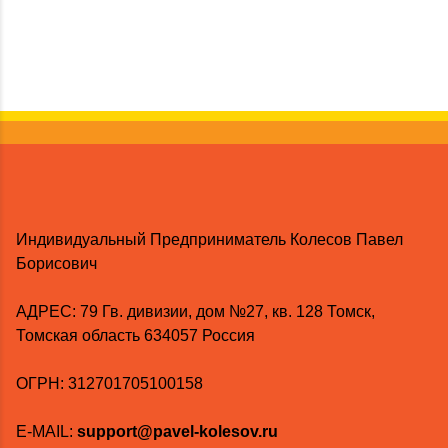
Индивидуальный Предприниматель Колесов Павел
Борисович
AДРЕС: 79 Гв. дивизии, дом №27, кв. 128 Томск,
Томская область 634057 Россия
ОГРН: 312701705100158
E-MAIL:
support@pavel-kolesov.ru