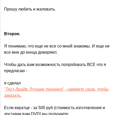
Прошу любить и жаловать.
Второе.
Я понимаю, что еще не все со мной знакомы. И еще не
все мне до конца доверяют.
Чтобы дать вам возможность попробовать ВСЕ что я
предлагаю -
я сделал
"Тест-Драйв: Лучшие тренинги" - нажмите сюда, чтобы
заказать.
Если вкратце - за 500 руб (стоимость изготовления и
доставки вам DVD) вы получаете: