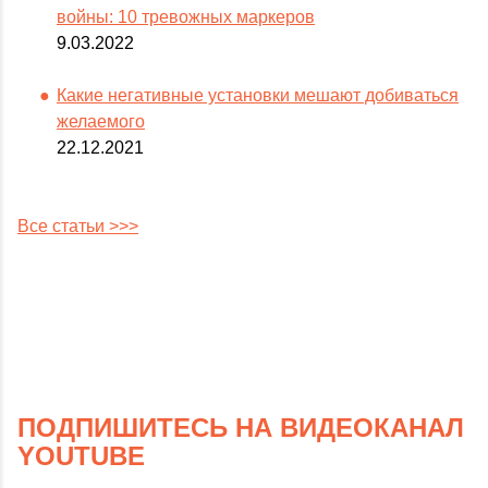
войны: 10 тревожных маркеров
9.03.2022
Какие негативные установки мешают добиваться
желаемого
22.12.2021
Все статьи >>>
ПОДПИШИТЕСЬ НА ВИДЕОКАНАЛ
YOUTUBE