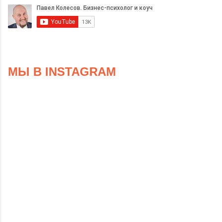
МЫ В INSTAGRAM