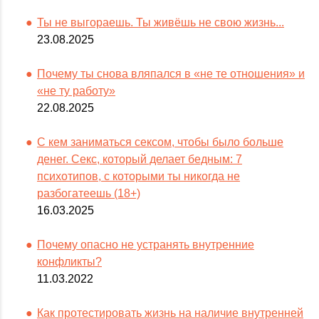
Ты не выгораешь. Ты живёшь не свою жизнь...
23.08.2025
Почему ты снова вляпался в «не те отношения» и
«не ту работу»
22.08.2025
С кем заниматься сексом, чтобы было больше
денег. Секс, который делает бедным: 7
психотипов, с которыми ты никогда не
разбогатеешь (18+)
16.03.2025
Почему опасно не устранять внутренние
конфликты?
11.03.2022
Как протестировать жизнь на наличие внутренней